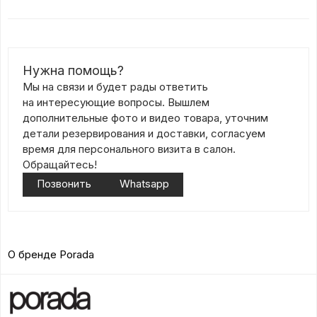
Нужна помощь?
Мы на связи и будет рады ответить
на интересующие вопросы. Вышлем
дополнительные фото и видео товара, уточним
детали резервирования и доставки, согласуем
время для персонального визита в салон.
Обращайтесь!
Позвонить
Whatsapp
О бренде Porada