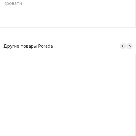
Кровати
Другие товары Porada