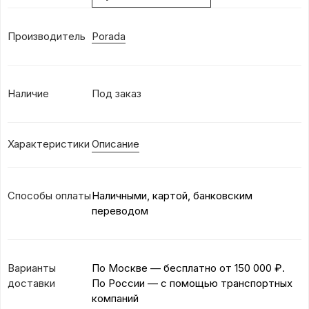
Производитель
Porada
Наличие
Под заказ
Характеристики
Описание
Способы оплаты
Наличными, картой, банковским
переводом
Варианты
По Москве — бесплатно
от 150 000 ₽.
доставки
По России — с помощью транспортных
компаний