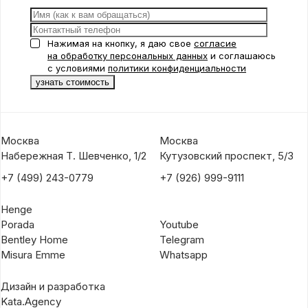
Нажимая на кнопку, я даю свое
согласие
на обработку персональных данных
и соглашаюсь
с условиями
политики конфиденциальности
Москва
Москва
Набережная Т. Шевченко, 1/2
Кутузовский проспект, 5/3
+7 (499) 243-0779
+7 (926) 999-9111
Henge
Porada
Youtube
Bentley Home
Telegram
Misura Emme
Whatsapp
Дизайн и разработка
Kata.Agency