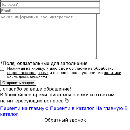
*Поля, обязательные для заполнения
Нажимая на кнопку, я даю свое
согласие на обработку
персональных данных
и соглашаюсь с условиями
политики
конфиденциальности
, спасибо за ваше обращение!
В ближайшее время свяжемся с вами и ответим
на интересующие вопросы👌
Перейти на главную
Перейти в каталог
На главную
В
каталог
Обратный звонок