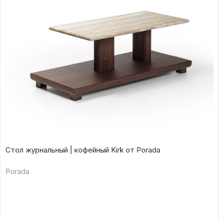
Стол журнальный | кофейный Kirk от Porada
Porada