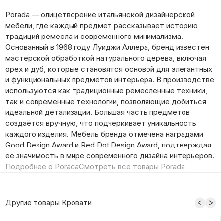
Porada — олицетворение итальянской дизайнерской
мебели, где каждый предмет рассказывает историю
традиций ремесла и современного минимализма.
Основанный в 1968 году Луиджи Аллера, бренд известен
мастерской обработкой натурального дерева, включая
орех и дуб, которые становятся основой для элегантных
и функциональных предметов интерьера. В производстве
используются как традиционные ремесленные техники,
так и современные технологии, позволяющие добиться
идеальной детализации. Большая часть предметов
создаётся вручную, что подчеркивает уникальность
каждого изделия. Мебель бренда отмечена наградами
Good Design Award и Red Dot Design Award, подтверждая
её значимость в мире современного дизайна интерьеров.
Подробнее о Porada
Смотреть все товары Porada
Другие товары Кровати