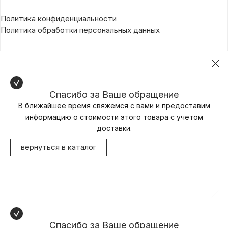
Политика конфиденциальности
Политика обработки персональных данных
Спасибо за Ваше обращение
В ближайшее время свяжемся с вами и предоставим
информацию о стоимости этого товара с учетом
доставки.
вернуться в каталог
Спасибо за Ваше обращение