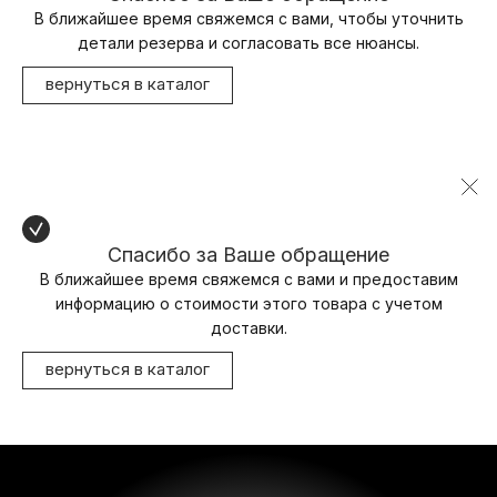
В ближайшее время свяжемся с вами, чтобы уточнить
детали резерва и согласовать все нюансы.
вернуться в каталог
Спасибо за Ваше обращение
В ближайшее время свяжемся с вами и предоставим
информацию о стоимости этого товара с учетом
доставки.
вернуться в каталог