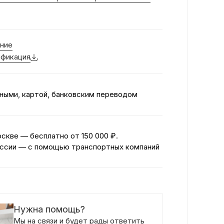
ние
фикация
ными, картой, банковским переводом
оскве — бесплатно
от 150 000 ₽.
ссии — с помощью транспортных компаний
Нужна помощь?
Мы на связи и будет рады ответить