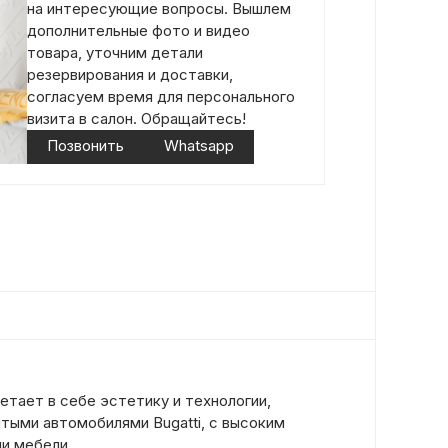
на интересующие вопросы. Вышлем
дополнительные фото и видео
товара, уточним детали
резервирования и доставки,
согласуем время для персонального
визита в салон. Обращайтесь!
Позвонить
Whatsapp
етает в себе эстетику и технологии,
тыми автомобилями Bugatti, с высоким
и мебели.