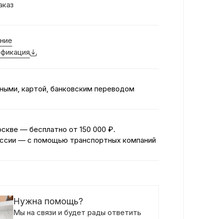
аказ
ние
фикация
ными, картой, банковским переводом
оскве — бесплатно
от 150 000 ₽.
ссии — с помощью транспортных компаний
Нужна помощь?
Мы на связи и будет рады ответить