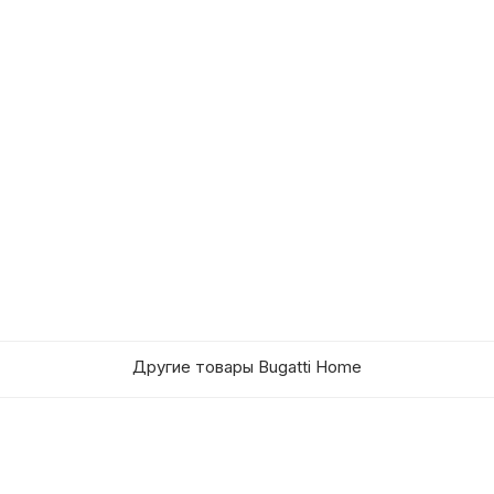
Другие товары Bugatti Home