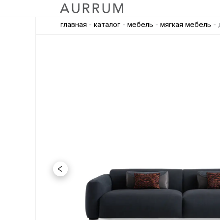
главная
-
каталог
-
мебель
-
мягкая мебель
- 