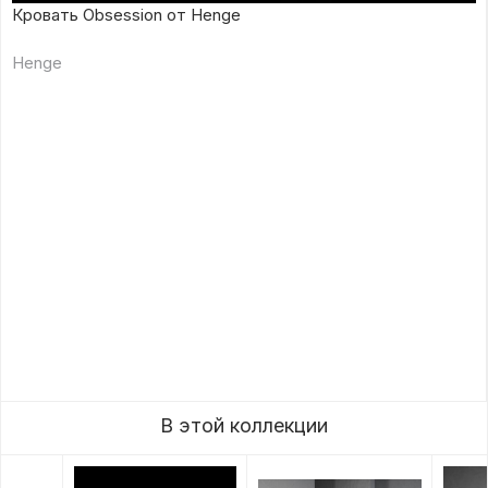
Кровать Obsession от Henge
Henge
В этой коллекции