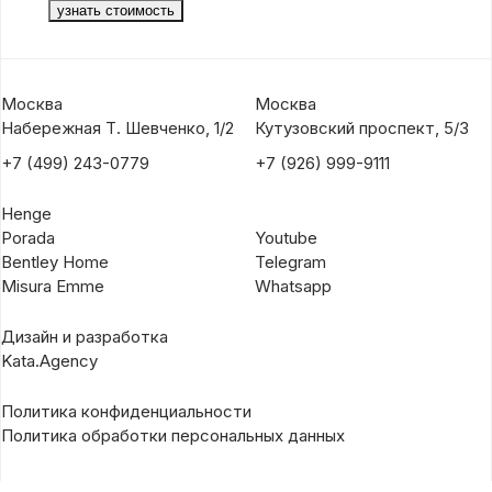
Москва
Москва
Набережная Т. Шевченко, 1/2
Кутузовский проспект, 5/3
+7 (499) 243-0779
+7 (926) 999-9111
Henge
Porada
Youtube
Bentley Home
Telegram
Misura Emme
Whatsapp
Дизайн и разработка
Kata.Agency
Политика конфиденциальности
Политика обработки персональных данных