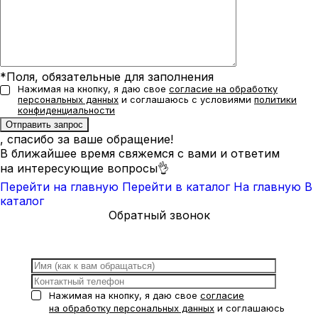
*Поля, обязательные для заполнения
Нажимая на кнопку, я даю свое
согласие на обработку
персональных данных
и соглашаюсь с условиями
политики
конфиденциальности
, спасибо за ваше обращение!
В ближайшее время свяжемся с вами и ответим
на интересующие вопросы👌
Перейти на главную
Перейти в каталог
На главную
В
каталог
Обратный звонок
Нажимая на кнопку, я даю свое
согласие
на обработку персональных данных
и соглашаюсь