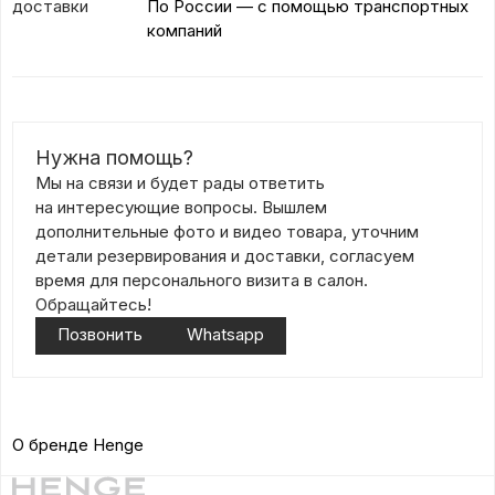
доставки
По России — с помощью транспортных
компаний
Нужна помощь?
Мы на связи и будет рады ответить
на интересующие вопросы. Вышлем
дополнительные фото и видео товара, уточним
детали резервирования и доставки, согласуем
время для персонального визита в салон.
Обращайтесь!
Позвонить
Whatsapp
О бренде Henge