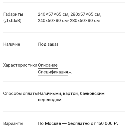
Габариты
240x57x65 см; 280x57x65 см;
(ДхШхВ)
240x50x90 см; 280x50x90 см
Наличие
Под заказ
Характеристики
Описание
Спецификация
Способы оплаты
Наличными, картой, банковским
переводом
Варианты
По Москве — бесплатно
от 150 000 ₽.