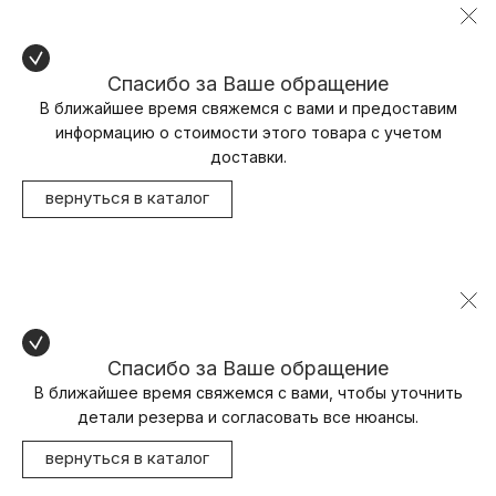
Спасибо за Ваше обращение
В ближайшее время свяжемся с вами и предоставим
информацию о стоимости этого товара с учетом
доставки.
вернуться в каталог
Спасибо за Ваше обращение
В ближайшее время свяжемся с вами, чтобы уточнить
детали резерва и согласовать все нюансы.
вернуться в каталог