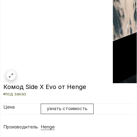
Комод Side X Evo от Henge
под заказ
Цена
узнать стоимость
Производитель
Henge