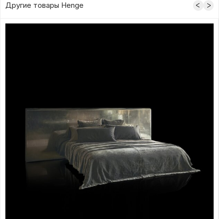
Другие товары Henge