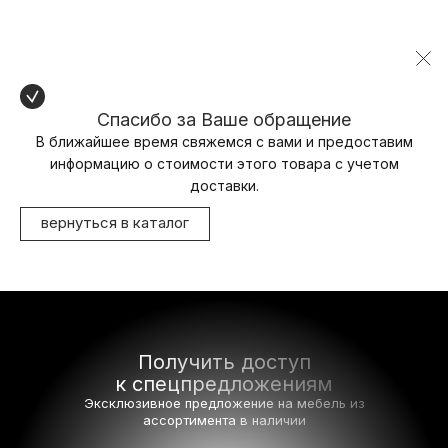
Спасибо за Ваше обращение
В ближайшее время свяжемся с вами и предоставим
информацию о стоимости этого товара с учетом
доставки.
вернуться в каталог
Получить доступ
к спецпредложениям
Эксклюзивное предложение на мебель
из
ассортимента в наличии