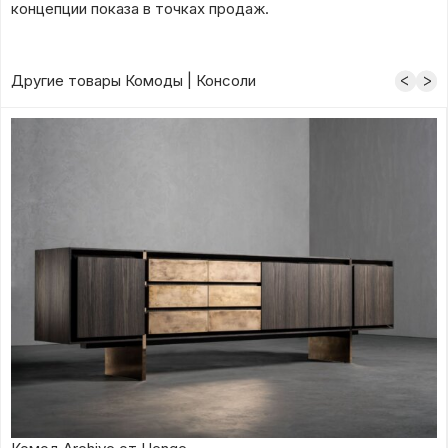
концепции показа в точках продаж.
Другие товары Комоды | Консоли