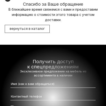
Спасибо за Ваше обращение
В ближайшее время свяжемся с вами и предоставим
информацию о стоимости этого товара с учетом
доставки.
вернуться в каталог
Получить доступ
к спецпредложениям
Эксклюзивное предложение на мебель
из
ассортимента в наличии