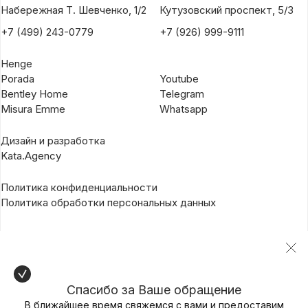
Набережная Т. Шевченко, 1/2
Кутузовский проспект, 5/3
+7 (499) 243-0779
+7 (926) 999-9111
Henge
Porada
Youtube
Bentley Home
Telegram
Misura Emme
Whatsapp
Дизайн и разработка
Kata.Agency
Политика конфиденциальности
Политика обработки персональных данных
Спасибо за Ваше обращение
В ближайшее время свяжемся с вами и предоставим