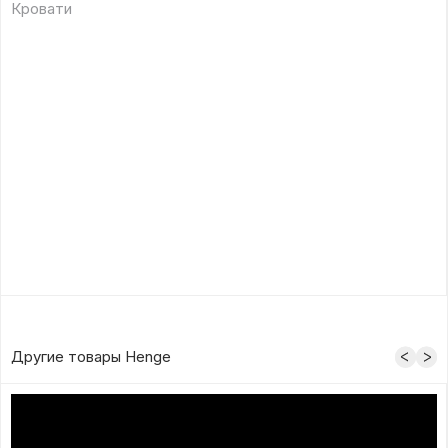
Кровати
Другие товары Henge