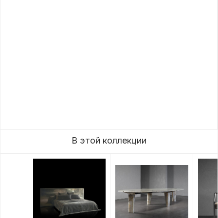
В этой коллекции