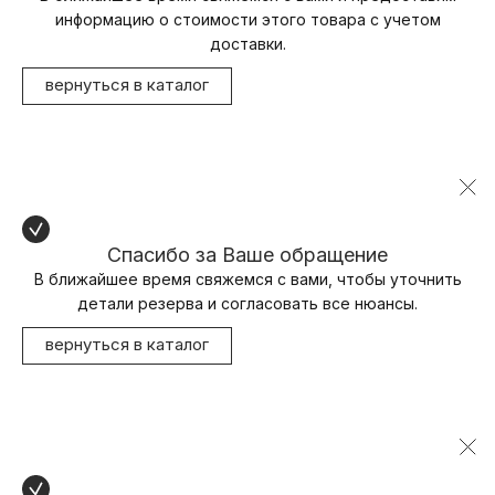
информацию о стоимости этого товара с учетом
доставки.
вернуться в каталог
Спасибо за Ваше обращение
В ближайшее время свяжемся с вами, чтобы уточнить
детали резерва и согласовать все нюансы.
вернуться в каталог