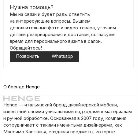
Нужна помощь?
Мы на связи и будет рады ответить
на интересующие вопросы. Вышлем
дополнительные фото и видео товара, уточним
детали резервирования и доставки, согласуем
время для персонального визита в салон.
Обращайтесь!
Позвонить
Whatsapp
О бренде Henge
Henge — итальянский бренд дизайнерской мебели,
известный своими уникальными подходами к материалам
и ручной обработке. Основанная в 2007 году, компания
сотрудничает с такими именитыми дизайнерами, как
Массимо Кастанья, создавая предметы, которые