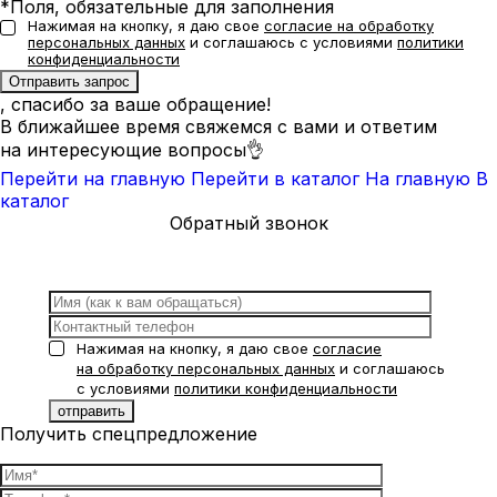
*Поля, обязательные для заполнения
Нажимая на кнопку, я даю свое
согласие на обработку
персональных данных
и соглашаюсь с условиями
политики
конфиденциальности
, спасибо за ваше обращение!
В ближайшее время свяжемся с вами и ответим
на интересующие вопросы👌
Перейти на главную
Перейти в каталог
На главную
В
каталог
Обратный звонок
Нажимая на кнопку, я даю свое
согласие
на обработку персональных данных
и соглашаюсь
с условиями
политики конфиденциальности
Получить спецпредложение