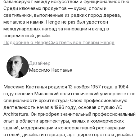
балансируют между искусством и функциональностью.
Среди ключевых продуктов — кухни, столы и
светильники, выполненные из редких пород дерева,
металлов и камня. Henge не раз был удостоен
международных наград за инновации и вклад в
современный дизайн.
Подробнее о Henge
Смотреть все товары Henge
Дизайнер
Массимо Кастанья
Массимо Кастанья родился 13 ноября 1957 года, в 1984
году окончил Миланский политехнический университет по
специальности архитектура; Свою профессиональную
деятельность начал в 1986 году, основав студию AD
Architettura. Он приобрел значительный профессиональный
опыт в области архитектуры, жилых и коммерческих
зданий, модернизации и консервативной реставрации,
отелей, дизайна интерьера, арт-директорства и дизайна