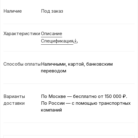
Наличие
Под заказ
Характеристики
Описание
Спецификация
Способы оплаты
Наличными, картой, банковским
переводом
Варианты
По Москве — бесплатно
от 150 000 ₽.
доставки
По России — с помощью транспортных
компаний