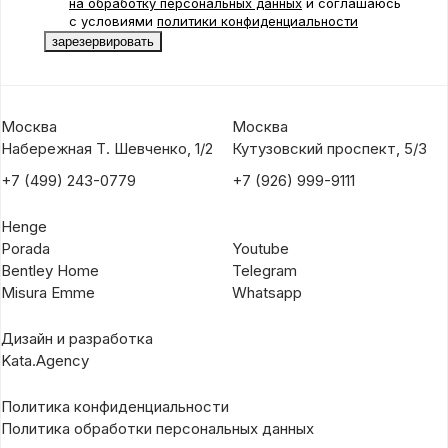
на обработку персональных данных
и соглашаюсь
с условиями
политики конфиденциальности
Москва
Москва
Набережная Т. Шевченко, 1/2
Кутузовский проспект, 5/3
+7 (499) 243-0779
+7 (926) 999-9111
Henge
Porada
Youtube
Bentley Home
Telegram
Misura Emme
Whatsapp
Дизайн и разработка
Kata.Agency
Политика конфиденциальности
Политика обработки персональных данных