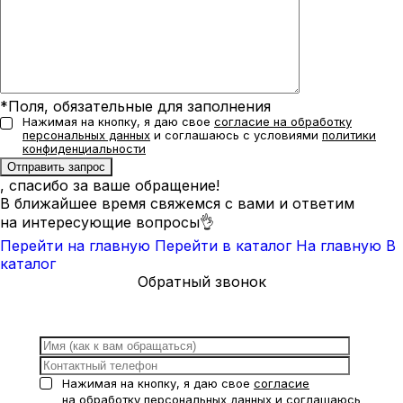
*Поля, обязательные для заполнения
Нажимая на кнопку, я даю свое
согласие на обработку
персональных данных
и соглашаюсь с условиями
политики
конфиденциальности
, спасибо за ваше обращение!
В ближайшее время свяжемся с вами и ответим
на интересующие вопросы👌
Перейти на главную
Перейти в каталог
На главную
В
каталог
Обратный звонок
Нажимая на кнопку, я даю свое
согласие
на обработку персональных данных
и соглашаюсь