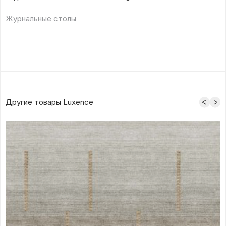
Журнальные столы
Другие товары Luxence