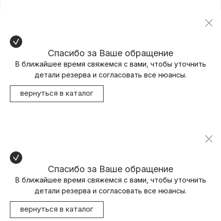
Спасибо за Ваше обращение
В ближайшее время свяжемся с вами, чтобы уточнить
детали резерва и согласовать все нюансы.
вернуться в каталог
Спасибо за Ваше обращение
В ближайшее время свяжемся с вами, чтобы уточнить
детали резерва и согласовать все нюансы.
вернуться в каталог