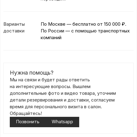
Варианты
По Москве — бесплатно
от 150 000 ₽.
доставки
По России — с помощью транспортных
компаний
Нужна помощь?
Мы на связи и будет рады ответить
на интересующие вопросы. Вышлем
дополнительные фото и видео товара, уточним
детали резервирования и доставки, согласуем
время для персонального визита в салон.
Обращайтесь!
Позвонить
Whatsapp