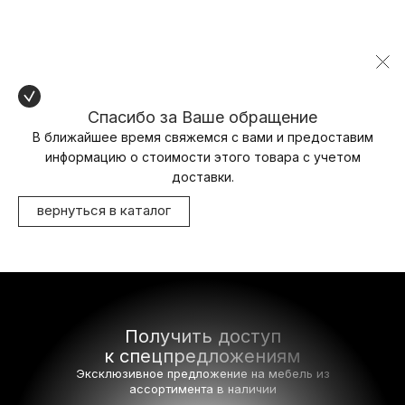
Спасибо за Ваше обращение
В ближайшее время свяжемся с вами и предоставим
информацию о стоимости этого товара с учетом
доставки.
вернуться в каталог
Получить доступ
к спецпредложениям
Эксклюзивное предложение на мебель
из
ассортимента в наличии