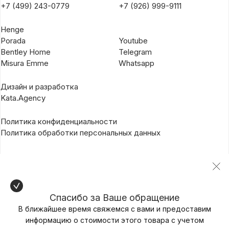
+7 (499) 243-0779
+7 (926) 999-9111
Henge
Porada
Youtube
Bentley Home
Telegram
Misura Emme
Whatsapp
Дизайн и разработка
Kata.Agency
Политика конфиденциальности
Политика обработки персональных данных
Спасибо за Ваше обращение
В ближайшее время свяжемся с вами и предоставим
информацию о стоимости этого товара с учетом