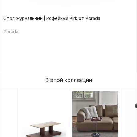
Стол журнальный | кофейный Kirk от Porada
Porada
В этой коллекции