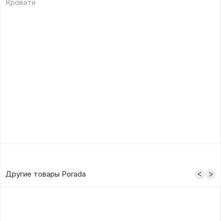
Кровати
Другие товары Porada