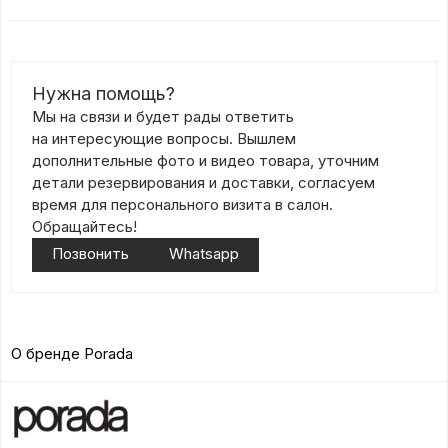
Нужна помощь?
Мы на связи и будет рады ответить
на интересующие вопросы. Вышлем
дополнительные фото и видео товара, уточним
детали резервирования и доставки, согласуем
время для персонального визита в салон.
Обращайтесь!
Позвонить
Whatsapp
О бренде Porada