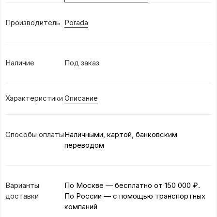
Производитель
Porada
Наличие
Под заказ
Характеристики
Описание
Способы оплаты
Наличными, картой, банковским
переводом
Варианты
По Москве — бесплатно
от 150 000 ₽.
доставки
По России — с помощью транспортных
компаний