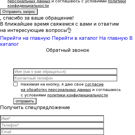
персональных данных
и соглашаюсь с условиями
политики
конфиденциальности
, спасибо за ваше обращение!
В ближайшее время свяжемся с вами и ответим
на интересующие вопросы👌
Перейти на главную
Перейти в каталог
На главную
В
каталог
Обратный звонок
Нажимая на кнопку, я даю свое
согласие
на обработку персональных данных
и соглашаюсь
с условиями
политики конфиденциальности
Получить спецпредложение