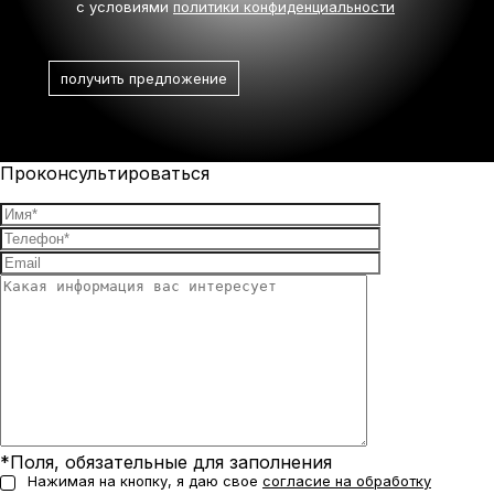
с условиями
политики конфиденциальности
Проконсультироваться
*Поля, обязательные для заполнения
Нажимая на кнопку, я даю свое
согласие на обработку