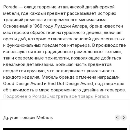
Porada — олицетворение итальянской дизайнерской
мебели, где каждый предмет рассказывает историю
традиций ремесла и современного минимализма.
Основанный в 1968 году Луиджи Аллера, бренд известен
мастерской обработкой натурального дерева, включая
орех и дуб, которые становятся основой для элегантных
и функциональных предметов интерьера. В производстве
используются как традиционные ремесленные техники,
так и современные технологии, позволяющие добиться
идеальной детализации. Большая часть предметов
создаётся вручную, что подчеркивает уникальность
каждого изделия. Мебель бренда отмечена наградами
Good Design Award и Red Dot Design Award, подтверждая
её значимость в мире современного дизайна интерьеров.
Подробнее о Porada
Смотреть все товары Porada
Другие товары Мебель