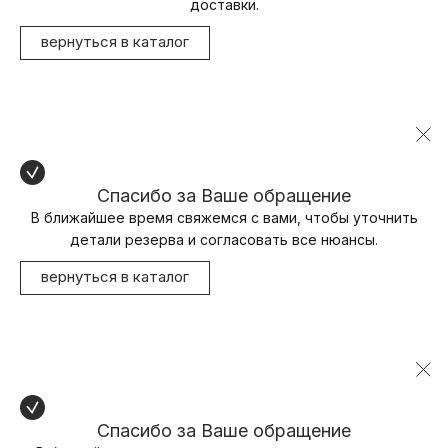
доставки.
вернуться в каталог
Спасибо за Ваше обращение
В ближайшее время свяжемся с вами, чтобы уточнить
детали резерва и согласовать все нюансы.
вернуться в каталог
Спасибо за Ваше обращение