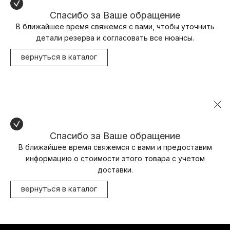
Спасибо за Ваше обращение
В ближайшее время свяжемся с вами, чтобы уточнить
детали резерва и согласовать все нюансы.
вернуться в каталог
Спасибо за Ваше обращение
В ближайшее время свяжемся с вами и предоставим
информацию о стоимости этого товара с учетом
доставки.
вернуться в каталог