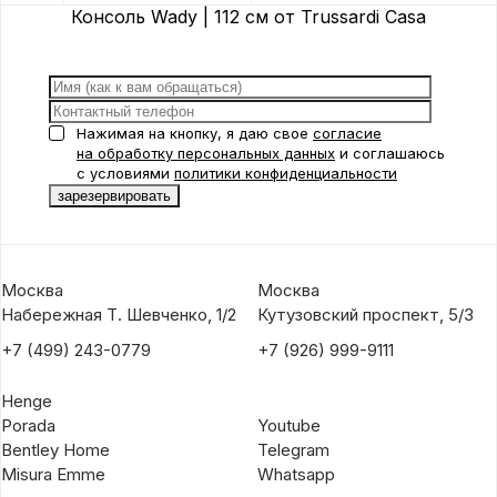
Консоль Wady | 112 см от Trussardi Casa
Нажимая на кнопку, я даю свое
согласие
на обработку персональных данных
и соглашаюсь
с условиями
политики конфиденциальности
Москва
Москва
Набережная Т. Шевченко, 1/2
Кутузовский проспект, 5/3
+7 (499) 243-0779
+7 (926) 999-9111
Henge
Porada
Youtube
Bentley Home
Telegram
Misura Emme
Whatsapp