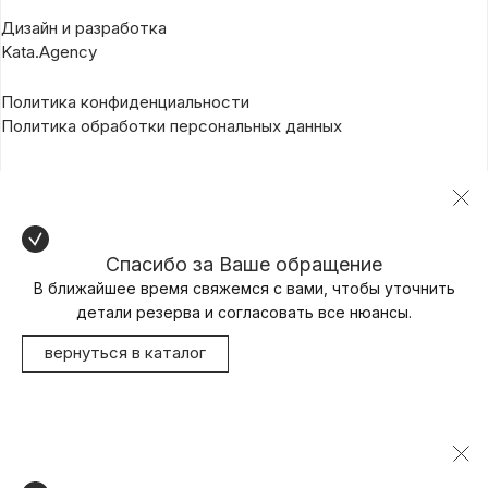
Дизайн и разработка
Kata.Agency
Политика конфиденциальности
Политика обработки персональных данных
Спасибо за Ваше обращение
В ближайшее время свяжемся с вами, чтобы уточнить
детали резерва и согласовать все нюансы.
вернуться в каталог