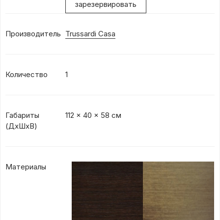
зарезервировать
Производитель
Trussardi Casa
Количество
1
Габариты
112 x 40 x 58 см
(ДхШхВ)
Материалы