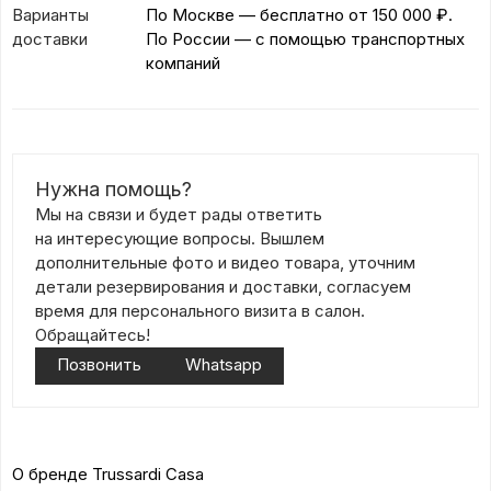
Варианты
По Москве — бесплатно
от 150 000 ₽.
доставки
По России — с помощью транспортных
компаний
Нужна помощь?
Мы на связи и будет рады ответить
на интересующие вопросы. Вышлем
дополнительные фото и видео товара, уточним
детали резервирования и доставки, согласуем
время для персонального визита в салон.
Обращайтесь!
Позвонить
Whatsapp
О бренде Trussardi Casa