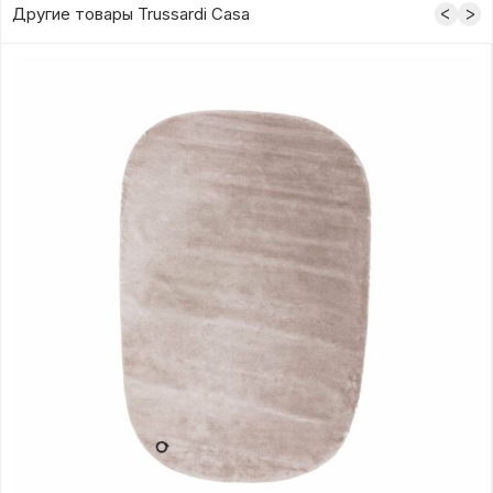
Другие товары Trussardi Casa