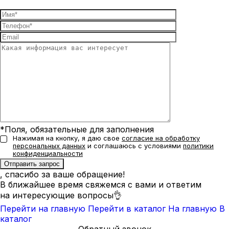
*Поля, обязательные для заполнения
Нажимая на кнопку, я даю свое
согласие на обработку
персональных данных
и соглашаюсь с условиями
политики
конфиденциальности
, спасибо за ваше обращение!
В ближайшее время свяжемся с вами и ответим
на интересующие вопросы👌
Перейти на главную
Перейти в каталог
На главную
В
каталог
Обратный звонок