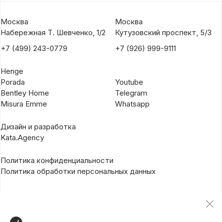
Москва
Москва
Набережная Т. Шевченко, 1/2
Кутузовский проспект, 5/3
+7 (499) 243-0779
+7 (926) 999-9111
Henge
Porada
Youtube
Bentley Home
Telegram
Misura Emme
Whatsapp
Дизайн и разработка
Kata.Agency
Политика конфиденциальности
Политика обработки персональных данных