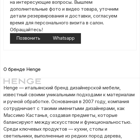
на интересующие вопросы. Вышлем
дополнительные фото и видео товара, уточним
детали резервирования и доставки, согласуем
время для персонального визита в салон.
Обращайтесь!
Позвонить
Whatsapp
О бренде Henge
Henge — итальянский бренд дизайнерской мебели,
известный своими уникальными подходами к материалам
и ручной обработке. Основанная в 2007 году, компания
сотрудничает с такими именитыми дизайнерами, как
Массимо Кастанья, создавая предметы, которые
балансируют между искусством и функциональностью.
Среди ключевых продуктов — кухни, столы и
светильники, выполненные из редких пород дерева,