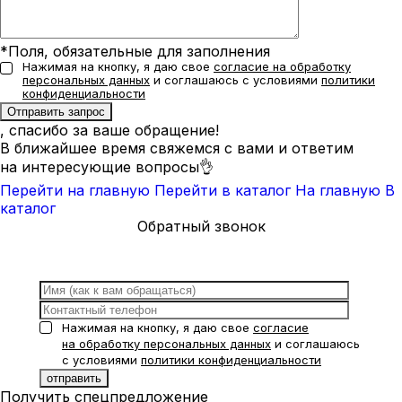
*Поля, обязательные для заполнения
Нажимая на кнопку, я даю свое
согласие на обработку
персональных данных
и соглашаюсь с условиями
политики
конфиденциальности
, спасибо за ваше обращение!
В ближайшее время свяжемся с вами и ответим
на интересующие вопросы👌
Перейти на главную
Перейти в каталог
На главную
В
каталог
Обратный звонок
Нажимая на кнопку, я даю свое
согласие
на обработку персональных данных
и соглашаюсь
с условиями
политики конфиденциальности
Получить спецпредложение