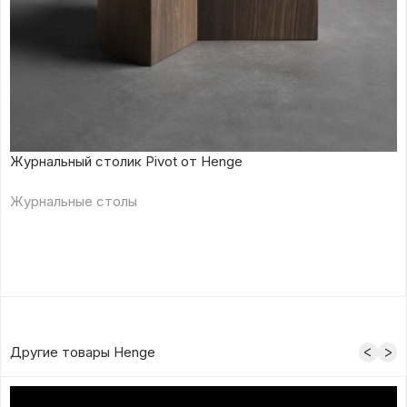
Журнальный столик Pivot от Henge
Журнальные столы
Другие товары Henge