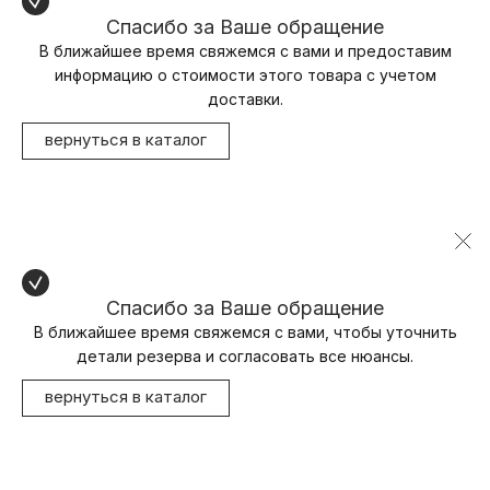
Спасибо за Ваше обращение
В ближайшее время свяжемся с вами и предоставим
информацию о стоимости этого товара с учетом
доставки.
вернуться в каталог
Спасибо за Ваше обращение
В ближайшее время свяжемся с вами, чтобы уточнить
детали резерва и согласовать все нюансы.
вернуться в каталог