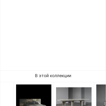
В этой коллекции