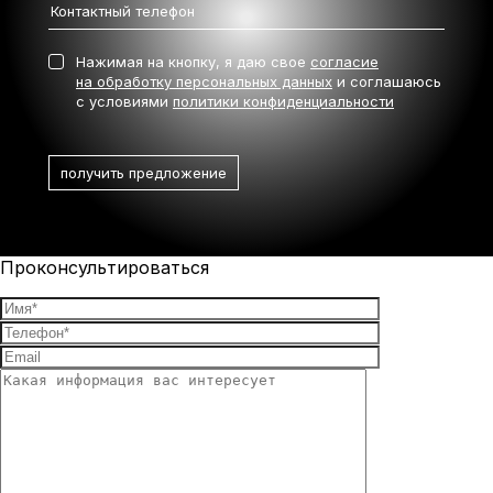
Нажимая на кнопку, я даю свое
согласие
на обработку персональных данных
и соглашаюсь
с условиями
политики конфиденциальности
Проконсультироваться