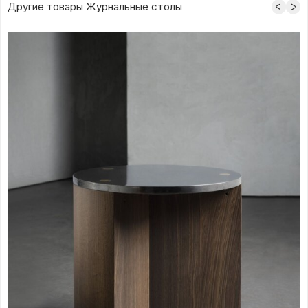
Другие товары Журнальные столы