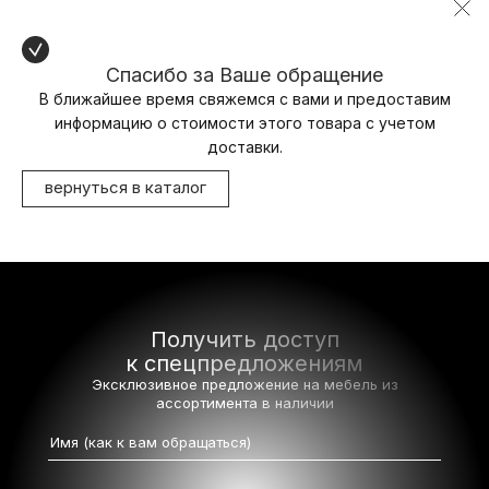
Спасибо за Ваше обращение
В ближайшее время свяжемся с вами и предоставим
информацию о стоимости этого товара с учетом
доставки.
вернуться в каталог
Получить доступ
к спецпредложениям
Эксклюзивное предложение на мебель
из
ассортимента в наличии