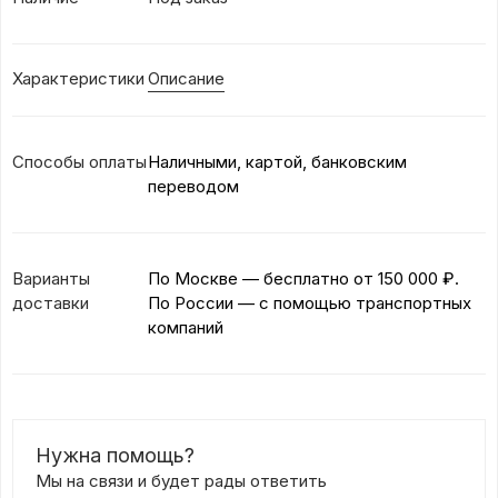
Характеристики
Описание
Способы оплаты
Наличными, картой, банковским
переводом
Варианты
По Москве — бесплатно
от 150 000 ₽.
доставки
По России — с помощью транспортных
компаний
Нужна помощь?
Мы на связи и будет рады ответить