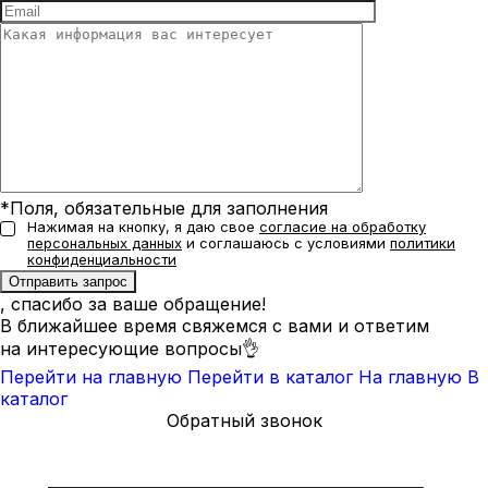
*Поля, обязательные для заполнения
Нажимая на кнопку, я даю свое
согласие на обработку
персональных данных
и соглашаюсь с условиями
политики
конфиденциальности
, спасибо за ваше обращение!
В ближайшее время свяжемся с вами и ответим
на интересующие вопросы👌
Перейти на главную
Перейти в каталог
На главную
В
каталог
Обратный звонок