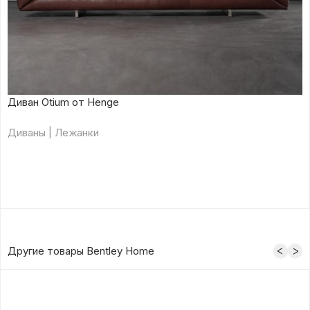
Диван Otium от Henge
Диваны | Лежанки
Другие товары Bentley Home