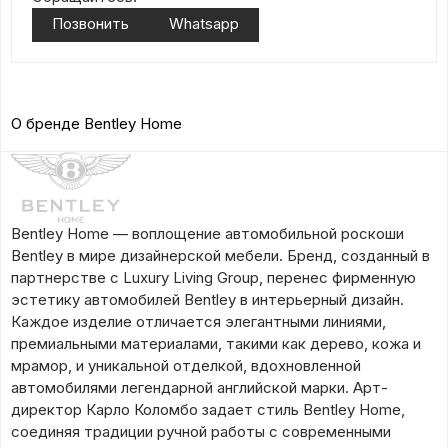
Позвонить
Whatsapp
О бренде Bentley Home
Bentley Home — воплощение автомобильной роскоши
Bentley в мире дизайнерской мебели. Бренд, созданный в
партнерстве с Luxury Living Group, перенес фирменную
эстетику автомобилей Bentley в интерьерный дизайн.
Каждое изделие отличается элегантными линиями,
премиальными материалами, такими как дерево, кожа и
мрамор, и уникальной отделкой, вдохновленной
автомобилями легендарной английской марки. Арт-
директор Карло Коломбо задает стиль Bentley Home,
соединяя традиции ручной работы с современными