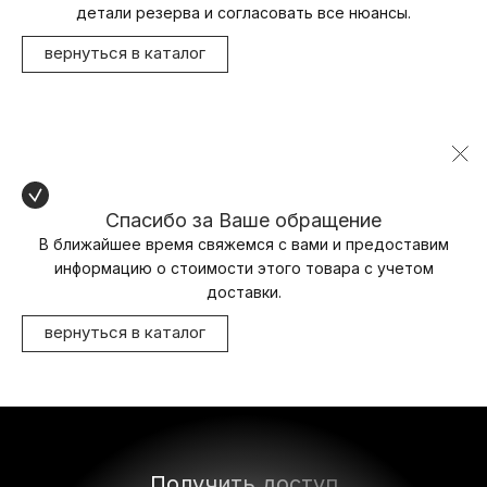
детали резерва и согласовать все нюансы.
вернуться в каталог
Спасибо за Ваше обращение
В ближайшее время свяжемся с вами и предоставим
информацию о стоимости этого товара с учетом
доставки.
вернуться в каталог
Получить доступ