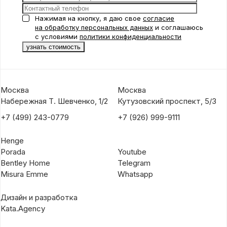
Нажимая на кнопку, я даю свое
согласие
на обработку персональных данных
и соглашаюсь
с условиями
политики конфиденциальности
Москва
Москва
Набережная Т. Шевченко, 1/2
Кутузовский проспект, 5/3
+7 (499) 243-0779
+7 (926) 999-9111
Henge
Porada
Youtube
Bentley Home
Telegram
Misura Emme
Whatsapp
Дизайн и разработка
Kata.Agency