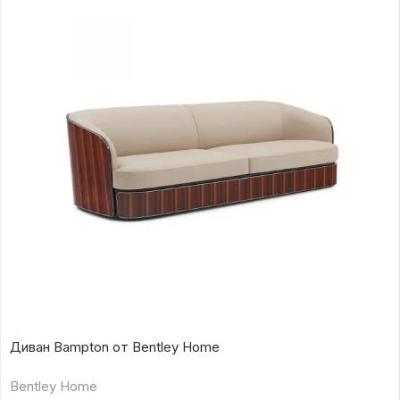
Диван Bampton от Bentley Home
Bentley Home