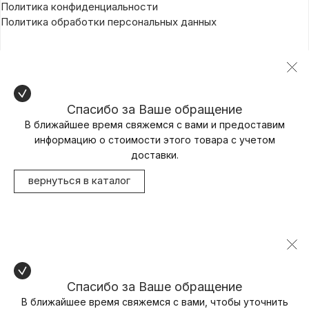
Политика конфиденциальности
Политика обработки персональных данных
Спасибо за Ваше обращение
В ближайшее время свяжемся с вами и предоставим
информацию о стоимости этого товара с учетом
доставки.
вернуться в каталог
Спасибо за Ваше обращение
В ближайшее время свяжемся с вами, чтобы уточнить