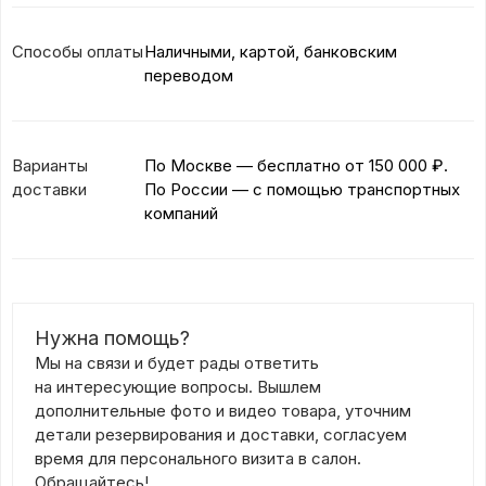
Способы оплаты
Наличными, картой, банковским
переводом
Варианты
По Москве — бесплатно
от 150 000 ₽.
доставки
По России — с помощью транспортных
компаний
Нужна помощь?
Мы на связи и будет рады ответить
на интересующие вопросы. Вышлем
дополнительные фото и видео товара, уточним
детали резервирования и доставки, согласуем
время для персонального визита в салон.
Обращайтесь!