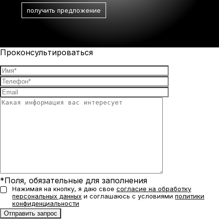
Проконсультироваться
*Поля, обязательные для заполнения
Нажимая на кнопку, я даю свое
согласие на обработку
персональных данных
и соглашаюсь с условиями
политики
конфиденциальности