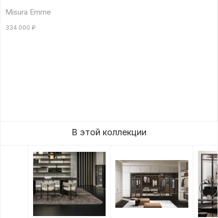
Misura Emme
334 000
₽
В этой коллекции