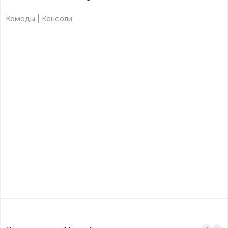
Комоды | Консоли