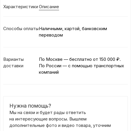
Характеристики
Описание
Способы оплаты
Наличными, картой, банковским
переводом
Варианты
По Москве — бесплатно
от 150 000 ₽.
доставки
По России — с помощью транспортных
компаний
Нужна помощь?
Мы на связи и будет рады ответить
на интересующие вопросы. Вышлем
дополнительные фото и видео товара, уточним