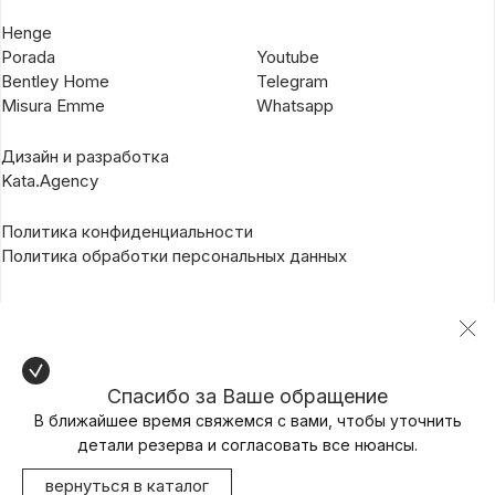
Henge
Porada
Youtube
Bentley Home
Telegram
Misura Emme
Whatsapp
Дизайн и разработка
Kata.Agency
Политика конфиденциальности
Политика обработки персональных данных
Спасибо за Ваше обращение
В ближайшее время свяжемся с вами, чтобы уточнить
детали резерва и согласовать все нюансы.
вернуться в каталог