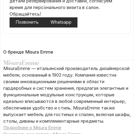
детали резервирования и доставки, согласуем
время для персонального визита в салон.
Обращайтесь!
Позвонить
Whatsapp
О бренде Misura Emme
MisuraEmme — итальянский производитель дизайнерской
мебели, основанный в 1902 году. Компания известна
своими инновационными решениями в области
гардеробных и систем хранения, предлагая элегантные и
функциональные модульные конструкции, которые
идеально вписываются в любой современный интерьер,
обеспечивая удобство и стиль. MisuraEmme также
выпускает мебель для гостиных и спален, включая шкафы,
столы, диваны и комплементарные предметы.
Подробнее о Misura Emme