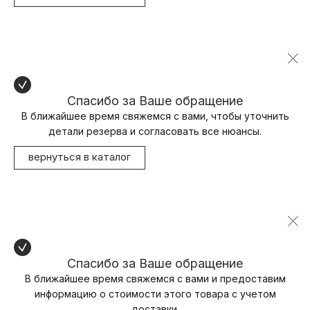
Спасибо за Ваше обращение
В ближайшее время свяжемся с вами, чтобы уточнить
детали резерва и согласовать все нюансы.
вернуться в каталог
Спасибо за Ваше обращение
В ближайшее время свяжемся с вами и предоставим
информацию о стоимости этого товара с учетом
доставки.