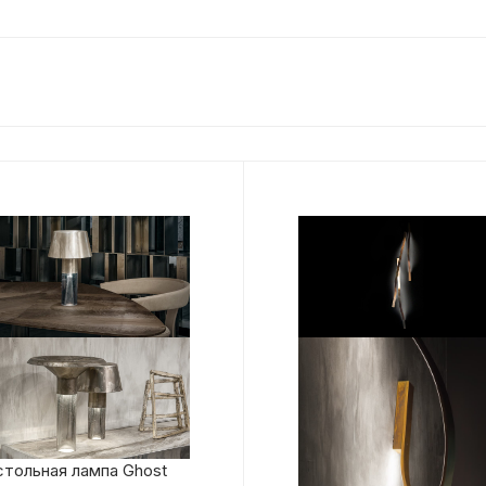
тольная лампа Ghost