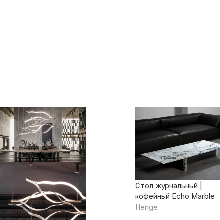
Стол журнальный |
кофейный Echo Marble
Henge