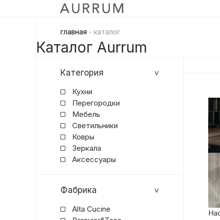
главная
- каталог
Каталог Aurrum
Категория
Кухни
Перегородки
Мебель
Светильники
Ковры
Зеркала
Аксессуары
Фабрика
Alta Cucine
Нас