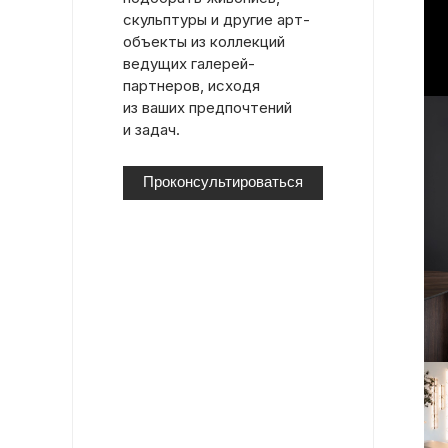
скульптуры и другие арт-
объекты из коллекций
ведущих галерей-
партнеров, исходя
из ваших предпочтений
и задач.
Проконсультироваться