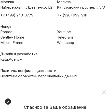
Москва
Москва
Набережная Т. Шевченко, 1/2
Кутузовский проспект, 5/3
+7 (499) 243-0779
+7 (926) 999-9111
Henge
Porada
Youtube
Bentley Home
Telegram
Misura Emme
Whatsapp
Дизайн и разработка
Kata.Agency
Политика конфиденциальности
Политика обработки персональных данных
Спасибо за Ваше обращение