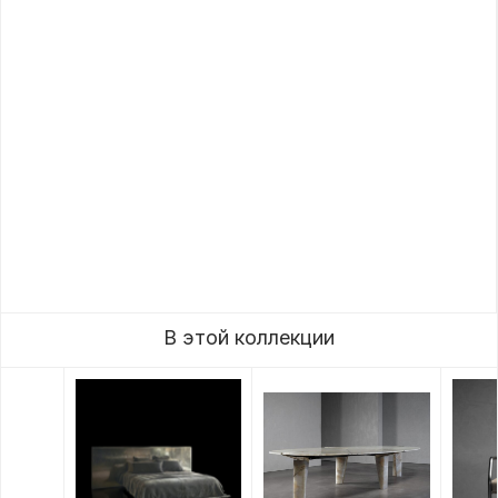
В этой коллекции