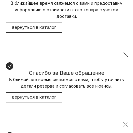
В ближайшее время свяжемся с вами и предоставим
информацию о стоимости этого товара с учетом
доставки.
вернуться в каталог
Спасибо за Ваше обращение
В ближайшее время свяжемся с вами, чтобы уточнить
детали резерва и согласовать все нюансы.
вернуться в каталог