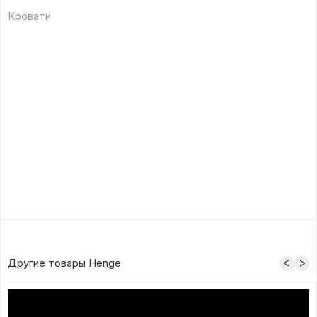
Кровати
Другие товары Henge