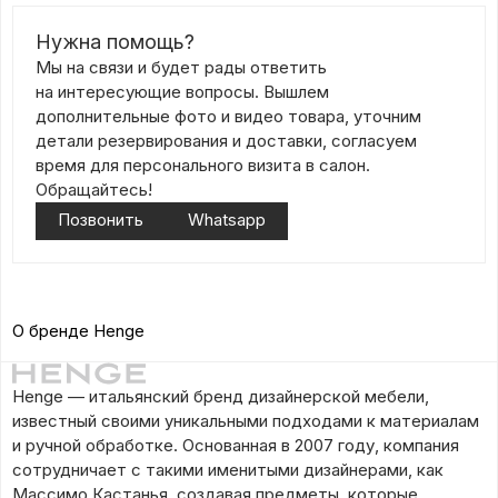
Нужна помощь?
Мы на связи и будет рады ответить
на интересующие вопросы. Вышлем
дополнительные фото и видео товара, уточним
детали резервирования и доставки, согласуем
время для персонального визита в салон.
Обращайтесь!
Позвонить
Whatsapp
О бренде Henge
Henge — итальянский бренд дизайнерской мебели,
известный своими уникальными подходами к материалам
и ручной обработке. Основанная в 2007 году, компания
сотрудничает с такими именитыми дизайнерами, как
Массимо Кастанья, создавая предметы, которые