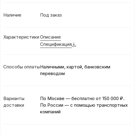
Наличие
Под заказ
Характеристики
Описание
Спецификация
Способы оплаты
Наличными, картой, банковским
переводом
Варианты
По Москве — бесплатно
от 150 000 ₽.
доставки
По России — с помощью транспортных
компаний