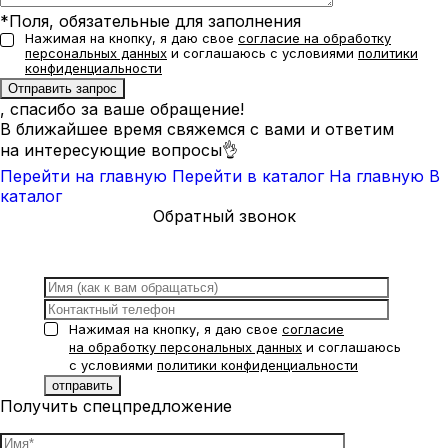
*Поля, обязательные для заполнения
Нажимая на кнопку, я даю свое
согласие на обработку
персональных данных
и соглашаюсь с условиями
политики
конфиденциальности
, спасибо за ваше обращение!
В ближайшее время свяжемся с вами и ответим
на интересующие вопросы👌
Перейти на главную
Перейти в каталог
На главную
В
каталог
Обратный звонок
Нажимая на кнопку, я даю свое
согласие
на обработку персональных данных
и соглашаюсь
с условиями
политики конфиденциальности
Получить спецпредложение