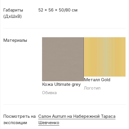
Габариты
52 x 56 x 50/80 см
(ДхШхВ)
Материалы
Металл Gold
Кожа Ultimate grey
Логотип
Обивка
Посмотреть на
Салон Aurrum на Набережной Тараса
экспозиции
Шевченко