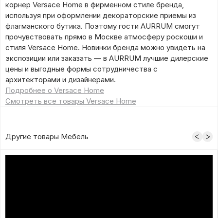
корнер Versace Home в фирменном стиле бренда,
используя при оформлении декораторские приемы из
флагманского бутика. Поэтому гости AURRUM смогут
прочувствовать прямо в Москве атмосферу роскоши и
стиля Versace Home. Новинки бренда можно увидеть на
экспозиции или заказать — в AURRUM лучшие дилерские
цены и выгодные формы сотрудничества с
архитекторами и дизайнерами.
Подробнее о Versace Home
Смотреть все товары Versace Home
Другие товары Мебель