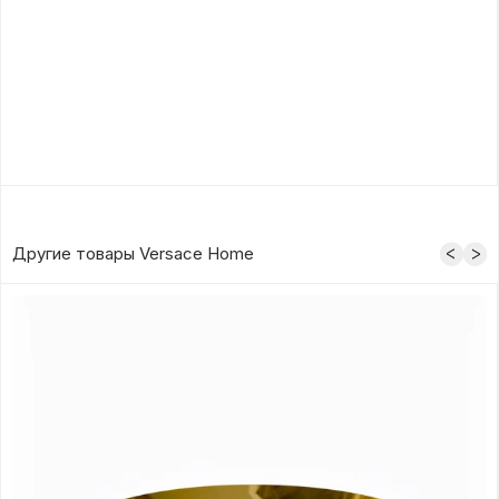
Другие товары Versace Home