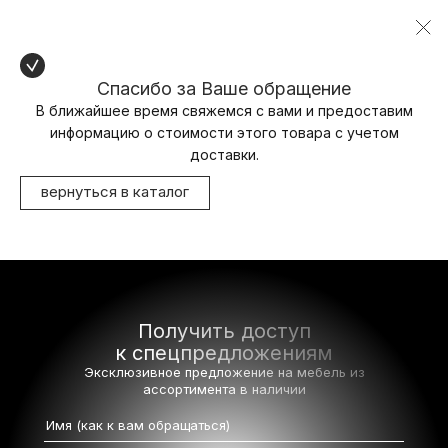
Спасибо за Ваше обращение
В ближайшее время свяжемся с вами и предоставим
информацию о стоимости этого товара с учетом
доставки.
вернуться в каталог
Получить доступ
к спецпредложениям
Эксклюзивное предложение на мебель
из
ассортимента в наличии