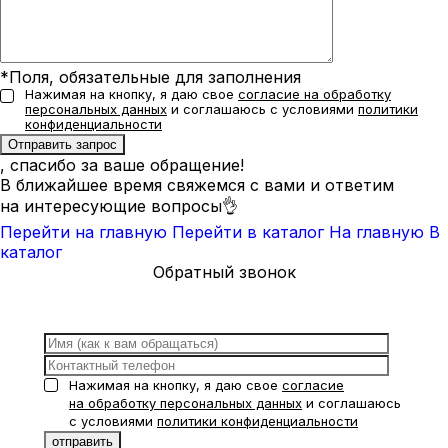
*Поля, обязательные для заполнения
Нажимая на кнопку, я даю свое
согласие на обработку
персональных данных
и соглашаюсь с условиями
политики
конфиденциальности
, спасибо за ваше обращение!
В ближайшее время свяжемся с вами и ответим
на интересующие вопросы👌
Перейти на главную
Перейти в каталог
На главную
В
каталог
Обратный звонок
Нажимая на кнопку, я даю свое
согласие
на обработку персональных данных
и соглашаюсь
с условиями
политики конфиденциальности