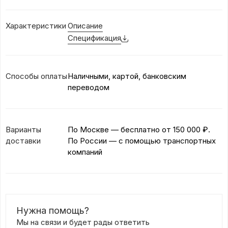
Характеристики
Описание
Спецификация
Способы оплаты
Наличными, картой, банковским
переводом
Варианты
По Москве — бесплатно
от 150 000 ₽.
доставки
По России — с помощью транспортных
компаний
Нужна помощь?
Мы на связи и будет рады ответить