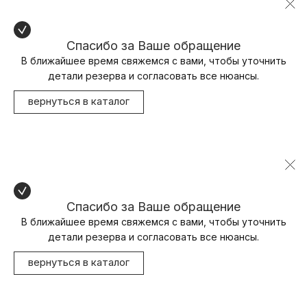
Спасибо за Ваше обращение
В ближайшее время свяжемся с вами, чтобы уточнить
детали резерва и согласовать все нюансы.
вернуться в каталог
Спасибо за Ваше обращение
В ближайшее время свяжемся с вами, чтобы уточнить
детали резерва и согласовать все нюансы.
вернуться в каталог