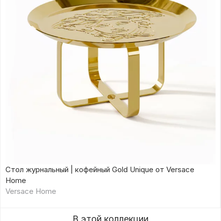
Стол журнальный | кофейный Gold Unique от Versace
Home
Versace Home
В этой коллекции