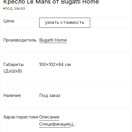
Кресло Le Mans от Bugatti Home
под заказ
Цена
узнать стоимость
Производитель
Bugatti Home
Габариты
100x102x84 см
(ДхШxВ)
Наличие
Под заказ
Характеристики
Описание
Спецификация