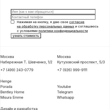
Нажимая на кнопку, я даю свое
согласие
на обработку персональных данных
и соглашаюсь
с условиями
политики конфиденциальности
Москва
Москва
Набережная Т. Шевченко, 1/2
Кутузовский проспект, 5/3
+7 (499) 243-0779
+7 (926) 999-9111
Henge
Porada
Youtube
Bentley Home
Telegram
Misura Emme
Whatsapp
Дизайн и разработка