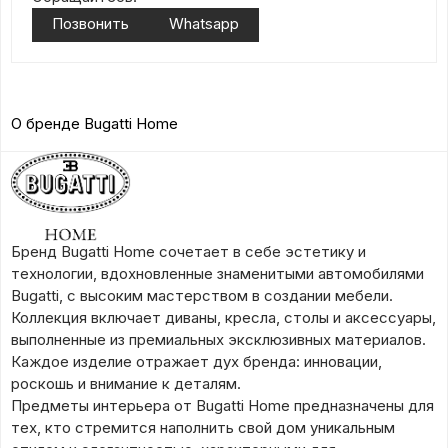
Позвонить
Whatsapp
О бренде Bugatti Home
Бренд Bugatti Home сочетает в себе эстетику и
технологии, вдохновленные знаменитыми автомобилями
Bugatti, с высоким мастерством в создании мебели.
Коллекция включает диваны, кресла, столы и аксессуары,
выполненные из премиальных эксклюзивных материалов.
Каждое изделие отражает дух бренда: инновации,
роскошь и внимание к деталям.
Предметы интерьера от Bugatti Home предназначены для
тех, кто стремится наполнить свой дом уникальным