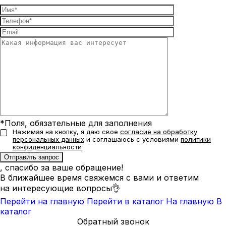
*Поля, обязательные для заполнения
Нажимая на кнопку, я даю свое
согласие на обработку
персональных данных
и соглашаюсь с условиями
политики
конфиденциальности
, спасибо за ваше обращение!
В ближайшее время свяжемся с вами и ответим
на интересующие вопросы👌
Перейти на главную
Перейти в каталог
На главную
В
каталог
Обратный звонок