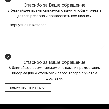
Спасибо за Ваше обращение
В ближайшее время свяжемся с вами, чтобы уточнить
детали резерва и согласовать все нюансы.
вернуться в каталог
Спасибо за Ваше обращение
В ближайшее время свяжемся с вами и предоставим
информацию о стоимости этого товара с учетом
доставки.
вернуться в каталог