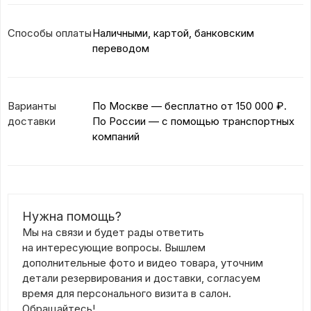
Способы оплаты
Наличными, картой, банковским
переводом
Варианты
По Москве — бесплатно
от 150 000 ₽.
доставки
По России — с помощью транспортных
компаний
Нужна помощь?
Мы на связи и будет рады ответить
на интересующие вопросы. Вышлем
дополнительные фото и видео товара, уточним
детали резервирования и доставки, согласуем
время для персонального визита в салон.
Обращайтесь!