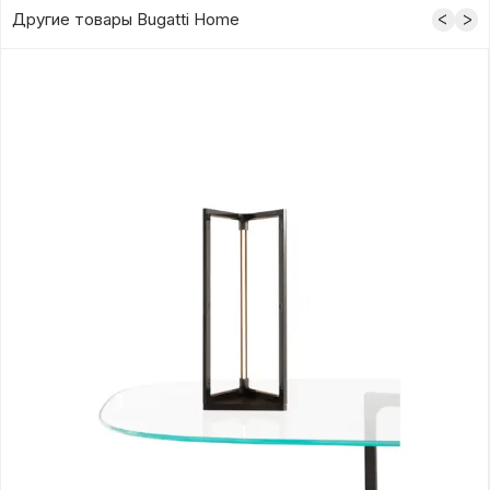
Другие товары Bugatti Home