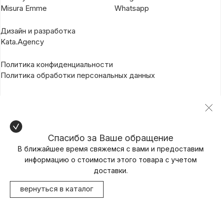
Misura Emme
Whatsapp
Дизайн и разработка
Kata.Agency
Политика конфиденциальности
Политика обработки персональных данных
Спасибо за Ваше обращение
В ближайшее время свяжемся с вами и предоставим
информацию о стоимости этого товара с учетом
доставки.
вернуться в каталог