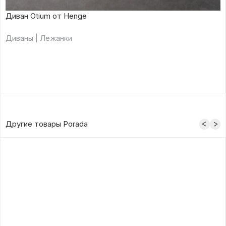
Диван Otium от Henge
Диваны | Лежанки
Другие товары Porada