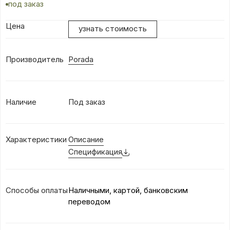
под заказ
Цена
узнать стоимость
Производитель
Porada
Наличие
Под заказ
Характеристики
Описание
Спецификация
Способы оплаты
Наличными, картой, банковским
переводом