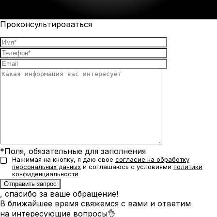
Проконсультироваться
*Поля, обязательные для заполнения
Нажимая на кнопку, я даю свое
согласие на обработку
персональных данных
и соглашаюсь с условиями
политики
конфиденциальности
, спасибо за ваше обращение!
В ближайшее время свяжемся с вами и ответим
на интересующие вопросы👌