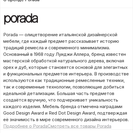
Porada — олицетворение итальянской дизайнерской
мебели, где каждый предмет рассказывает историю
традиций ремесла и современного минимализма.
Основанный в 1968 году Луиджи Аллера, бренд известен
мастерской обработкой натурального дерева, включая
орех и дуб, которые становятся основой для элегантных
и функциональных предметов интерьера. В производстве
используются как традиционные ремесленные техники,
так и современные технологии, позволяющие добиться
идеальной детализации. Большая часть предметов
создаётся вручную, что подчеркивает уникальность
каждого изделия. Мебель бренда отмечена наградами
Good Design Award и Red Dot Design Award, подтверждая
её значимость в мире современного дизайна интерьеров.
Подробнее о Porada
Смотреть все товары Porada