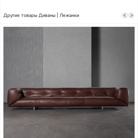
Другие товары Диваны | Лежанки