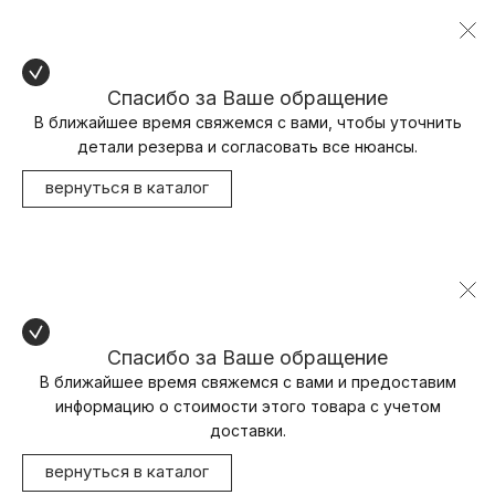
Спасибо за Ваше обращение
В ближайшее время свяжемся с вами, чтобы уточнить
детали резерва и согласовать все нюансы.
вернуться в каталог
Спасибо за Ваше обращение
В ближайшее время свяжемся с вами и предоставим
информацию о стоимости этого товара с учетом
доставки.
вернуться в каталог