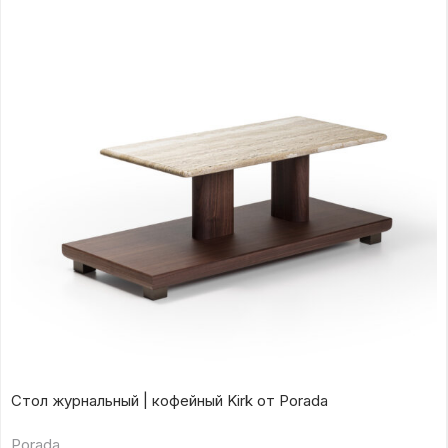
Стол журнальный | кофейный Kirk от Porada
Porada