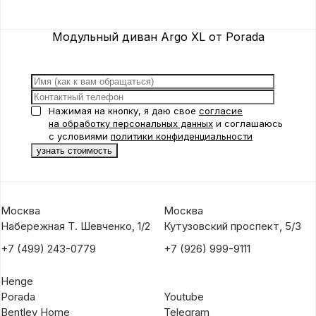
Модульный диван Argo XL от Porada
Нажимая на кнопку, я даю свое
согласие
на обработку персональных данных
и соглашаюсь
с условиями
политики конфиденциальности
Москва
Москва
Набережная Т. Шевченко, 1/2
Кутузовский проспект, 5/3
+7 (499) 243-0779
+7 (926) 999-9111
Henge
Porada
Youtube
Bentley Home
Telegram