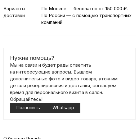
Варианты
По Москве — бесплатно
от 150 000 ₽.
доставки
По России — с помощью транспортных
компаний
Нужна помощь?
Мы на связи и будет рады ответить
на интересующие вопросы. Вышлем
дополнительные фото и видео товара, уточним
детали резервирования и доставки, согласуем
время для персонального визита в салон.
Обращайтесь!
Позвонить
Whatsapp
О бренде Porada