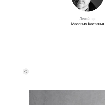
Дизайнер
Массимо Кастанья