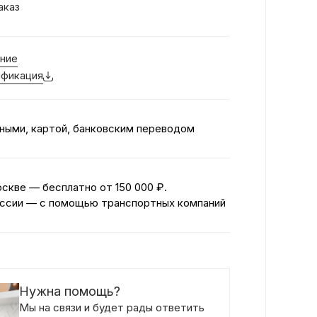
аказ
ние
фикация
ными, картой, банковским переводом
оскве — бесплатно
от 150 000 ₽.
ссии — с помощью транспортных компаний
Нужна помощь?
Мы на связи и будет рады ответить