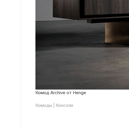
Комод Archive от Henge
Комоды | Консоли