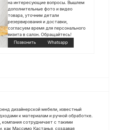
на интересующие вопросы. Вышлем
дополнительные фото и видео
товара, уточним детали
резервирования и доставки,
согласуем время для персонального
визита в салон. Обращайтесь!
Позвонить
Whatsapp
ренд дизайнерской мебели, известный
дходами к материалам и ручной обработке.
, компания сотрудничает с такими
, как Массимо Кастанья, создавая