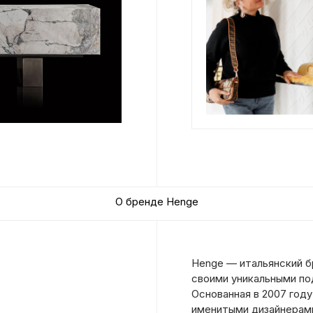
О бренде Henge
Henge — итальянский б
своими уникальными по
Основанная в 2007 году
именитыми дизайнерами