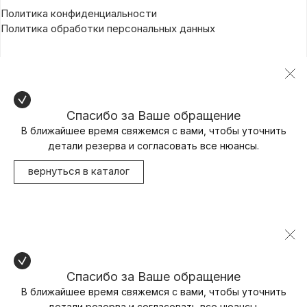
Политика конфиденциальности
Политика обработки персональных данных
Спасибо за Ваше обращение
В ближайшее время свяжемся с вами, чтобы уточнить
детали резерва и согласовать все нюансы.
вернуться в каталог
Спасибо за Ваше обращение
В ближайшее время свяжемся с вами, чтобы уточнить
детали резерва и согласовать все нюансы.