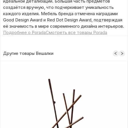
идеальной детализации. Большая часть предметов
создаётся вручную, что подчеркивает уникальность
каждого изделия. Мебель бренда отмечена наградами
Good Design Award и Red Dot Design Award, подтверждая
её значимость в мире современного дизайна интерьеров.
Подробнее о Porada
Смотреть все товары Porada
Другие товары Вешалки