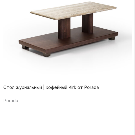
Стол журнальный | кофейный Kirk от Porada
Porada