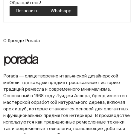
Обращайтесь!
Позвонить
Whatsapp
О бренде Porada
Porada — олицетворение итальянской дизайнерской
мебели, где каждый предмет рассказывает историю
традиций ремесла и современного минимализма.
Основанный в 1968 году Луиджи Аллера, бренд известен
мастерской обработкой натурального дерева, включая
орех и дуб, которые становятся основой для элегантных
и функциональных предметов интерьера. В производстве
используются как традиционные ремесленные техники,
так и современные технологии, позволяющие добиться