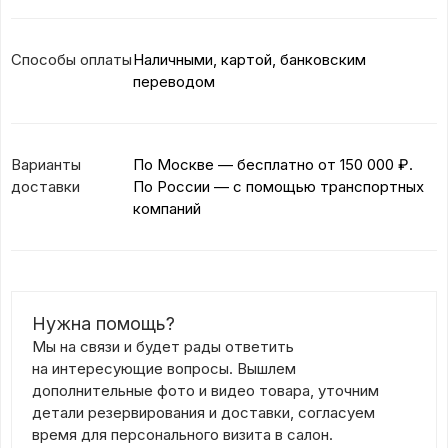
Способы оплаты
Наличными, картой, банковским
переводом
Варианты
По Москве — бесплатно
от 150 000 ₽.
доставки
По России — с помощью транспортных
компаний
Нужна помощь?
Мы на связи и будет рады ответить
на интересующие вопросы. Вышлем
дополнительные фото и видео товара, уточним
детали резервирования и доставки, согласуем
время для персонального визита в салон.