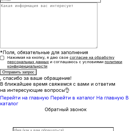
*Поля, обязательные для заполнения
Нажимая на кнопку, я даю свое
согласие на обработку
персональных данных
и соглашаюсь с условиями
политики
конфиденциальности
, спасибо за ваше обращение!
В ближайшее время свяжемся с вами и ответим
на интересующие вопросы👌
Перейти на главную
Перейти в каталог
На главную
В
каталог
Обратный звонок