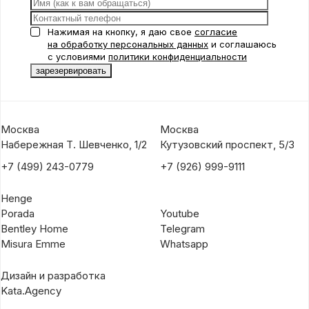
Нажимая на кнопку, я даю свое
согласие
на обработку персональных данных
и соглашаюсь
с условиями
политики конфиденциальности
Москва
Москва
Набережная Т. Шевченко, 1/2
Кутузовский проспект, 5/3
+7 (499) 243-0779
+7 (926) 999-9111
Henge
Porada
Youtube
Bentley Home
Telegram
Misura Emme
Whatsapp
Дизайн и разработка
Kata.Agency