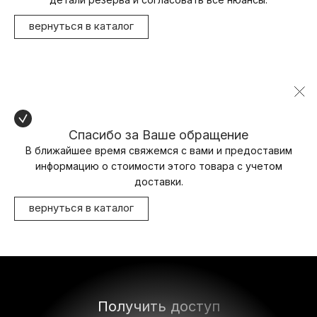
вернуться в каталог
Спасибо за Ваше обращение
В ближайшее время свяжемся с вами и предоставим
информацию о стоимости этого товара с учетом
доставки.
вернуться в каталог
Получить доступ