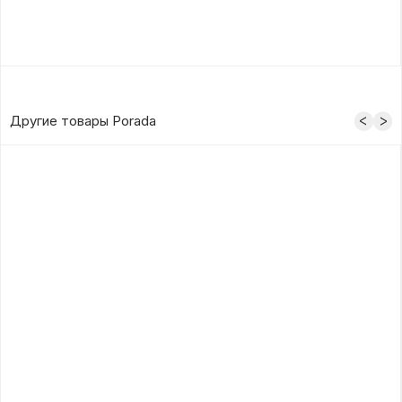
Другие товары Porada