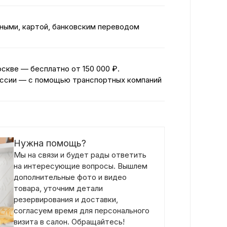
ными, картой, банковским переводом
оскве — бесплатно
от 150 000 ₽.
ссии — с помощью транспортных компаний
Нужна помощь?
Мы на связи и будет рады ответить
на интересующие вопросы. Вышлем
дополнительные фото и видео
товара, уточним детали
резервирования и доставки,
согласуем время для персонального
визита в салон. Обращайтесь!