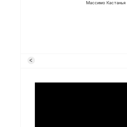
Массимо Кастанья