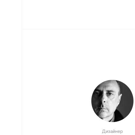
Дизайнер