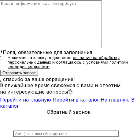
*Поля, обязательные для заполнения
Нажимая на кнопку, я даю свое
согласие на обработку
персональных данных
и соглашаюсь с условиями
политики
конфиденциальности
, спасибо за ваше обращение!
В ближайшее время свяжемся с вами и ответим
на интересующие вопросы👌
Перейти на главную
Перейти в каталог
На главную
В
каталог
Обратный звонок