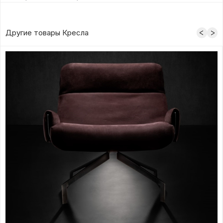
Другие товары Кресла