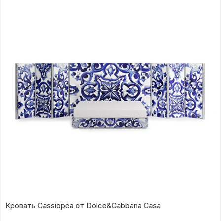
Кровать Cassiopea от Dolce&Gabbana Casa