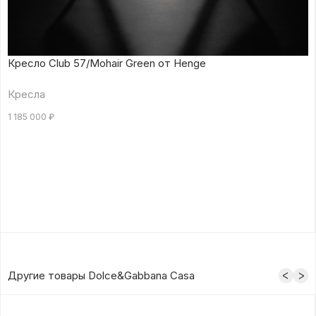
Кресло Club 57/Mohair Green от Henge
Кресла
1 185 000
₽
Другие товары Dolce&Gabbana Casa