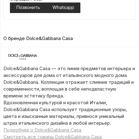
Позвонить
Whatsapp
О бренде Dolce&Gabbana Casa
Dolce&Gabbana Casa — это линия предметов интерьера и
аксессуаров для дома от итальянского модного дома
Dolce&Gabbana. Коллекция отражает слияние традиций и
современности, воплощая в себе неподвластную
времени эстетику бренда.
Вдохновленная культурой и красотой Италии,
Dolce&Gabbana Casa использует традиционные узоры,
цвета и изысканные материалы, привнося уникальный
штрих итальянского дизайна в любой интерьер.
Подробнее о Dolce&Gabbana Casa
Смотреть все товары Dolce&Gabbana Casa