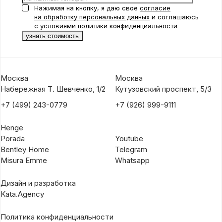
Нажимая на кнопку, я даю свое
согласие
на обработку персональных данных
и соглашаюсь
с условиями
политики конфиденциальности
Москва
Москва
Набережная Т. Шевченко, 1/2
Кутузовский проспект, 5/3
+7 (499) 243-0779
+7 (926) 999-9111
Henge
Porada
Youtube
Bentley Home
Telegram
Misura Emme
Whatsapp
Дизайн и разработка
Kata.Agency
Политика конфиденциальности