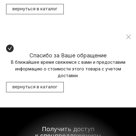
вернуться в каталог
Спасибо за Ваше обращение
В ближайшее время свяжемся с вами и предоставим
информацию о стоимости этого товара с учетом
доставки.
вернуться в каталог
Получить доступ
к спецпредложениям