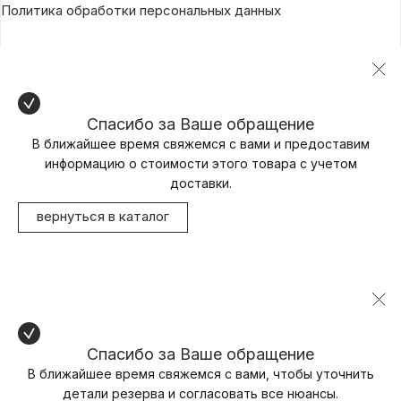
Политика обработки персональных данных
Спасибо за Ваше обращение
В ближайшее время свяжемся с вами и предоставим
информацию о стоимости этого товара с учетом
доставки.
вернуться в каталог
Спасибо за Ваше обращение
В ближайшее время свяжемся с вами, чтобы уточнить
детали резерва и согласовать все нюансы.