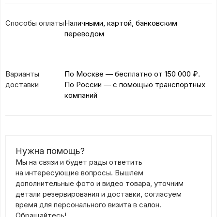
Способы оплаты
Наличными, картой, банковским
переводом
Варианты
По Москве — бесплатно
от 150 000 ₽.
доставки
По России — с помощью транспортных
компаний
Нужна помощь?
Мы на связи и будет рады ответить
на интересующие вопросы. Вышлем
дополнительные фото и видео товара, уточним
детали резервирования и доставки, согласуем
время для персонального визита в салон.
Обращайтесь!