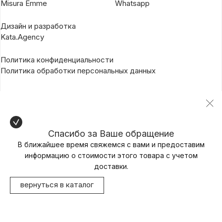
Misura Emme
Whatsapp
Дизайн и разработка
Kata.Agency
Политика конфиденциальности
Политика обработки персональных данных
Спасибо за Ваше обращение
В ближайшее время свяжемся с вами и предоставим
информацию о стоимости этого товара с учетом
доставки.
вернуться в каталог