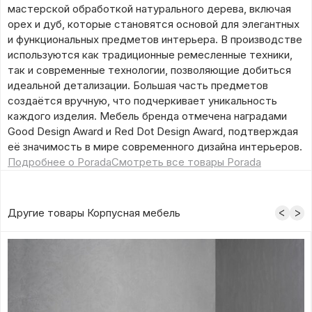
мастерской обработкой натурального дерева, включая
орех и дуб, которые становятся основой для элегантных
и функциональных предметов интерьера. В производстве
используются как традиционные ремесленные техники,
так и современные технологии, позволяющие добиться
идеальной детализации. Большая часть предметов
создаётся вручную, что подчеркивает уникальность
каждого изделия. Мебель бренда отмечена наградами
Good Design Award и Red Dot Design Award, подтверждая
её значимость в мире современного дизайна интерьеров.
Подробнее о Porada
Смотреть все товары Porada
Другие товары Корпусная мебель