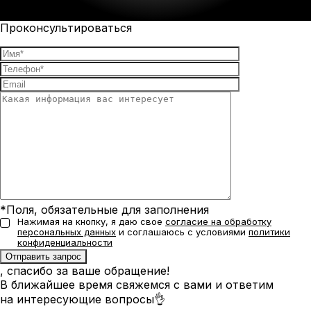
Проконсультироваться
*Поля, обязательные для заполнения
Нажимая на кнопку, я даю свое
согласие на обработку
персональных данных
и соглашаюсь с условиями
политики
конфиденциальности
, спасибо за ваше обращение!
В ближайшее время свяжемся с вами и ответим
на интересующие вопросы👌