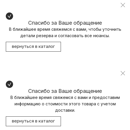
Спасибо за Ваше обращение
В ближайшее время свяжемся с вами, чтобы уточнить
детали резерва и согласовать все нюансы.
вернуться в каталог
Спасибо за Ваше обращение
В ближайшее время свяжемся с вами и предоставим
информацию о стоимости этого товара с учетом
доставки.
вернуться в каталог