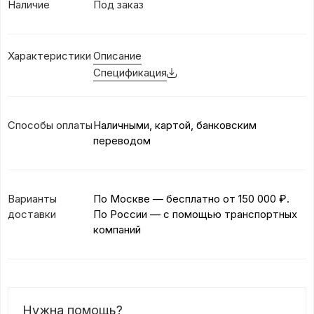
Наличие
Под заказ
Характеристики
Описание
Спецификация
Способы оплаты
Наличными, картой, банковским
переводом
Варианты
По Москве — бесплатно
от 150 000 ₽.
доставки
По России — с помощью транспортных
компаний
Нужна помощь?