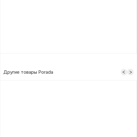
Другие товары Porada