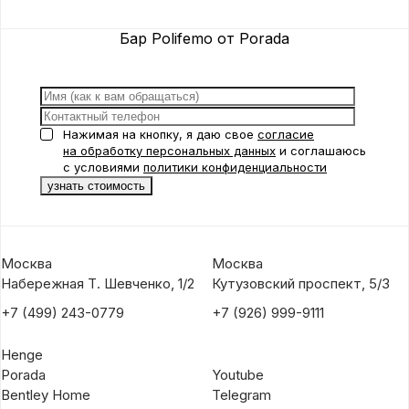
Бар Polifemo от Porada
Нажимая на кнопку, я даю свое
согласие
на обработку персональных данных
и соглашаюсь
с условиями
политики конфиденциальности
Москва
Москва
Набережная Т. Шевченко, 1/2
Кутузовский проспект, 5/3
+7 (499) 243-0779
+7 (926) 999-9111
Henge
Porada
Youtube
Bentley Home
Telegram