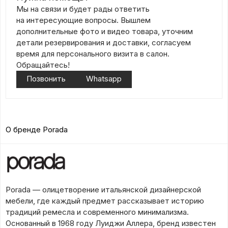
Мы на связи и будет рады ответить
на интересующие вопросы. Вышлем
дополнительные фото и видео товара, уточним
детали резервирования и доставки, согласуем
время для персонального визита в салон.
Обращайтесь!
Позвонить
Whatsapp
О бренде Porada
Porada — олицетворение итальянской дизайнерской
мебели, где каждый предмет рассказывает историю
традиций ремесла и современного минимализма.
Основанный в 1968 году Луиджи Аллера, бренд известен