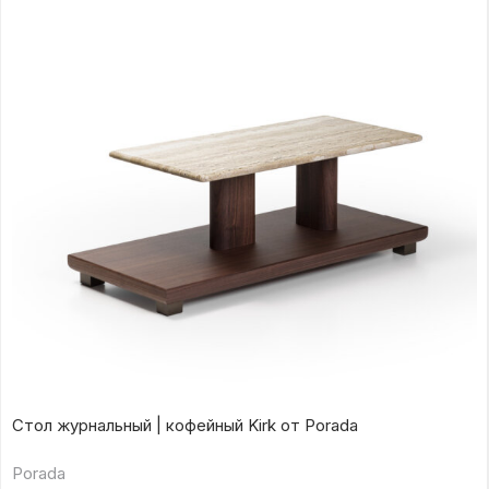
Стол журнальный | кофейный Kirk от Porada
Porada