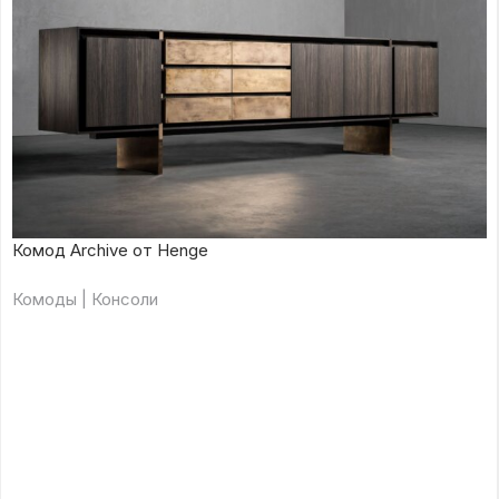
Комод Archive от Henge
Комоды | Консоли