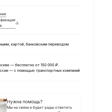
ние
фикация
а
ными, картой, банковским переводом
оскве — бесплатно
от 150 000 ₽.
ссии — с помощью транспортных компаний
Нужна помощь?
Мы на связи и будет рады ответить