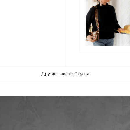
Другие товары Стулья