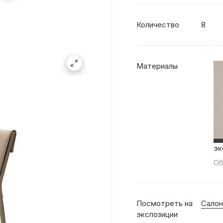
Количество
8
Материалы
эк
Об
Посмотреть на
Салон
экспозиции