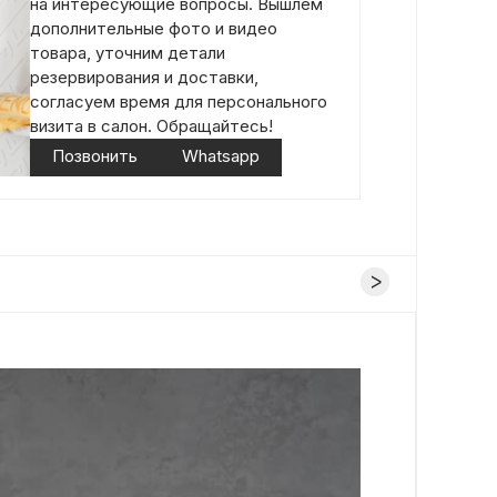
на интересующие вопросы. Вышлем
дополнительные фото и видео
товара, уточним детали
резервирования и доставки,
согласуем время для персонального
визита в салон. Обращайтесь!
Позвонить
Whatsapp