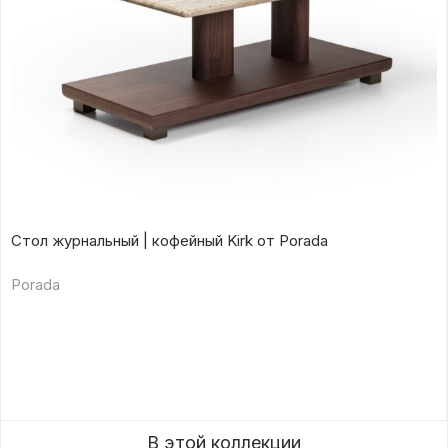
Стол журнальный | кофейный Kirk от Porada
Porada
В этой коллекции