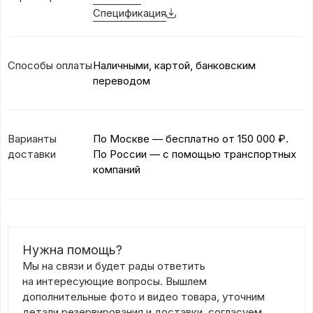
Спецификация
Способы оплаты
Наличными, картой, банковским
переводом
Варианты
По Москве — бесплатно
от 150 000 ₽.
доставки
По России — с помощью транспортных
компаний
Нужна помощь?
Мы на связи и будет рады ответить
на интересующие вопросы. Вышлем
дополнительные фото и видео товара, уточним
детали резервирования и доставки, согласуем