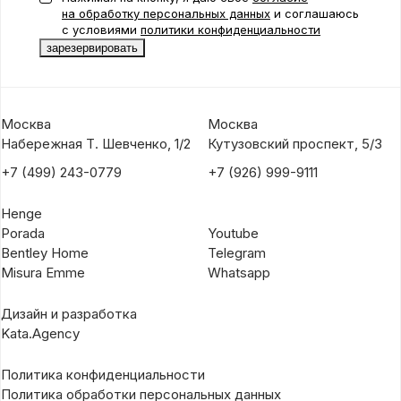
на обработку персональных данных
и соглашаюсь
с условиями
политики конфиденциальности
Москва
Москва
Набережная Т. Шевченко, 1/2
Кутузовский проспект, 5/3
+7 (499) 243-0779
+7 (926) 999-9111
Henge
Porada
Youtube
Bentley Home
Telegram
Misura Emme
Whatsapp
Дизайн и разработка
Kata.Agency
Политика конфиденциальности
Политика обработки персональных данных