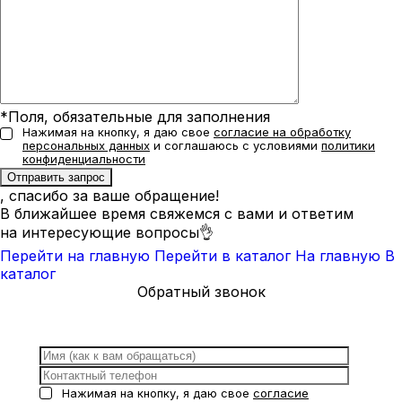
*Поля, обязательные для заполнения
Нажимая на кнопку, я даю свое
согласие на обработку
персональных данных
и соглашаюсь с условиями
политики
конфиденциальности
, спасибо за ваше обращение!
В ближайшее время свяжемся с вами и ответим
на интересующие вопросы👌
Перейти на главную
Перейти в каталог
На главную
В
каталог
Обратный звонок
Нажимая на кнопку, я даю свое
согласие