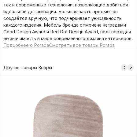
так и современные технологии, позволяющие добиться
идеальной детализации. Большая часть предметов
создаётся вручную, что подчеркивает уникальность
каждого изделия. Мебель бренда отмечена наградами
Good Design Award и Red Dot Design Award, подтверждая
её значимость в мире современного дизайна интерьеров.
Подробнее о Porada
Смотреть все товары Porada
Другие товары Ковры