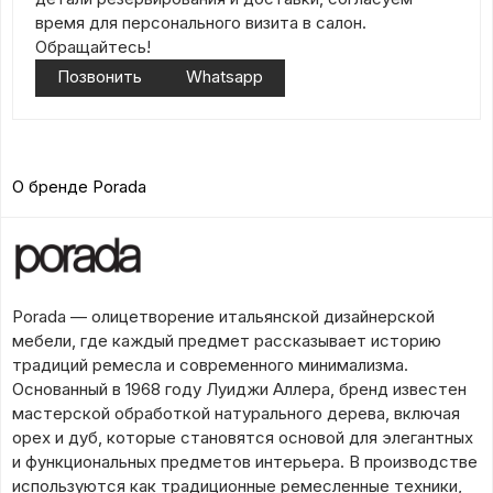
время для персонального визита в салон.
Обращайтесь!
Позвонить
Whatsapp
О бренде Porada
Porada — олицетворение итальянской дизайнерской
мебели, где каждый предмет рассказывает историю
традиций ремесла и современного минимализма.
Основанный в 1968 году Луиджи Аллера, бренд известен
мастерской обработкой натурального дерева, включая
орех и дуб, которые становятся основой для элегантных
и функциональных предметов интерьера. В производстве
используются как традиционные ремесленные техники,