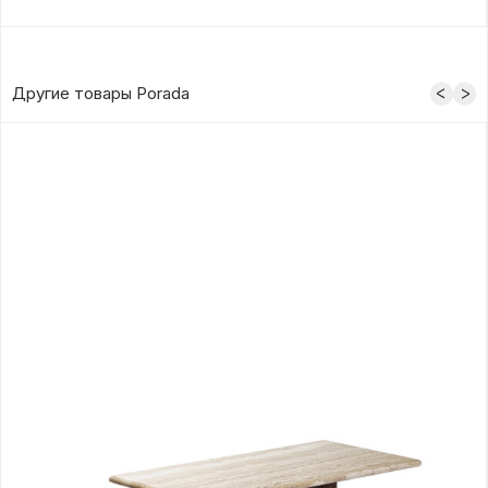
Другие товары Porada