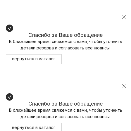
Спасибо за Ваше обращение
В ближайшее время свяжемся с вами, чтобы уточнить
детали резерва и согласовать все нюансы.
вернуться в каталог
Спасибо за Ваше обращение
В ближайшее время свяжемся с вами, чтобы уточнить
детали резерва и согласовать все нюансы.
вернуться в каталог