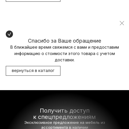
Спасибо за Ваше обращение
В ближайшее время свяжемся с вами и предоставим
информацию о стоимости этого товара с учетом
доставки.
вернуться в каталог
Получить доступ
к спецпредложениям
Эксклюзивное предложение на мебель
из
ассортимента в наличии