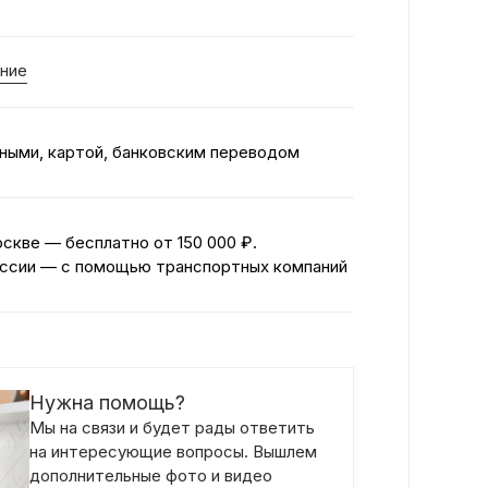
ние
ными, картой, банковским переводом
оскве — бесплатно
от 150 000 ₽.
ссии — с помощью транспортных компаний
Нужна помощь?
Мы на связи и будет рады ответить
на интересующие вопросы. Вышлем
дополнительные фото и видео