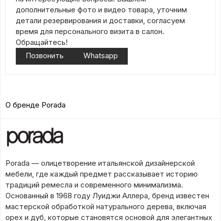
дополнительные фото и видео товара, уточним
детали резервирования и доставки, согласуем
время для персонального визита в салон.
Обращайтесь!
Позвонить
Whatsapp
О бренде Porada
Porada — олицетворение итальянской дизайнерской
мебели, где каждый предмет рассказывает историю
традиций ремесла и современного минимализма.
Основанный в 1968 году Луиджи Аллера, бренд известен
мастерской обработкой натурального дерева, включая
орех и дуб, которые становятся основой для элегантных