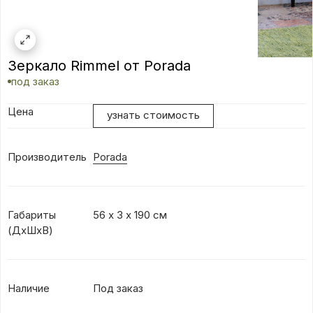
Зеркало Rimmel от Porada
под заказ
Цена
узнать стоимость
Производитель
Porada
Габариты
56 х 3 х 190 см
(ДхШхВ)
Наличие
Под заказ