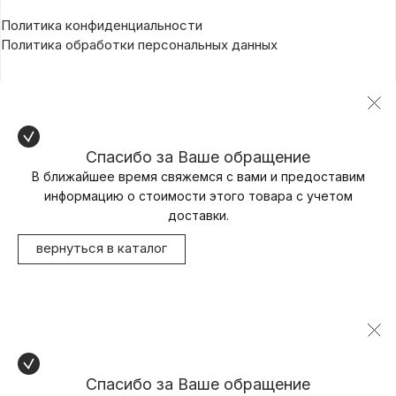
Политика конфиденциальности
Политика обработки персональных данных
Спасибо за Ваше обращение
В ближайшее время свяжемся с вами и предоставим
информацию о стоимости этого товара с учетом
доставки.
вернуться в каталог
Спасибо за Ваше обращение