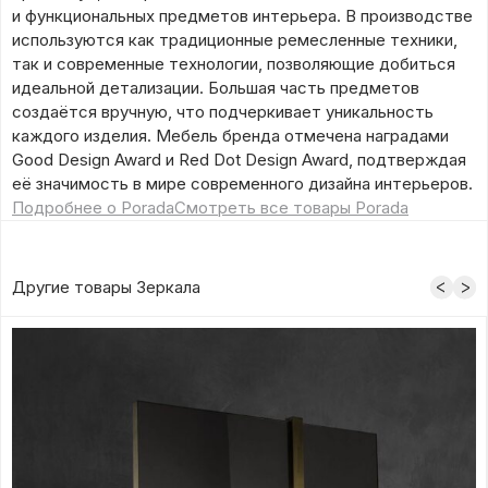
и функциональных предметов интерьера. В производстве
используются как традиционные ремесленные техники,
так и современные технологии, позволяющие добиться
идеальной детализации. Большая часть предметов
создаётся вручную, что подчеркивает уникальность
каждого изделия. Мебель бренда отмечена наградами
Good Design Award и Red Dot Design Award, подтверждая
её значимость в мире современного дизайна интерьеров.
Подробнее о Porada
Смотреть все товары Porada
Другие товары Зеркала