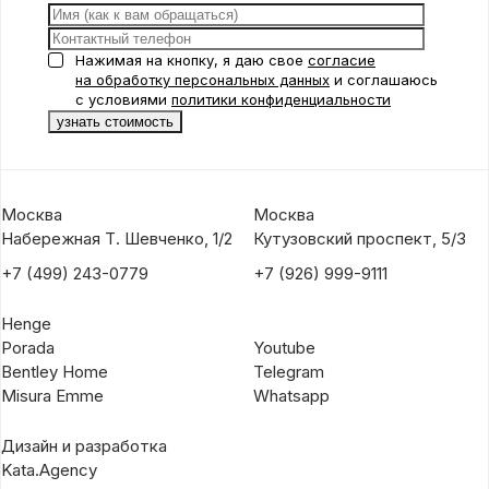
Нажимая на кнопку, я даю свое
согласие
на обработку персональных данных
и соглашаюсь
с условиями
политики конфиденциальности
Москва
Москва
Набережная Т. Шевченко, 1/2
Кутузовский проспект, 5/3
+7 (499) 243-0779
+7 (926) 999-9111
Henge
Porada
Youtube
Bentley Home
Telegram
Misura Emme
Whatsapp
Дизайн и разработка
Kata.Agency