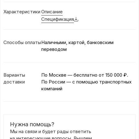
Характеристики
Описание
Спецификация
Способы оплаты
Наличными, картой, банковским
переводом
Варианты
По Москве — бесплатно
от 150 000 ₽.
доставки
По России — с помощью транспортных
компаний
Нужна помощь?
Мы на связи и будет рады ответить
на интересующие вопросы. Вышлем