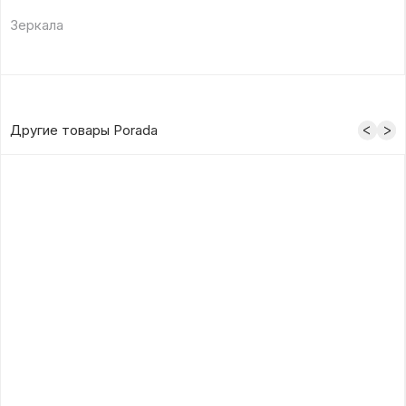
Зеркала
Другие товары Porada