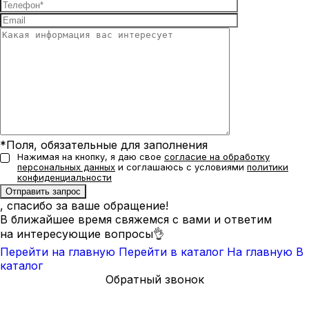
*Поля, обязательные для заполнения
Нажимая на кнопку, я даю свое
согласие на обработку
персональных данных
и соглашаюсь с условиями
политики
конфиденциальности
, спасибо за ваше обращение!
В ближайшее время свяжемся с вами и ответим
на интересующие вопросы👌
Перейти на главную
Перейти в каталог
На главную
В
каталог
Обратный звонок