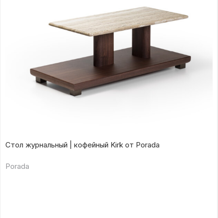
Стол журнальный | кофейный Kirk от Porada
Porada