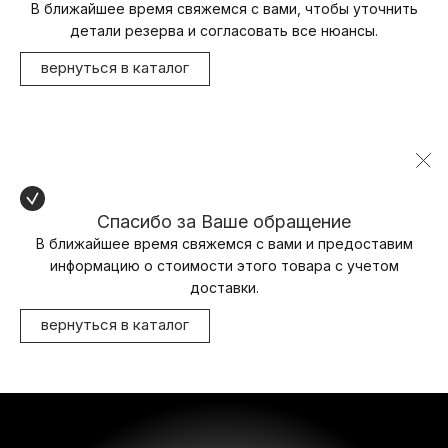
В ближайшее время свяжемся с вами, чтобы уточнить
детали резерва и согласовать все нюансы.
вернуться в каталог
Спасибо за Ваше обращение
В ближайшее время свяжемся с вами и предоставим
информацию о стоимости этого товара с учетом
доставки.
вернуться в каталог