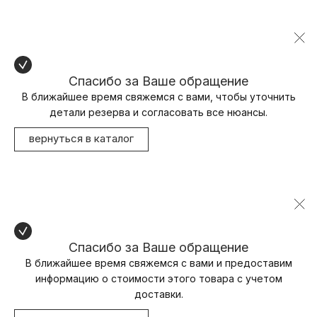
Спасибо за Ваше обращение
В ближайшее время свяжемся с вами, чтобы уточнить
детали резерва и согласовать все нюансы.
вернуться в каталог
Спасибо за Ваше обращение
В ближайшее время свяжемся с вами и предоставим
информацию о стоимости этого товара с учетом
доставки.