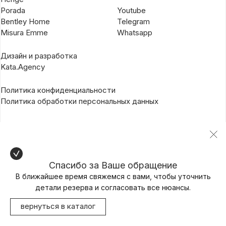
Porada
Youtube
Bentley Home
Telegram
Misura Emme
Whatsapp
Дизайн и разработка
Kata.Agency
Политика конфиденциальности
Политика обработки персональных данных
Спасибо за Ваше обращение
В ближайшее время свяжемся с вами, чтобы уточнить
детали резерва и согласовать все нюансы.
вернуться в каталог