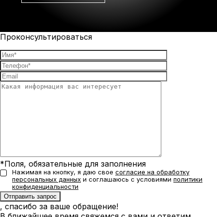
Проконсультироваться
*Поля, обязательные для заполнения
Нажимая на кнопку, я даю свое
согласие на обработку
персональных данных
и соглашаюсь с условиями
политики
конфиденциальности
, спасибо за ваше обращение!
В ближайшее время свяжемся с вами и ответим