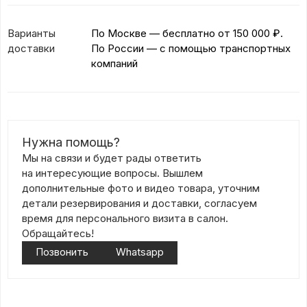
Варианты
По Москве — бесплатно
от 150 000 ₽.
доставки
По России — с помощью транспортных
компаний
Нужна помощь?
Мы на связи и будет рады ответить
на интересующие вопросы. Вышлем
дополнительные фото и видео товара, уточним
детали резервирования и доставки, согласуем
время для персонального визита в салон.
Обращайтесь!
Позвонить
Whatsapp