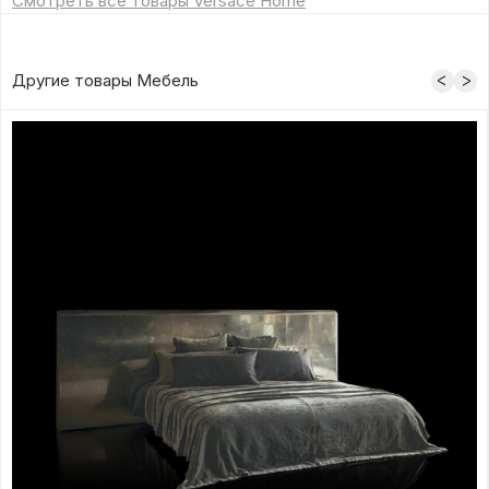
Смотреть все товары Versace Home
Другие товары Мебель