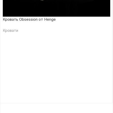
Кровать Obsession от Henge
Кровати