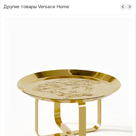
Другие товары Versace Home