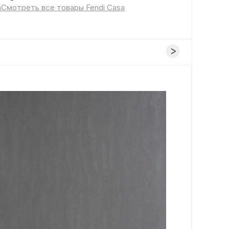
a
Смотреть все товары Fendi Casa