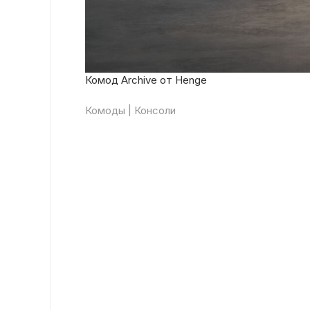
Комод Archive от Henge
Комоды | Консоли