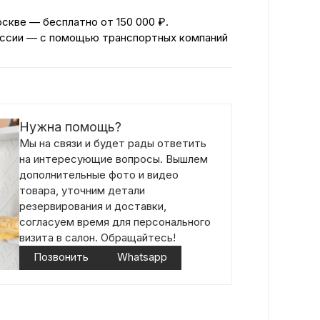
оскве — бесплатно
от 150 000 ₽.
ссии — с помощью транспортных компаний
Нужна помощь?
Мы на связи и будет рады ответить
на интересующие вопросы. Вышлем
дополнительные фото и видео
товара, уточним детали
резервирования и доставки,
согласуем время для персонального
визита в салон. Обращайтесь!
Позвонить
Whatsapp