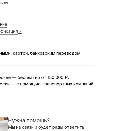
аказ
ние
фикация
ными, картой, банковским переводом
оскве — бесплатно
от 150 000 ₽.
ссии — с помощью транспортных компаний
Нужна помощь?
Мы на связи и будет рады ответить