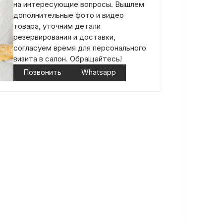
на интересующие вопросы. Вышлем
дополнительные фото и видео
товара, уточним детали
резервирования и доставки,
согласуем время для персонального
визита в салон. Обращайтесь!
Позвонить
Whatsapp