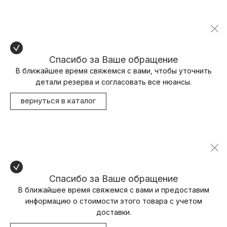
Спасибо за Ваше обращение
В ближайшее время свяжемся с вами, чтобы уточнить
детали резерва и согласовать все нюансы.
вернуться в каталог
Спасибо за Ваше обращение
В ближайшее время свяжемся с вами и предоставим
информацию о стоимости этого товара с учетом
доставки.