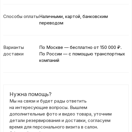
Способы оплаты
Наличными, картой, банковским
переводом
Варианты
По Москве — бесплатно
от 150 000 ₽.
доставки
По России — с помощью транспортных
компаний
Нужна помощь?
Мы на связи и будет рады ответить
на интересующие вопросы. Вышлем
дополнительные фото и видео товара, уточним
детали резервирования и доставки, согласуем
время для персонального визита в салон.