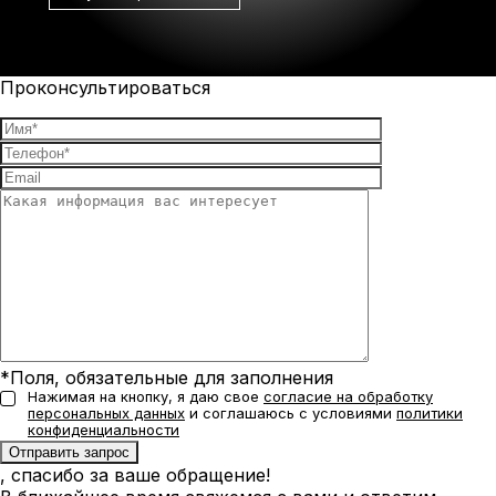
Проконсультироваться
*Поля, обязательные для заполнения
Нажимая на кнопку, я даю свое
согласие на обработку
персональных данных
и соглашаюсь с условиями
политики
конфиденциальности
, спасибо за ваше обращение!