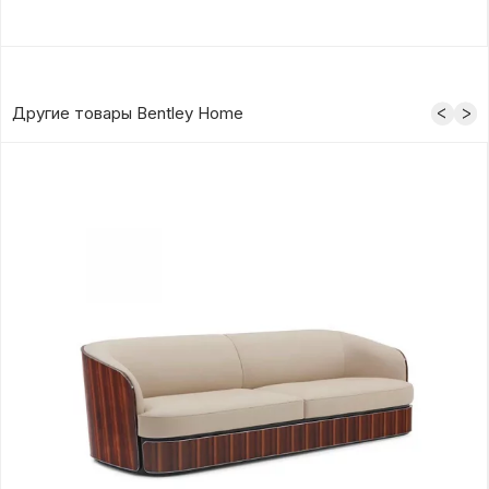
Другие товары Bentley Home