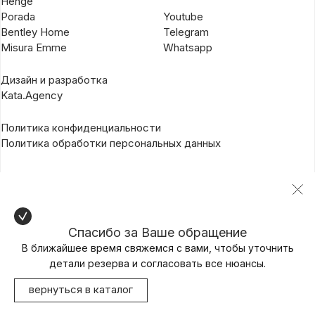
Henge
Porada
Youtube
Bentley Home
Telegram
Misura Emme
Whatsapp
Дизайн и разработка
Kata.Agency
Политика конфиденциальности
Политика обработки персональных данных
Спасибо за Ваше обращение
В ближайшее время свяжемся с вами, чтобы уточнить
детали резерва и согласовать все нюансы.
вернуться в каталог