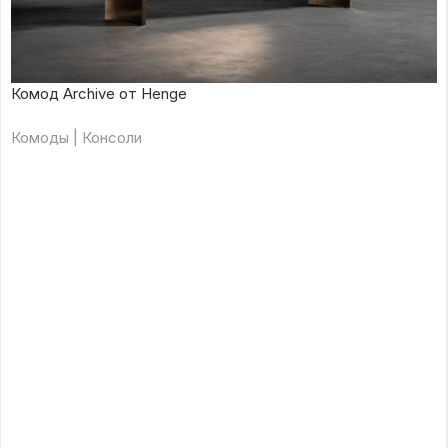
Комод Archive от Henge
Комоды | Консоли