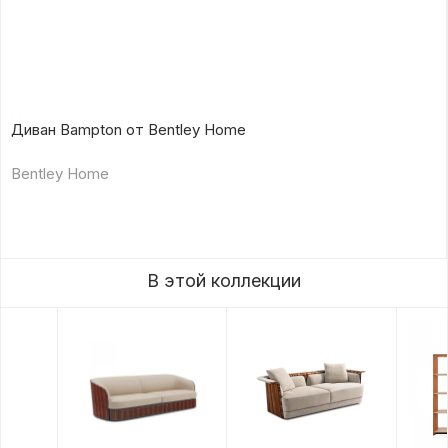
Диван Bampton от Bentley Home
Bentley Home
В этой коллекции