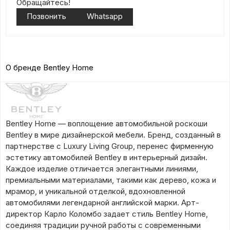
Обращайтесь!
Позвонить
Whatsapp
О бренде Bentley Home
Bentley Home — воплощение автомобильной роскоши
Bentley в мире дизайнерской мебели. Бренд, созданный в
партнерстве с Luxury Living Group, перенес фирменную
эстетику автомобилей Bentley в интерьерный дизайн.
Каждое изделие отличается элегантными линиями,
премиальными материалами, такими как дерево, кожа и
мрамор, и уникальной отделкой, вдохновленной
автомобилями легендарной английской марки. Арт-
директор Карло Коломбо задает стиль Bentley Home,
соединяя традиции ручной работы с современными