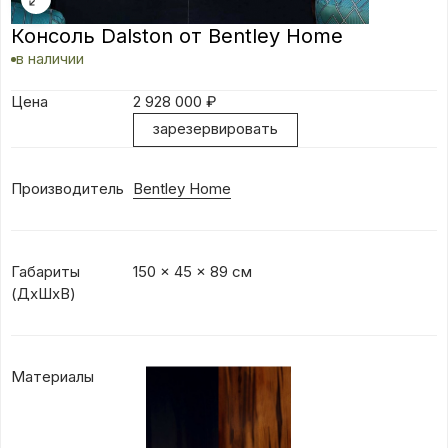
Консоль Dalston от Bentley Home
в наличии
Цена
2 928 000
₽
зарезервировать
Производитель
Bentley Home
Габариты
150 x 45 x 89 см
(ДхШхВ)
Материалы