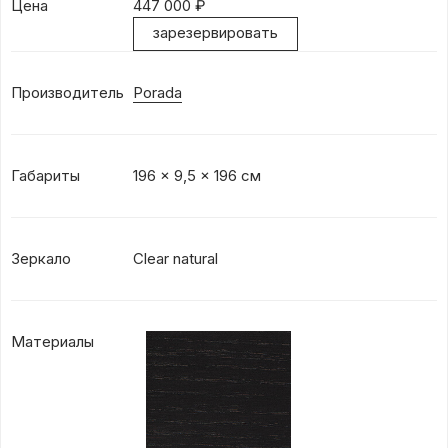
Цена
447 000
₽
зарезервировать
Производитель
Porada
Габариты
196 x 9,5 x 196 см
Зеркало
Clear natural
Материалы