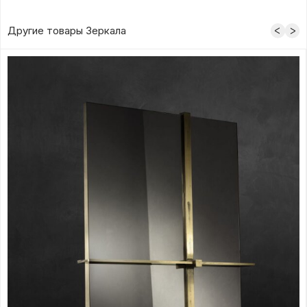
Другие товары Зеркала