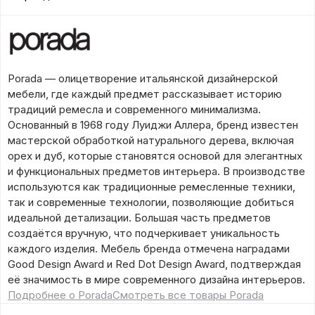
Porada — олицетворение итальянской дизайнерской
мебели, где каждый предмет рассказывает историю
традиций ремесла и современного минимализма.
Основанный в 1968 году Луиджи Аллера, бренд известен
мастерской обработкой натурального дерева, включая
орех и дуб, которые становятся основой для элегантных
и функциональных предметов интерьера. В производстве
используются как традиционные ремесленные техники,
так и современные технологии, позволяющие добиться
идеальной детализации. Большая часть предметов
создаётся вручную, что подчеркивает уникальность
каждого изделия. Мебель бренда отмечена наградами
Good Design Award и Red Dot Design Award, подтверждая
её значимость в мире современного дизайна интерьеров.
Подробнее о Porada
Смотреть все товары Porada