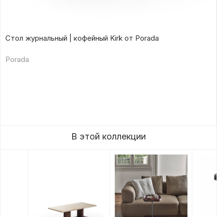
Стол журнальный | кофейный Kirk от Porada
Porada
В этой коллекции