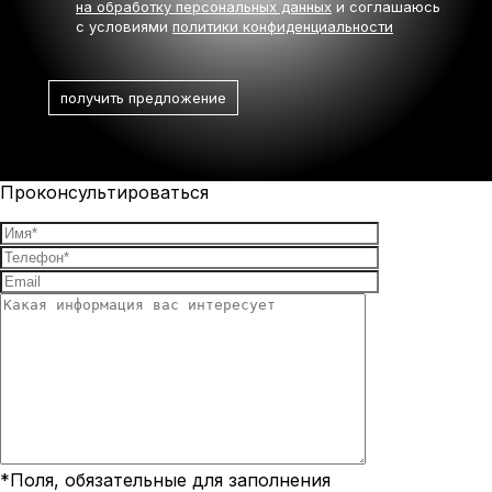
на обработку персональных данных
и соглашаюсь
с условиями
политики конфиденциальности
Проконсультироваться
*Поля, обязательные для заполнения