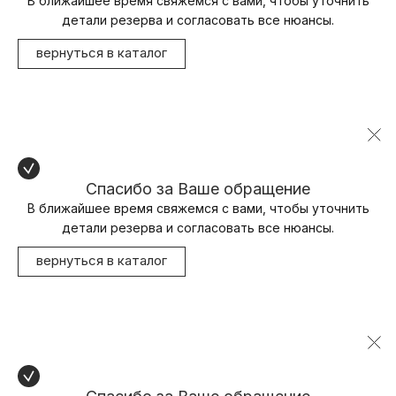
В ближайшее время свяжемся с вами, чтобы уточнить
детали резерва и согласовать все нюансы.
вернуться в каталог
Спасибо за Ваше обращение
В ближайшее время свяжемся с вами, чтобы уточнить
детали резерва и согласовать все нюансы.
вернуться в каталог