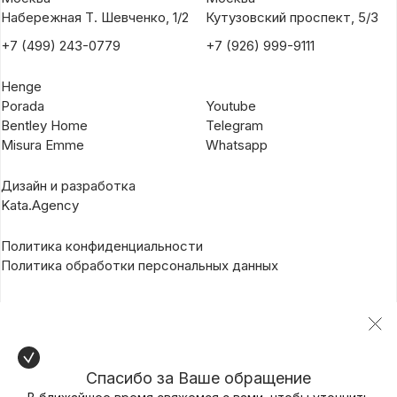
Набережная Т. Шевченко, 1/2
Кутузовский проспект, 5/3
+7 (499) 243-0779
+7 (926) 999-9111
Henge
Porada
Youtube
Bentley Home
Telegram
Misura Emme
Whatsapp
Дизайн и разработка
Kata.Agency
Политика конфиденциальности
Политика обработки персональных данных
Спасибо за Ваше обращение