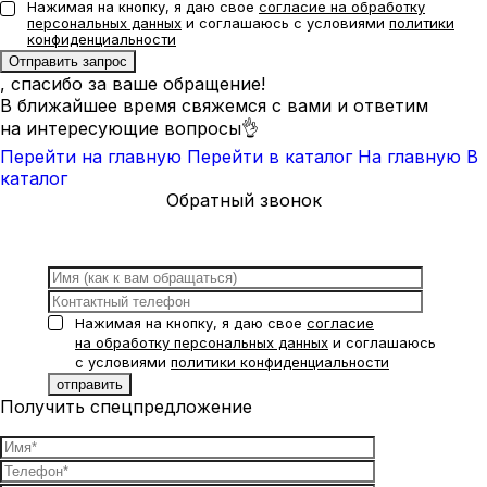
Нажимая на кнопку, я даю свое
согласие на обработку
персональных данных
и соглашаюсь с условиями
политики
конфиденциальности
, спасибо за ваше обращение!
В ближайшее время свяжемся с вами и ответим
на интересующие вопросы👌
Перейти на главную
Перейти в каталог
На главную
В
каталог
Обратный звонок
Нажимая на кнопку, я даю свое
согласие
на обработку персональных данных
и соглашаюсь
с условиями
политики конфиденциальности
Получить спецпредложение