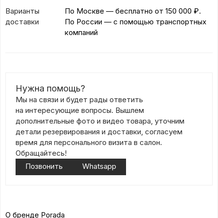
Варианты
По Москве — бесплатно
от 150 000 ₽.
доставки
По России — с помощью транспортных
компаний
Нужна помощь?
Мы на связи и будет рады ответить
на интересующие вопросы. Вышлем
дополнительные фото и видео товара, уточним
детали резервирования и доставки, согласуем
время для персонального визита в салон.
Обращайтесь!
Позвонить
Whatsapp
О бренде Porada