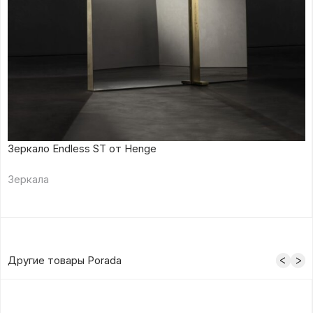
Зеркало Endless ST от Henge
Зеркала
Другие товары Porada