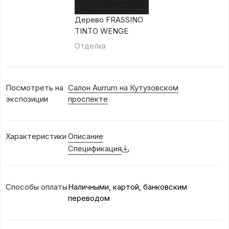
Дерево FRASSINO
TINTO WENGE
Отделка
Посмотреть на
Салон Aurrum на Кутузовском
экспозиции
проспекте
Характеристики
Описание
Спецификация
Способы оплаты
Наличными, картой, банковским
переводом