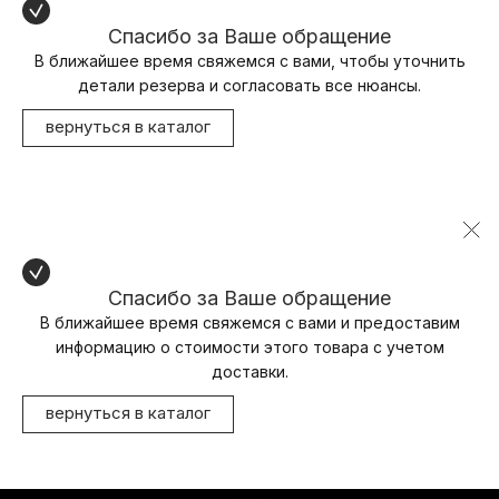
Спасибо за Ваше обращение
В ближайшее время свяжемся с вами, чтобы уточнить
детали резерва и согласовать все нюансы.
вернуться в каталог
Спасибо за Ваше обращение
В ближайшее время свяжемся с вами и предоставим
информацию о стоимости этого товара с учетом
доставки.
вернуться в каталог