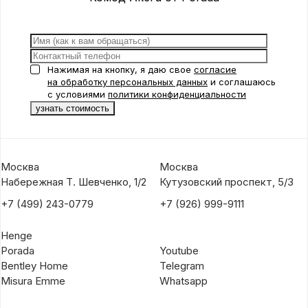
Нажимая на кнопку, я даю свое
согласие
на обработку персональных данных
и соглашаюсь
с условиями
политики конфиденциальности
Москва
Москва
Набережная Т. Шевченко, 1/2
Кутузовский проспект, 5/3
+7 (499) 243-0779
+7 (926) 999-9111
Henge
Porada
Youtube
Bentley Home
Telegram
Misura Emme
Whatsapp