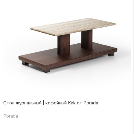
Стол журнальный | кофейный Kirk от Porada
Porada