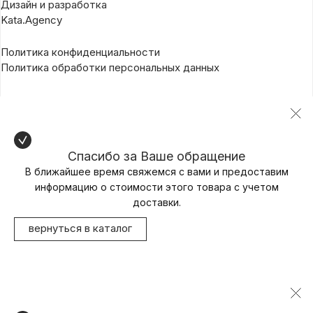
Дизайн и разработка
Kata.Agency
Политика конфиденциальности
Политика обработки персональных данных
Спасибо за Ваше обращение
В ближайшее время свяжемся с вами и предоставим
информацию о стоимости этого товара с учетом
доставки.
вернуться в каталог