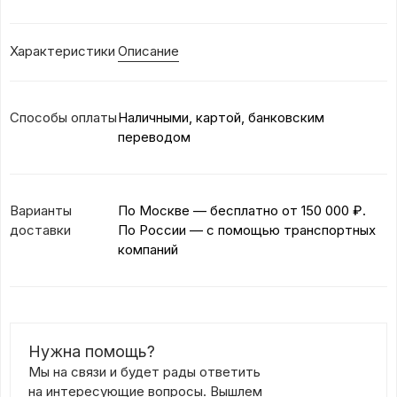
Характеристики
Описание
Способы оплаты
Наличными, картой, банковским
переводом
Варианты
По Москве — бесплатно
от 150 000 ₽.
доставки
По России — с помощью транспортных
компаний
Нужна помощь?
Мы на связи и будет рады ответить
на интересующие вопросы. Вышлем