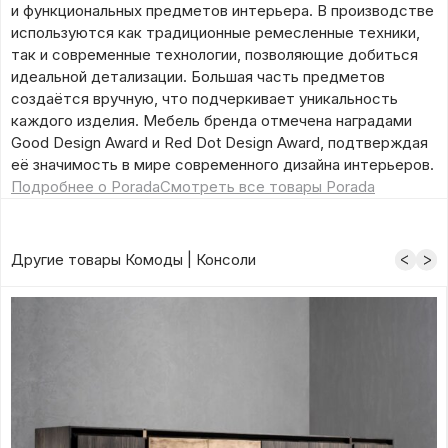
и функциональных предметов интерьера. В производстве
используются как традиционные ремесленные техники,
так и современные технологии, позволяющие добиться
идеальной детализации. Большая часть предметов
создаётся вручную, что подчеркивает уникальность
каждого изделия. Мебель бренда отмечена наградами
Good Design Award и Red Dot Design Award, подтверждая
её значимость в мире современного дизайна интерьеров.
Подробнее о Porada
Смотреть все товары Porada
Другие товары Комоды | Консоли