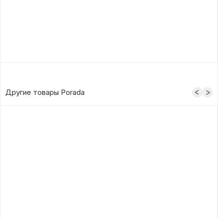
Другие товары Porada