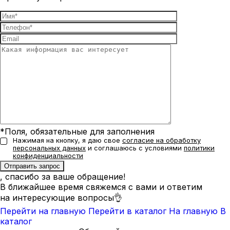
*Поля, обязательные для заполнения
Нажимая на кнопку, я даю свое
согласие на обработку
персональных данных
и соглашаюсь с условиями
политики
конфиденциальности
, спасибо за ваше обращение!
В ближайшее время свяжемся с вами и ответим
на интересующие вопросы👌
Перейти на главную
Перейти в каталог
На главную
В
каталог