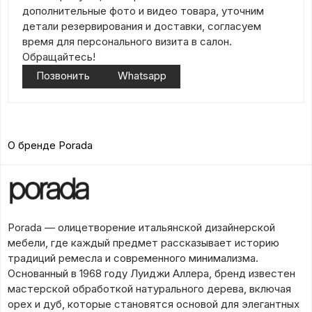
дополнительные фото и видео товара, уточним
детали резервирования и доставки, согласуем
время для персонального визита в салон.
Обращайтесь!
Позвонить
Whatsapp
О бренде Porada
Porada — олицетворение итальянской дизайнерской
мебели, где каждый предмет рассказывает историю
традиций ремесла и современного минимализма.
Основанный в 1968 году Луиджи Аллера, бренд известен
мастерской обработкой натурального дерева, включая
орех и дуб, которые становятся основой для элегантных