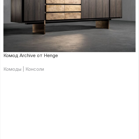
Комод Archive от Henge
Комоды | Консоли