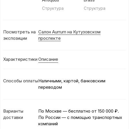
Структура
Структура
Посмотреть на
Салон Aurrum на Кутузовском
экспозиции
проспекте
Характеристики
Описание
Способы оплаты
Наличными, картой, банковским
переводом
Варианты
По Москве — бесплатно
от 150 000 ₽.
доставки
По России — с помощью транспортных
компаний