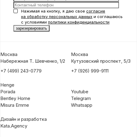
Нажимая на кнопку, я даю свое
согласие
на обработку персональных данных
и соглашаюсь
с условиями
политики конфиденциальности
Москва
Москва
Набережная Т. Шевченко, 1/2
Кутузовский проспект, 5/3
+7 (499) 243-0779
+7 (926) 999-9111
Henge
Porada
Youtube
Bentley Home
Telegram
Misura Emme
Whatsapp
Дизайн и разработка
Kata.Agency