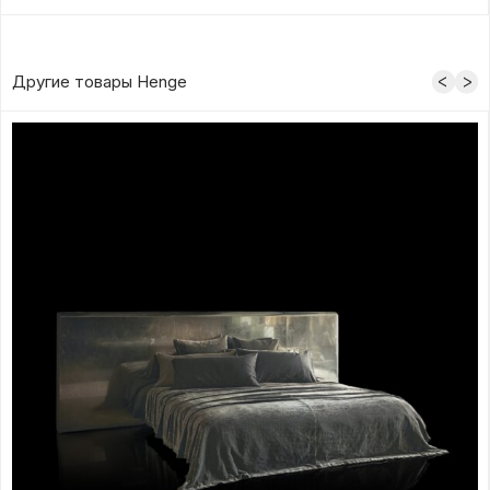
Другие товары Henge