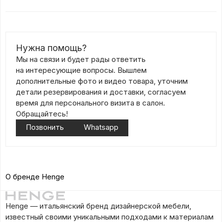
Нужна помощь?
Мы на связи и будет рады ответить
на интересующие вопросы. Вышлем
дополнительные фото и видео товара, уточним
детали резервирования и доставки, согласуем
время для персонального визита в салон.
Обращайтесь!
Позвонить
Whatsapp
О бренде Henge
Henge — итальянский бренд дизайнерской мебели,
известный своими уникальными подходами к материалам