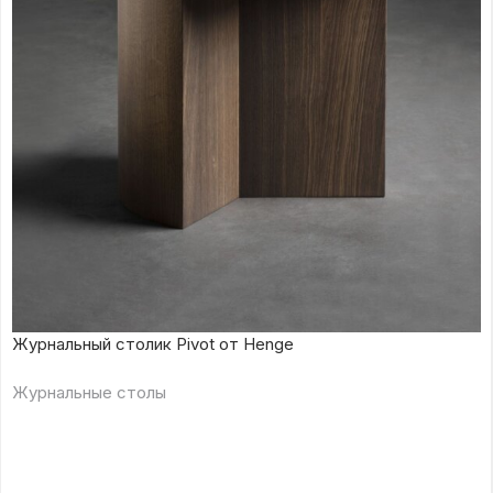
Журнальный столик Pivot от Henge
Журнальные столы