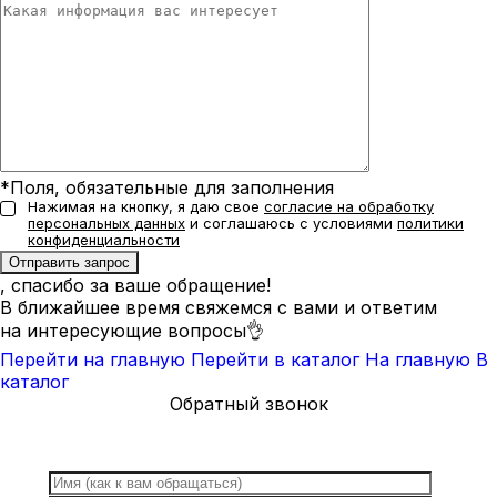
*Поля, обязательные для заполнения
Нажимая на кнопку, я даю свое
согласие на обработку
персональных данных
и соглашаюсь с условиями
политики
конфиденциальности
, спасибо за ваше обращение!
В ближайшее время свяжемся с вами и ответим
на интересующие вопросы👌
Перейти на главную
Перейти в каталог
На главную
В
каталог
Обратный звонок