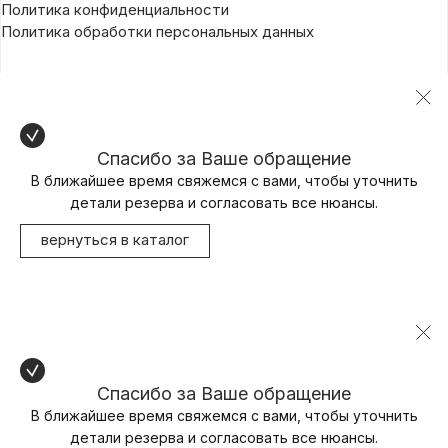
Политика конфиденциальности
Политика обработки персональных данных
Спасибо за Ваше обращение
В ближайшее время свяжемся с вами, чтобы уточнить
детали резерва и согласовать все нюансы.
вернуться в каталог
Спасибо за Ваше обращение
В ближайшее время свяжемся с вами, чтобы уточнить
детали резерва и согласовать все нюансы.