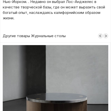
Нью-Йорком. . Недавно он выбрал Лос-Анджелес в
качестве творческой базы, где он может выразить свой
богатый опыт, наслаждаясь калифорнийским образом
жизни.
Другие товары Журнальные столы