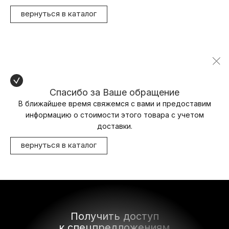
вернуться в каталог
Спасибо за Ваше обращение
В ближайшее время свяжемся с вами и предоставим
информацию о стоимости этого товара с учетом
доставки.
вернуться в каталог
Получить доступ
к спецпредложениям