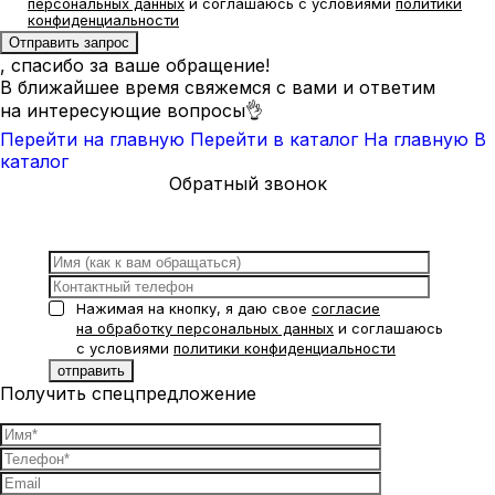
персональных данных
и соглашаюсь с условиями
политики
конфиденциальности
, спасибо за ваше обращение!
В ближайшее время свяжемся с вами и ответим
на интересующие вопросы👌
Перейти на главную
Перейти в каталог
На главную
В
каталог
Обратный звонок
Нажимая на кнопку, я даю свое
согласие
на обработку персональных данных
и соглашаюсь
с условиями
политики конфиденциальности
Получить спецпредложение