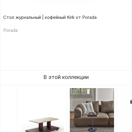
Стол журнальный | кофейный Kirk от Porada
Porada
В этой коллекции