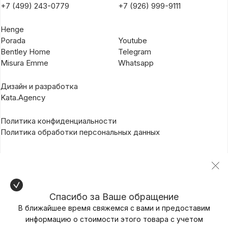
+7 (499) 243-0779
+7 (926) 999-9111
Henge
Porada
Youtube
Bentley Home
Telegram
Misura Emme
Whatsapp
Дизайн и разработка
Kata.Agency
Политика конфиденциальности
Политика обработки персональных данных
Спасибо за Ваше обращение
В ближайшее время свяжемся с вами и предоставим
информацию о стоимости этого товара с учетом