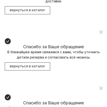
доставки.
вернуться в каталог
Спасибо за Ваше обращение
В ближайшее время свяжемся с вами, чтобы уточнить
детали резерва и согласовать все нюансы.
вернуться в каталог
Спасибо за Ваше обращение