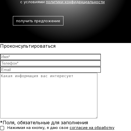
с условиями
политики конфиденциальности
Проконсультироваться
*Поля, обязательные для заполнения
Нажимая на кнопку, я даю свое
согласие на обработку