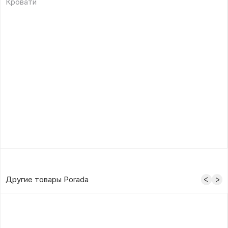
Кровати
Другие товары Porada