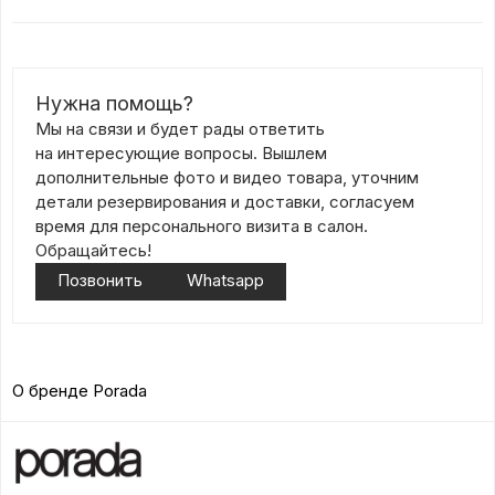
Нужна помощь?
Мы на связи и будет рады ответить
на интересующие вопросы. Вышлем
дополнительные фото и видео товара, уточним
детали резервирования и доставки, согласуем
время для персонального визита в салон.
Обращайтесь!
Позвонить
Whatsapp
О бренде Porada