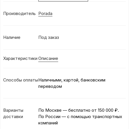
Производитель
Porada
Наличие
Под заказ
Характеристики
Описание
Способы оплаты
Наличными, картой, банковским
переводом
Варианты
По Москве — бесплатно
от 150 000 ₽.
доставки
По России — с помощью транспортных
компаний