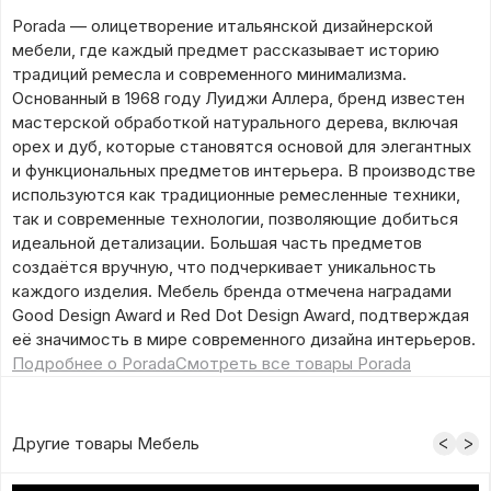
Porada — олицетворение итальянской дизайнерской
мебели, где каждый предмет рассказывает историю
традиций ремесла и современного минимализма.
Основанный в 1968 году Луиджи Аллера, бренд известен
мастерской обработкой натурального дерева, включая
орех и дуб, которые становятся основой для элегантных
и функциональных предметов интерьера. В производстве
используются как традиционные ремесленные техники,
так и современные технологии, позволяющие добиться
идеальной детализации. Большая часть предметов
создаётся вручную, что подчеркивает уникальность
каждого изделия. Мебель бренда отмечена наградами
Good Design Award и Red Dot Design Award, подтверждая
её значимость в мире современного дизайна интерьеров.
Подробнее о Porada
Смотреть все товары Porada
Другие товары Мебель