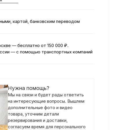
ными, картой, банковским переводом
оскве — бесплатно
от 150 000 ₽.
ссии — с помощью транспортных компаний
Нужна помощь?
Мы на связи и будет рады ответить
на интересующие вопросы. Вышлем
дополнительные фото и видео
товара, уточним детали
резервирования и доставки,
согласуем время для персонального