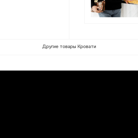
Другие товары Кровати