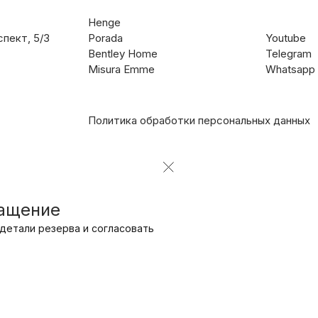
Henge
пект, 5/3
Porada
Youtube
Bentley Home
Telegram
Misura Emme
Whatsapp
Политика обработки персональных данных
ращение
детали резерва и согласовать