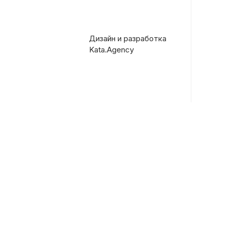
Дизайн и разработка
Kata.Agency