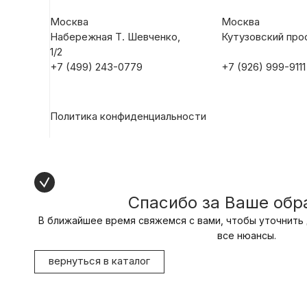
Москва
Москва
Набережная Т. Шевченко,
Кутузовский прос
1/2
+7 (499) 243-0779
+7 (926) 999-9111
Политика конфиденциальности
Спасибо за Ваше об
В ближайшее время свяжемся с вами, чтобы уточнить 
все нюансы.
вернуться в каталог