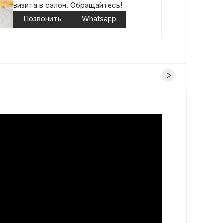
визита в салон. Обращайтесь!
Позвонить
Whatsapp