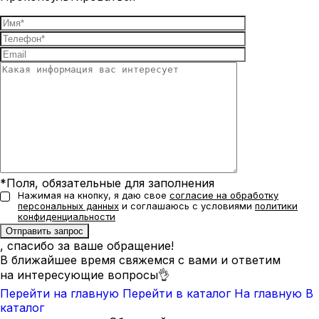
*Поля, обязательные для заполнения
Нажимая на кнопку, я даю свое
согласие на обработку
персональных данных
и соглашаюсь с условиями
политики
конфиденциальности
, спасибо за ваше обращение!
В ближайшее время свяжемся с вами и ответим
на интересующие вопросы👌
Перейти на главную
Перейти в каталог
На главную
В
каталог