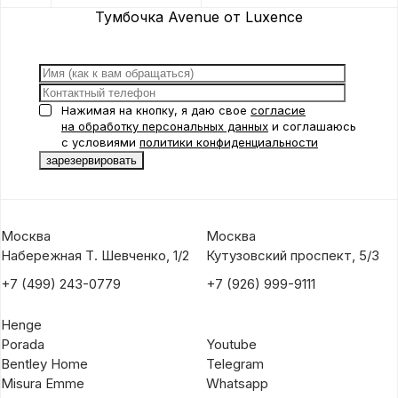
Тумбочка Avenue от Luxence
Нажимая на кнопку, я даю свое
согласие
на обработку персональных данных
и соглашаюсь
с условиями
политики конфиденциальности
Москва
Москва
Набережная Т. Шевченко, 1/2
Кутузовский проспект, 5/3
+7 (499) 243-0779
+7 (926) 999-9111
Henge
Porada
Youtube
Bentley Home
Telegram
Misura Emme
Whatsapp