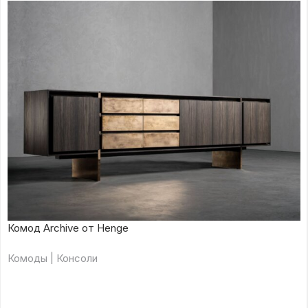
Комод Archive от Henge
Комоды | Консоли