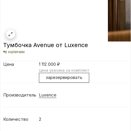
Тумбочка Avenue от Luxence
в наличии
Цена
1 112 000
₽
Цена указана за комплект
зарезервировать
Производитель
Luxence
Количество
2