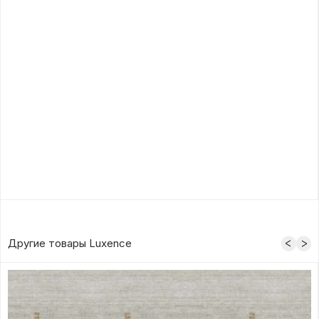
Другие товары Luxence