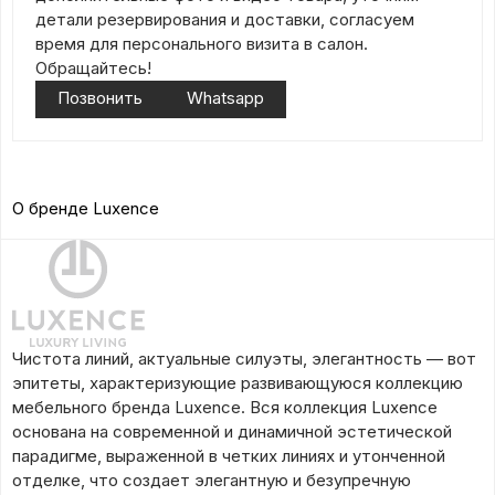
детали резервирования и доставки, согласуем
время для персонального визита в салон.
Обращайтесь!
Позвонить
Whatsapp
О бренде Luxence
Чистота линий, актуальные силуэты, элегантность — вот
эпитеты, характеризующие развивающуюся коллекцию
мебельного бренда Luxence. Вся коллекция Luxence
основана на современной и динамичной эстетической
парадигме, выраженной в четких линиях и утонченной
отделке, что создает элегантную и безупречную