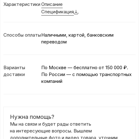
Характеристики
Описание
Спецификация
Способы оплаты
Наличными, картой, банковским
переводом
Варианты
По Москве — бесплатно
от 150 000 ₽.
доставки
По России — с помощью транспортных
компаний
Нужна помощь?
Мы на связи и будет рады ответить
на интересующие вопросы. Вышлем
дополнительные фото и видео товара, уточним