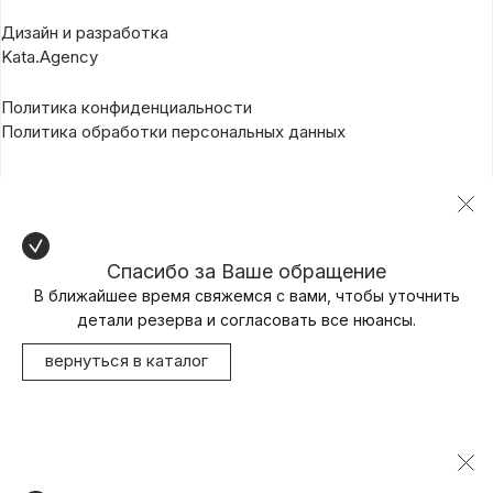
Дизайн и разработка
Kata.Agency
Политика конфиденциальности
Политика обработки персональных данных
Спасибо за Ваше обращение
В ближайшее время свяжемся с вами, чтобы уточнить
детали резерва и согласовать все нюансы.
вернуться в каталог