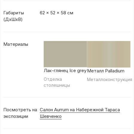
Габариты
62 x 52 x 58 см
(ДхШхВ)
Материалы
Лак-глянец Ice grey
Металл Palladium
Отделка
Металлоконструкция
столешницы
Посмотреть на
Салон Aurrum на Набережной Тараса
экспозиции
Шевченко