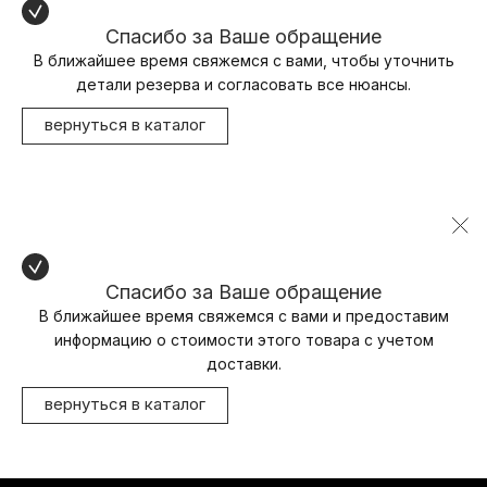
Спасибо за Ваше обращение
В ближайшее время свяжемся с вами, чтобы уточнить
детали резерва и согласовать все нюансы.
вернуться в каталог
Спасибо за Ваше обращение
В ближайшее время свяжемся с вами и предоставим
информацию о стоимости этого товара с учетом
доставки.
вернуться в каталог