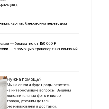
фикация
ными, картой, банковским переводом
оскве — бесплатно
от 150 000 ₽.
ссии — с помощью транспортных компаний
Нужна помощь?
Мы на связи и будет рады ответить
на интересующие вопросы. Вышлем
дополнительные фото и видео
товара, уточним детали
резервирования и доставки,