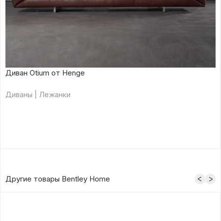
Диван Otium от Henge
Диваны | Лежанки
Другие товары Bentley Home