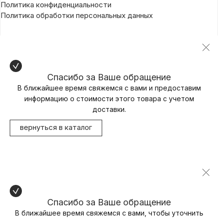
Политика конфиденциальности
Политика обработки персональных данных
Спасибо за Ваше обращение
В ближайшее время свяжемся с вами и предоставим
информацию о стоимости этого товара с учетом
доставки.
вернуться в каталог
Спасибо за Ваше обращение
В ближайшее время свяжемся с вами, чтобы уточнить