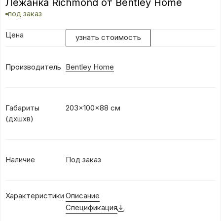
Лежанка Richmond от Bentley Home
под заказ
Цена
узнать стоимость
Производитель
Bentley Home
Габариты
203x100x88 см
(дхшхв)
Наличие
Под заказ
Характеристики
Описание
Спецификация