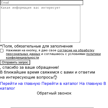
*Поля, обязательные для заполнения
Нажимая на кнопку, я даю свое
согласие на обработку
персональных данных
и соглашаюсь с условиями
политики
конфиденциальности
, спасибо за ваше обращение!
В ближайшее время свяжемся с вами и ответим
на интересующие вопросы👌
Перейти на главную
Перейти в каталог
На главную
В
каталог
Обратный звонок