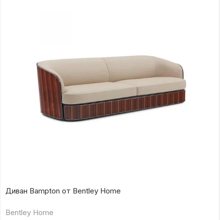
Диван Bampton от Bentley Home
Bentley Home