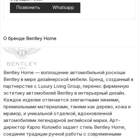
Позвонить
Whatsapp
О бренде Bentley Home
Bentley Home — воплощение автомобильной роскоши
Bentley в мире дизайнерской мебели. Бренд, созданный в
партнерстве с Luxury Living Group, перенес фирменную
эстетику автомобилей Bentley в интерьерный дизайн.
Каждое изделие отличается элегантными линиями,
премиальными материалами, такими как дерево, кожа и
мрамор, и уникальной отделкой, вдохновленной
автомобилями легендарной английской марки. Арт-
директор Карло Коломбо задает стиль Bentley Home,
соединяя традиции ручной работы с современными