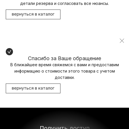
детали резерва и согласовать все нюансы.
вернуться в каталог
Спасибо за Ваше обращение
В ближайшее время свяжемся с вами и предоставим
информацию о стоимости этого товара с учетом
доставки.
вернуться в каталог
Получить доступ