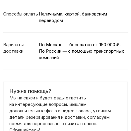
Способы оплаты
Наличными, картой, банковским
переводом
Варианты
По Москве — бесплатно
от 150 000 ₽.
доставки
По России — с помощью транспортных
компаний
Нужна помощь?
Мы на связи и будет рады ответить
на интересующие вопросы. Вышлем
дополнительные фото и видео товара, уточним
детали резервирования и доставки, согласуем
время для персонального визита в салон.
Обращайтесь!