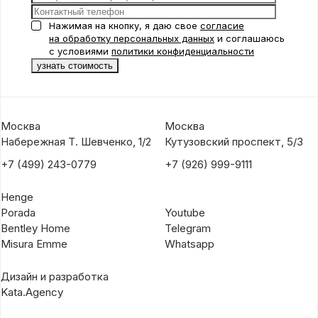
Нажимая на кнопку, я даю свое
согласие
на обработку персональных данных
и соглашаюсь
с условиями
политики конфиденциальности
Москва
Москва
Набережная Т. Шевченко, 1/2
Кутузовский проспект, 5/3
+7 (499) 243-0779
+7 (926) 999-9111
Henge
Porada
Youtube
Bentley Home
Telegram
Misura Emme
Whatsapp
Дизайн и разработка
Kata.Agency