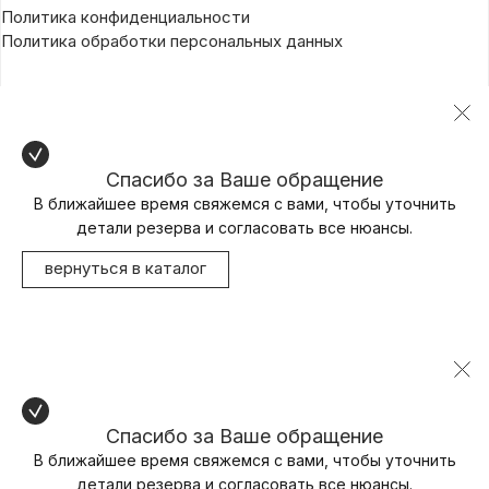
Политика конфиденциальности
Политика обработки персональных данных
Спасибо за Ваше обращение
В ближайшее время свяжемся с вами, чтобы уточнить
детали резерва и согласовать все нюансы.
вернуться в каталог
Спасибо за Ваше обращение
В ближайшее время свяжемся с вами, чтобы уточнить
детали резерва и согласовать все нюансы.