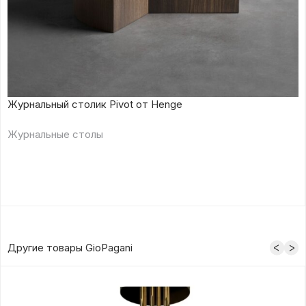
Журнальный столик Pivot от Henge
Журнальные столы
Другие товары GioPagani