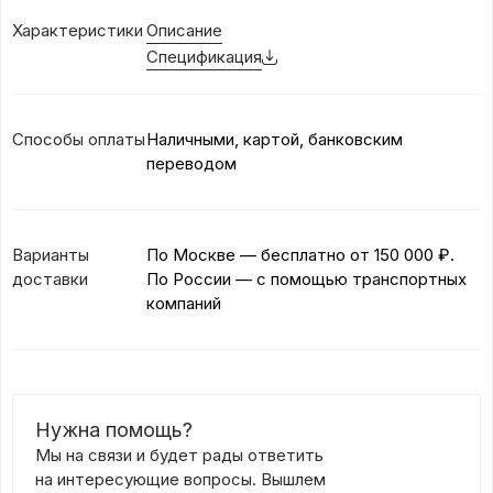
Характеристики
Описание
Спецификация
Способы оплаты
Наличными, картой, банковским
переводом
Варианты
По Москве — бесплатно
от 150 000 ₽.
доставки
По России — с помощью транспортных
компаний
Нужна помощь?
Мы на связи и будет рады ответить
на интересующие вопросы. Вышлем