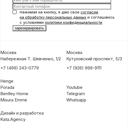
Нажимая на кнопку, я даю свое
согласие
на обработку персональных данных
и соглашаюсь
с условиями
политики конфиденциальности
Москва
Москва
Набережная Т. Шевченко, 1/2
Кутузовский проспект, 5/3
+7 (499) 243-0779
+7 (926) 999-9111
Henge
Porada
Youtube
Bentley Home
Telegram
Misura Emme
Whatsapp
Дизайн и разработка
Kata.Agency