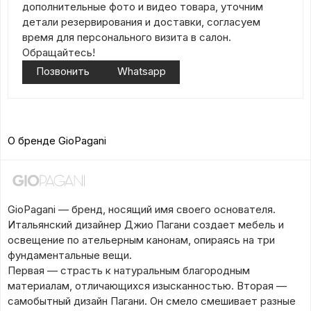
дополнительные фото и видео товара, уточним
детали резервирования и доставки, согласуем
время для персонального визита в салон.
Обращайтесь!
Позвонить
Whatsapp
О бренде GioPagani
GioPagani — бренд, носящий имя своего основателя.
Итальянский дизайнер Джио Пагани создает мебель и
освещение по ательерным канонам, опираясь на три
фундаментальные вещи.
Первая — страсть к натуральным благородным
материалам, отличающихся изысканностью. Вторая —
самобытный дизайн Пагани. Он смело смешивает разные