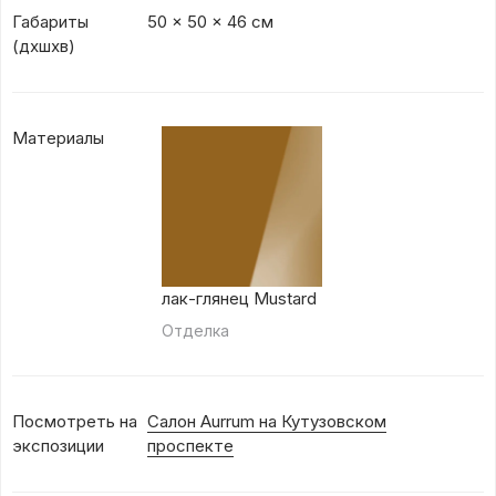
Габариты
50 x 50 x 46 см
(дхшхв)
Материалы
лак-глянец Mustard
Отделка
Посмотреть на
Салон Aurrum на Кутузовском
экспозиции
проспекте