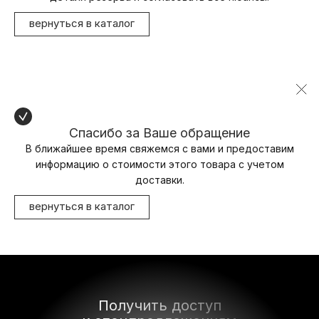
вернуться в каталог
Спасибо за Ваше обращение
В ближайшее время свяжемся с вами и предоставим
информацию о стоимости этого товара с учетом
доставки.
вернуться в каталог
Получить доступ