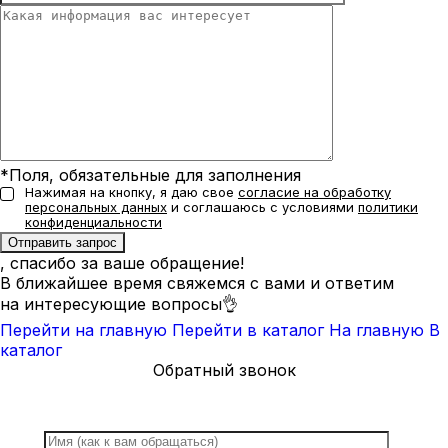
*Поля, обязательные для заполнения
Нажимая на кнопку, я даю свое
согласие на обработку
персональных данных
и соглашаюсь с условиями
политики
конфиденциальности
, спасибо за ваше обращение!
В ближайшее время свяжемся с вами и ответим
на интересующие вопросы👌
Перейти на главную
Перейти в каталог
На главную
В
каталог
Обратный звонок