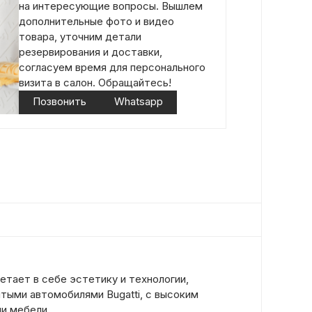
на интересующие вопросы. Вышлем
дополнительные фото и видео
товара, уточним детали
резервирования и доставки,
согласуем время для персонального
визита в салон. Обращайтесь!
Позвонить
Whatsapp
етает в себе эстетику и технологии,
тыми автомобилями Bugatti, с высоким
и мебели.