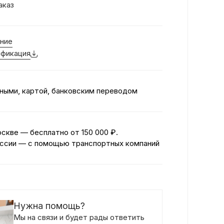
аказ
ние
фикация
ными, картой, банковским переводом
оскве — бесплатно
от 150 000 ₽.
ссии — с помощью транспортных компаний
Нужна помощь?
Мы на связи и будет рады ответить