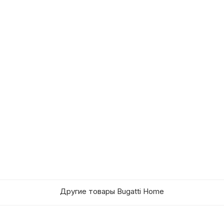
Другие товары Bugatti Home