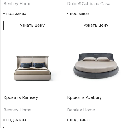
Bentley Home
Dolce&Gabbana Casa
под заказ
под заказ
узнать цену
узнать цену
Кровать Ramsey
Кровать Avebury
Bentley Home
Bentley Home
под заказ
под заказ