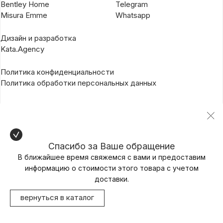
Bentley Home
Telegram
Misura Emme
Whatsapp
Дизайн и разработка
Kata.Agency
Политика конфиденциальности
Политика обработки персональных данных
Спасибо за Ваше обращение
В ближайшее время свяжемся с вами и предоставим
информацию о стоимости этого товара с учетом
доставки.
вернуться в каталог