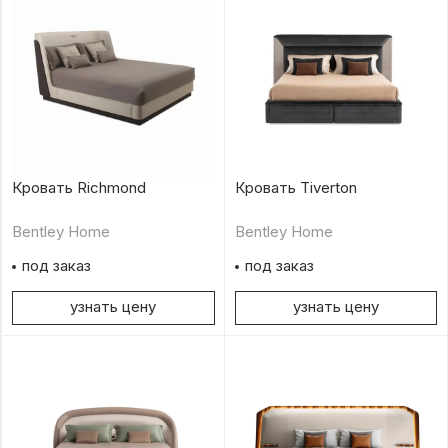
Кровать Richmond
Кровать Tiverton
Bentley Home
Bentley Home
под заказ
под заказ
узнать цену
узнать цену