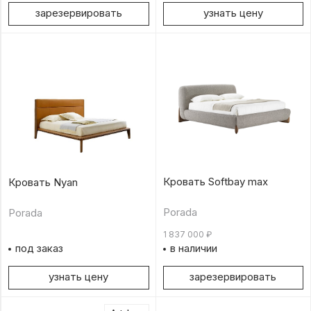
зарезервировать
узнать цену
Кровать Softbay max
Кровать Nyan
Porada
Porada
1 837 000
₽
под заказ
в наличии
узнать цену
зарезервировать