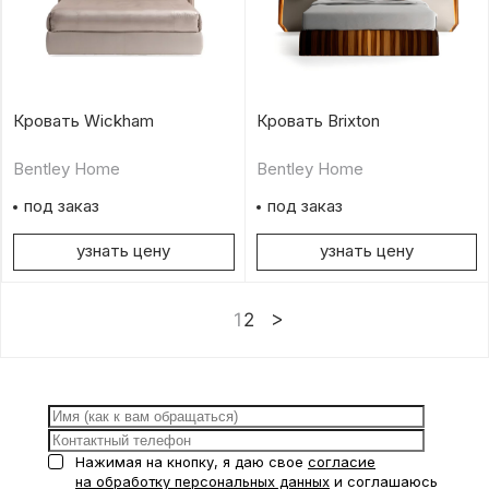
Кровать Wickham
Кровать Brixton
Bentley Home
Bentley Home
под заказ
под заказ
узнать цену
узнать цену
1
2
Нажимая на кнопку, я даю свое
согласие
на обработку персональных данных
и соглашаюсь