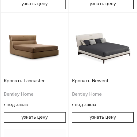
узнать цену
узнать цену
Кровать Lancaster
Кровать Newent
Bentley Home
Bentley Home
под заказ
под заказ
узнать цену
узнать цену