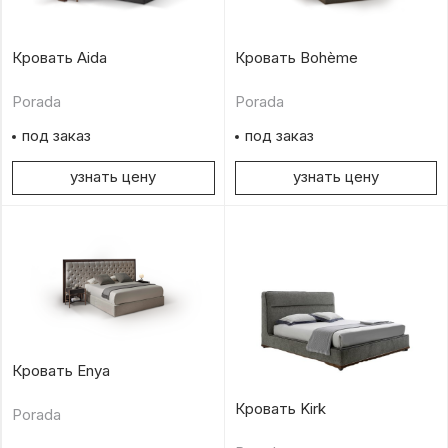
Кровать Aida
Кровать Bohème
Porada
Porada
под заказ
под заказ
узнать цену
узнать цену
Кровать Enya
Кровать Kirk
Porada