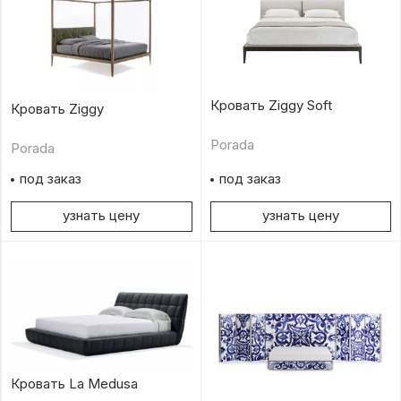
Кровать Ziggy Soft
Кровать Ziggy
Porada
Porada
под заказ
под заказ
узнать цену
узнать цену
Кровать La Medusa