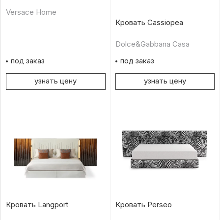
Versace Home
Кровать Cassiopea
Dolce&Gabbana Casa
под заказ
под заказ
узнать цену
узнать цену
Кровать Langport
Кровать Perseo