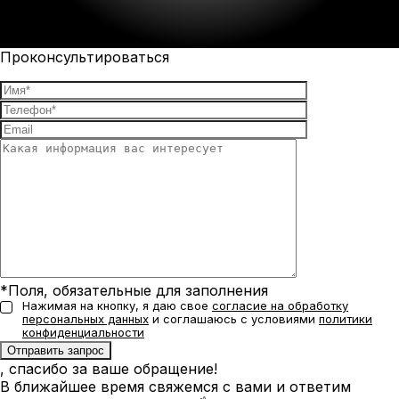
Проконсультироваться
*Поля, обязательные для заполнения
Нажимая на кнопку, я даю свое
согласие на обработку
персональных данных
и соглашаюсь с условиями
политики
конфиденциальности
, спасибо за ваше обращение!
В ближайшее время свяжемся с вами и ответим