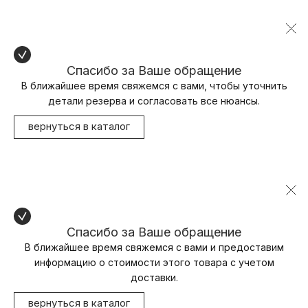
Спасибо за Ваше обращение
В ближайшее время свяжемся с вами, чтобы уточнить
детали резерва и согласовать все нюансы.
вернуться в каталог
Спасибо за Ваше обращение
В ближайшее время свяжемся с вами и предоставим
информацию о стоимости этого товара с учетом
доставки.
вернуться в каталог