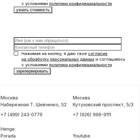
с условиями
политики конфиденциальности
Нажимая на кнопку, я даю свое
согласие
на обработку персональных данных
и соглашаюсь
с условиями
политики конфиденциальности
Москва
Москва
Набережная Т. Шевченко, 1/2
Кутузовский проспект, 5/3
+7 (499) 243-0779
+7 (926) 999-9111
Henge
Porada
Youtube