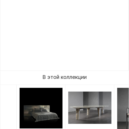
В этой коллекции