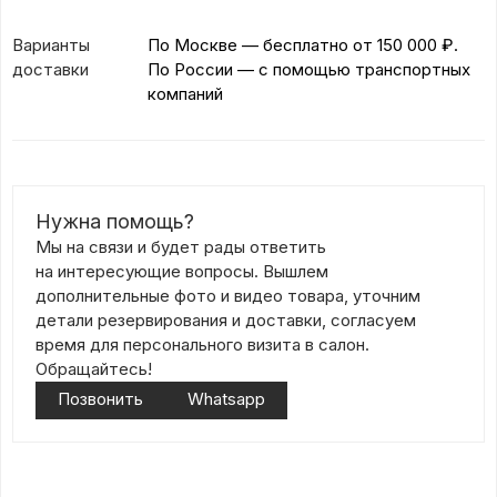
Варианты
По Москве — бесплатно
от 150 000 ₽.
доставки
По России — с помощью транспортных
компаний
Нужна помощь?
Мы на связи и будет рады ответить
на интересующие вопросы. Вышлем
дополнительные фото и видео товара, уточним
детали резервирования и доставки, согласуем
время для персонального визита в салон.
Обращайтесь!
Позвонить
Whatsapp