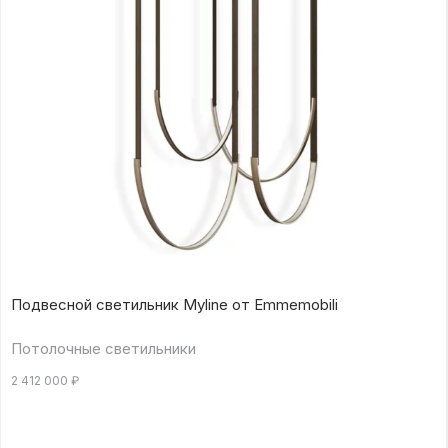
Подвесной светильник Myline от Emmemobili
Потолочные светильники
2 412 000
₽