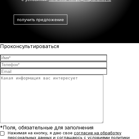
Проконсультироваться
*Поля, обязательные для заполнения
Нажимая на кнопку, я даю свое
согласие на обработку
персональных данных
и соглашаюсь с условиями
политики