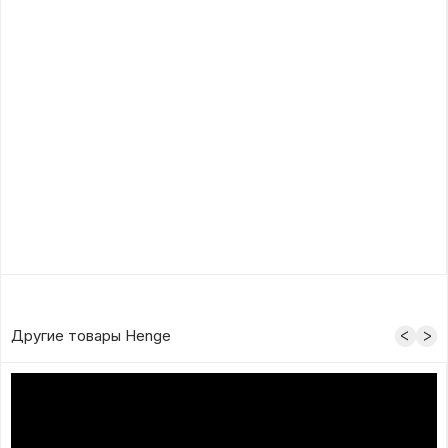
Другие товары Henge