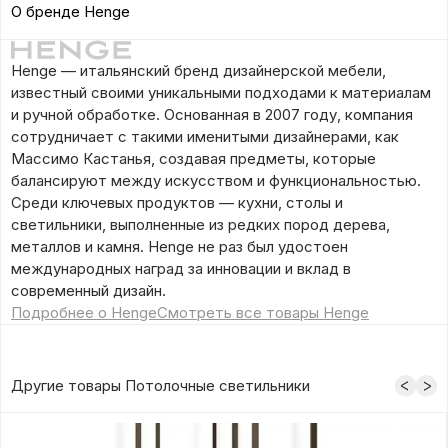
О бренде Henge
Henge — итальянский бренд дизайнерской мебели,
известный своими уникальными подходами к материалам
и ручной обработке. Основанная в 2007 году, компания
сотрудничает с такими именитыми дизайнерами, как
Массимо Кастанья, создавая предметы, которые
балансируют между искусством и функциональностью.
Среди ключевых продуктов — кухни, столы и
светильники, выполненные из редких пород дерева,
металлов и камня. Henge не раз был удостоен
международных наград за инновации и вклад в
современный дизайн.
Подробнее о Henge
Смотреть все товары Henge
Другие товары Потолочные светильники