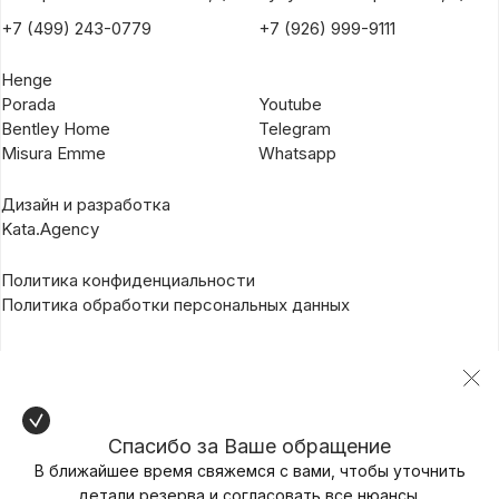
+7 (499) 243-0779
+7 (926) 999-9111
Henge
Porada
Youtube
Bentley Home
Telegram
Misura Emme
Whatsapp
Дизайн и разработка
Kata.Agency
Политика конфиденциальности
Политика обработки персональных данных
Спасибо за Ваше обращение
В ближайшее время свяжемся с вами, чтобы уточнить
детали резерва и согласовать все нюансы.