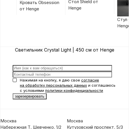
Стол Shield от
Кровать Obsession
Henge
от Henge
Стул 
Heng
Светильник Crystal Light | 450 см от Henge
Нажимая на кнопку, я даю свое
согласие
на обработку персональных данных
и соглашаюсь
с условиями
политики конфиденциальности
Москва
Москва
Набережная Т. Шевченко, 1/2
Кутузовский проспект, 5/3