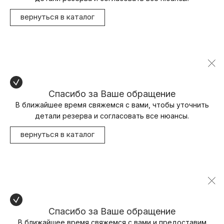
вернуться в каталог
Спасибо за Ваше обращение
В ближайшее время свяжемся с вами, чтобы уточнить
детали резерва и согласовать все нюансы.
вернуться в каталог
Спасибо за Ваше обращение
В ближайшее время свяжемся с вами и предоставим