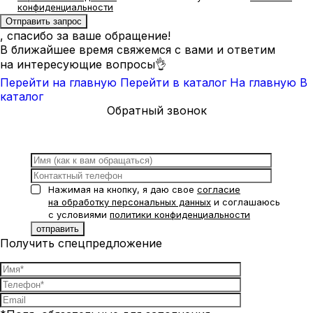
конфиденциальности
, спасибо за ваше обращение!
В ближайшее время свяжемся с вами и ответим
на интересующие вопросы👌
Перейти на главную
Перейти в каталог
На главную
В
каталог
Обратный звонок
Нажимая на кнопку, я даю свое
согласие
на обработку персональных данных
и соглашаюсь
с условиями
политики конфиденциальности
Получить спецпредложение