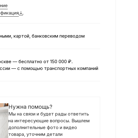
ние
фикация
ными, картой, банковским переводом
оскве — бесплатно
от 150 000 ₽.
ссии — с помощью транспортных компаний
Нужна помощь?
Мы на связи и будет рады ответить
на интересующие вопросы. Вышлем
дополнительные фото и видео
товара, уточним детали