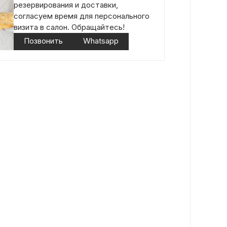
резервирования и доставки,
согласуем время для персонального
визита в салон. Обращайтесь!
Позвонить
Whatsapp