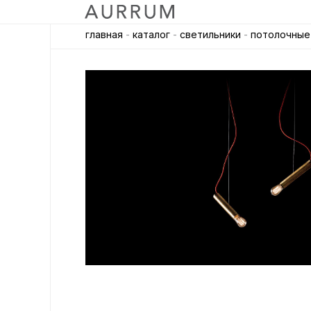
главная
-
каталог
-
светильники
-
потолочные