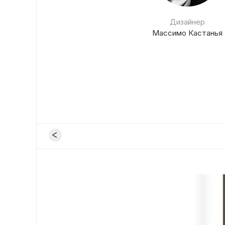
Дизайнер
Массимо Кастанья