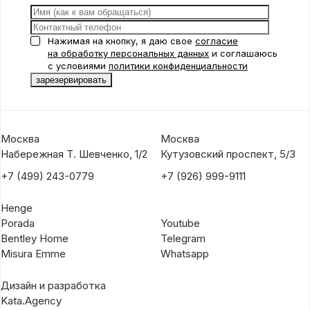
Нажимая на кнопку, я даю свое
согласие
на обработку персональных данных
и соглашаюсь
с условиями
политики конфиденциальности
Москва
Москва
Набережная Т. Шевченко, 1/2
Кутузовский проспект, 5/3
+7 (499) 243-0779
+7 (926) 999-9111
Henge
Porada
Youtube
Bentley Home
Telegram
Misura Emme
Whatsapp
Дизайн и разработка
Kata.Agency