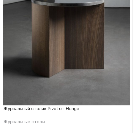
Журнальный столик Pivot от Henge
Журнальные столы