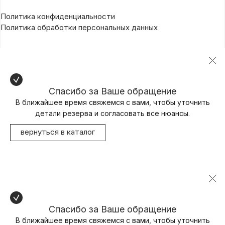
Политика конфиденциальности
Политика обработки персональных данных
Спасибо за Ваше обращение
В ближайшее время свяжемся с вами, чтобы уточнить
детали резерва и согласовать все нюансы.
вернуться в каталог
Спасибо за Ваше обращение
В ближайшее время свяжемся с вами, чтобы уточнить