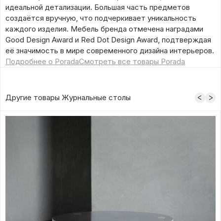
идеальной детализации. Большая часть предметов
создаётся вручную, что подчеркивает уникальность
каждого изделия. Мебель бренда отмечена наградами
Good Design Award и Red Dot Design Award, подтверждая
её значимость в мире современного дизайна интерьеров.
Подробнее о Porada
Смотреть все товары Porada
Другие товары Журнальные столы