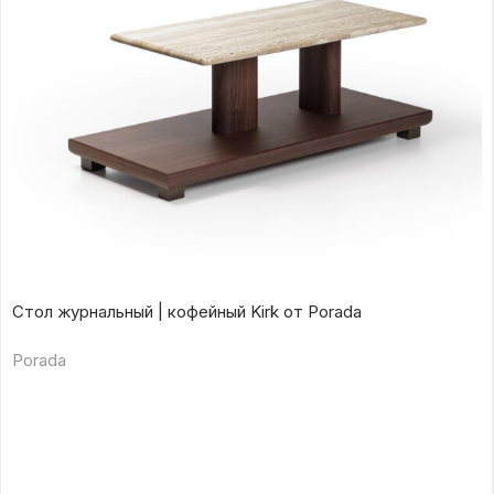
Стол журнальный | кофейный Kirk от Porada
Porada