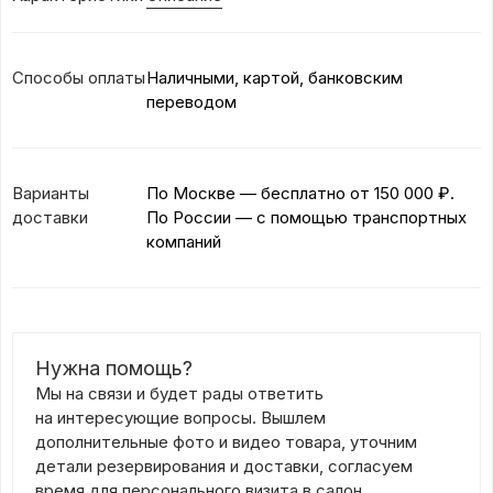
Способы оплаты
Наличными, картой, банковским
переводом
Варианты
По Москве — бесплатно
от 150 000 ₽.
доставки
По России — с помощью транспортных
компаний
Нужна помощь?
Мы на связи и будет рады ответить
на интересующие вопросы. Вышлем
дополнительные фото и видео товара, уточним
детали резервирования и доставки, согласуем
время для персонального визита в салон.