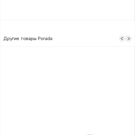
Другие товары Porada