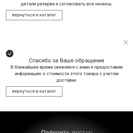
детали резерва и согласовать все нюансы.
вернуться в каталог
Спасибо за Ваше обращение
В ближайшее время свяжемся с вами и предоставим
информацию о стоимости этого товара с учетом
доставки.
вернуться в каталог
Получить доступ