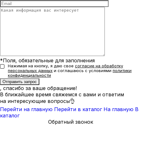
*Поля, обязательные для заполнения
Нажимая на кнопку, я даю свое
согласие на обработку
персональных данных
и соглашаюсь с условиями
политики
конфиденциальности
, спасибо за ваше обращение!
В ближайшее время свяжемся с вами и ответим
на интересующие вопросы👌
Перейти на главную
Перейти в каталог
На главную
В
каталог
Обратный звонок