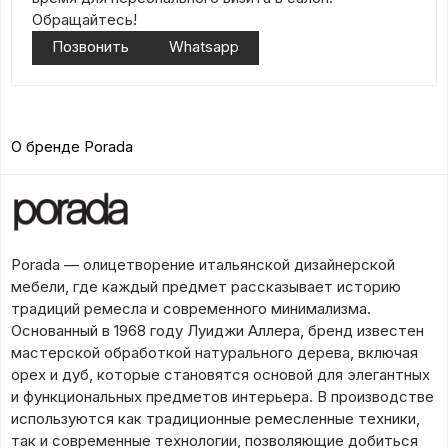
Обращайтесь!
Позвонить
Whatsapp
О бренде Porada
Porada — олицетворение итальянской дизайнерской
мебели, где каждый предмет рассказывает историю
традиций ремесла и современного минимализма.
Основанный в 1968 году Луиджи Аллера, бренд известен
мастерской обработкой натурального дерева, включая
орех и дуб, которые становятся основой для элегантных
и функциональных предметов интерьера. В производстве
используются как традиционные ремесленные техники,
так и современные технологии, позволяющие добиться