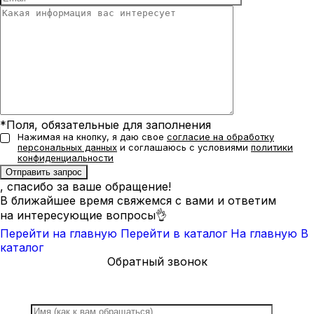
*Поля, обязательные для заполнения
Нажимая на кнопку, я даю свое
согласие на обработку
персональных данных
и соглашаюсь с условиями
политики
конфиденциальности
, спасибо за ваше обращение!
В ближайшее время свяжемся с вами и ответим
на интересующие вопросы👌
Перейти на главную
Перейти в каталог
На главную
В
каталог
Обратный звонок