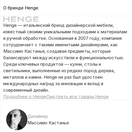
О бренде Henge
Henge — итальянский бренд дизайнерской мебели,
известный своими уникальными подходами к материалам
и ручной обработке. Основанная в 2007 году, компания
сотрудничает с такими именитыми дизайнерами, как
Массимо Кастанья, создавая предметы, которые
балансируют между искусством и функциональностью.
Среди ключевых продуктов — кухни, столы и
светильники, выполненные из редких пород дерева,
металлов и камня. Henge не раз был удостоен
международных наград за инновации и вклад в
современный дизайн.
Подробнее о Henge
Смотреть все товары Henge
Дизайнер
Массимо Кастанья