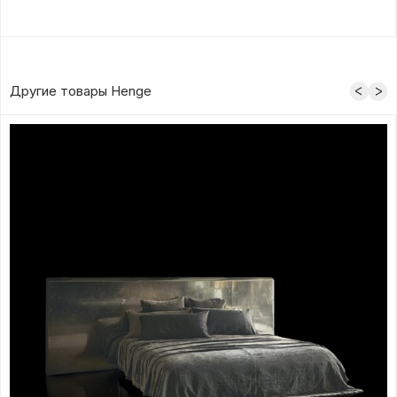
Другие товары Henge