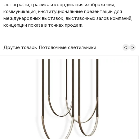
фотографы, графика и координация изображения,
коммуникация, институциональные презентации для
международных выставок, выставочных залов компаний,
концепции показа в точках продаж.
Другие товары Потолочные светильники