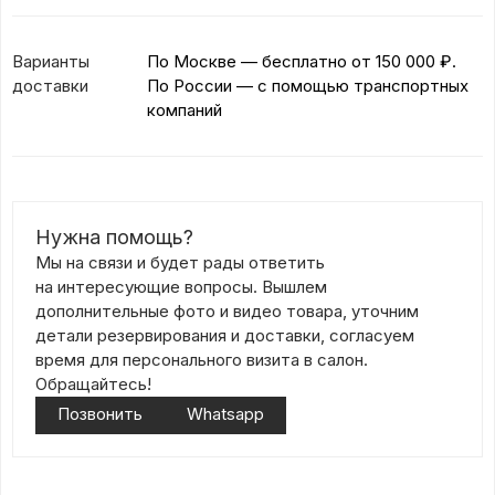
Варианты
По Москве — бесплатно
от 150 000 ₽.
доставки
По России — с помощью транспортных
компаний
Нужна помощь?
Мы на связи и будет рады ответить
на интересующие вопросы. Вышлем
дополнительные фото и видео товара, уточним
детали резервирования и доставки, согласуем
время для персонального визита в салон.
Обращайтесь!
Позвонить
Whatsapp