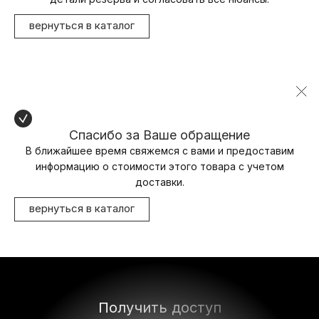
вернуться в каталог
Спасибо за Ваше обращение
В ближайшее время свяжемся с вами и предоставим
информацию о стоимости этого товара с учетом
доставки.
вернуться в каталог
Получить доступ