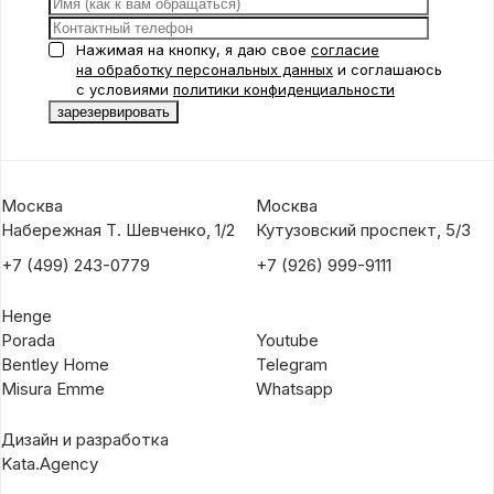
Нажимая на кнопку, я даю свое
согласие
на обработку персональных данных
и соглашаюсь
с условиями
политики конфиденциальности
Москва
Москва
Набережная Т. Шевченко, 1/2
Кутузовский проспект, 5/3
+7 (499) 243-0779
+7 (926) 999-9111
Henge
Porada
Youtube
Bentley Home
Telegram
Misura Emme
Whatsapp
Дизайн и разработка
Kata.Agency