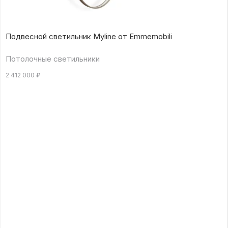
Подвесной светильник Myline от Emmemobili
Потолочные светильники
2 412 000
₽