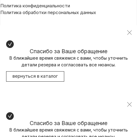
Политика конфиденциальности
Политика обработки персональных данных
Спасибо за Ваше обращение
В ближайшее время свяжемся с вами, чтобы уточнить
детали резерва и согласовать все нюансы.
вернуться в каталог
Спасибо за Ваше обращение
В ближайшее время свяжемся с вами, чтобы уточнить
детали резерва и согласовать все нюансы.