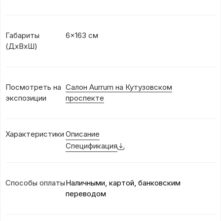
Габариты
6x163 см
(ДхВхШ)
Посмотреть на
Салон Aurrum на Кутузовском
экспозиции
проспекте
Характеристики
Описание
Спецификация
Способы оплаты
Наличными, картой, банковским
переводом