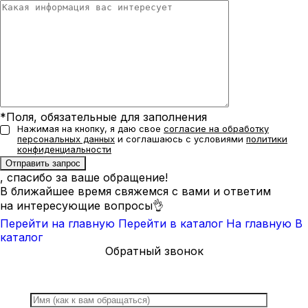
*Поля, обязательные для заполнения
Нажимая на кнопку, я даю свое
согласие на обработку
персональных данных
и соглашаюсь с условиями
политики
конфиденциальности
, спасибо за ваше обращение!
В ближайшее время свяжемся с вами и ответим
на интересующие вопросы👌
Перейти на главную
Перейти в каталог
На главную
В
каталог
Обратный звонок