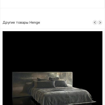
Другие товары Henge