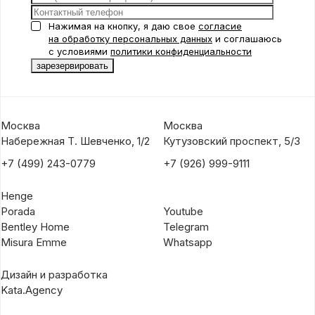
Нажимая на кнопку, я даю свое
согласие
на обработку персональных данных
и соглашаюсь
с условиями
политики конфиденциальности
Москва
Москва
Набережная Т. Шевченко, 1/2
Кутузовский проспект, 5/3
+7 (499) 243-0779
+7 (926) 999-9111
Henge
Porada
Youtube
Bentley Home
Telegram
Misura Emme
Whatsapp
Дизайн и разработка
Kata.Agency