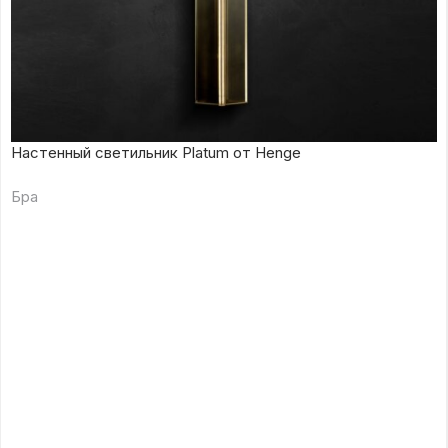
Настенный светильник Platum от Henge
Бра