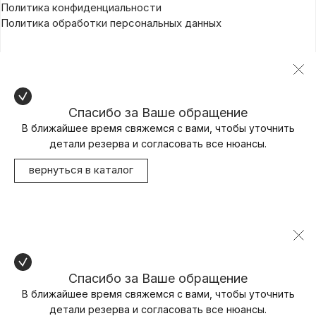
Политика конфиденциальности
Политика обработки персональных данных
Спасибо за Ваше обращение
В ближайшее время свяжемся с вами, чтобы уточнить
детали резерва и согласовать все нюансы.
вернуться в каталог
Спасибо за Ваше обращение
В ближайшее время свяжемся с вами, чтобы уточнить
детали резерва и согласовать все нюансы.