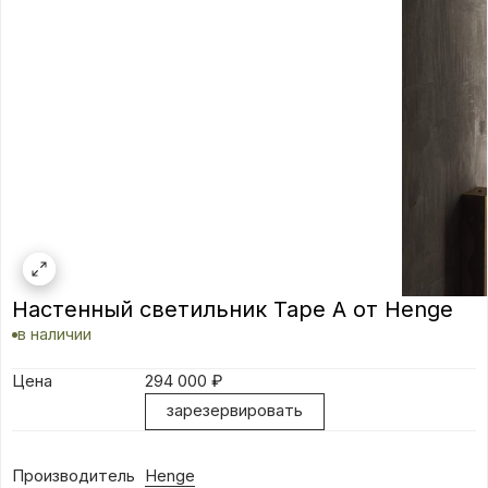
Настенный светильник Tape A от Henge
в наличии
Цена
294 000
₽
зарезервировать
Производитель
Henge