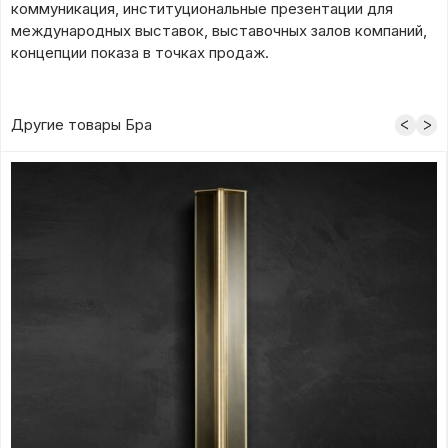
коммуникация, институциональные презентации для
международных выставок, выставочных залов компаний,
концепции показа в точках продаж.
Другие товары Бра