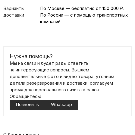
Варианты
По Москве — бесплатно
от 150 000 ₽.
доставки
По России — с помощью транспортных
компаний
Нужна помощь?
Мы на связи и будет рады ответить
на интересующие вопросы. Вышлем
дополнительные фото и видео товара, уточним
детали резервирования и доставки, согласуем
время для персонального визита в салон.
Обращайтесь!
Позвонить
Whatsapp
О бренде Henge