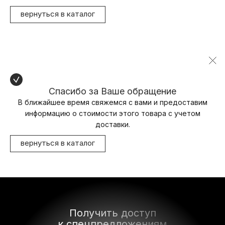
вернуться в каталог
Спасибо за Ваше обращение
В ближайшее время свяжемся с вами и предоставим
информацию о стоимости этого товара с учетом
доставки.
вернуться в каталог
Получить доступ
к спецпредложениям