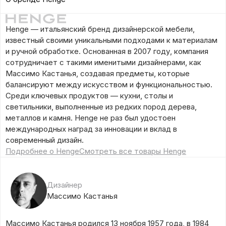
Henge — итальянский бренд дизайнерской мебели,
известный своими уникальными подходами к материалам
и ручной обработке. Основанная в 2007 году, компания
сотрудничает с такими именитыми дизайнерами, как
Массимо Кастанья, создавая предметы, которые
балансируют между искусством и функциональностью.
Среди ключевых продуктов — кухни, столы и
светильники, выполненные из редких пород дерева,
металлов и камня. Henge не раз был удостоен
международных наград за инновации и вклад в
современный дизайн.
Подробнее о Henge
Смотреть все товары Henge
Дизайнер
Массимо Кастанья
Массимо Кастанья родился 13 ноября 1957 года, в 1984