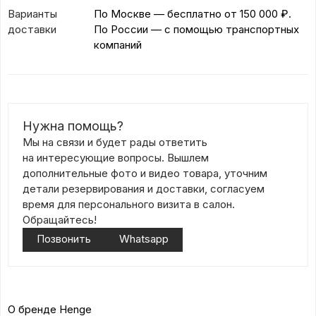
Варианты
По Москве — бесплатно
от 150 000 ₽.
доставки
По России — с помощью транспортных
компаний
Нужна помощь?
Мы на связи и будет рады ответить
на интересующие вопросы. Вышлем
дополнительные фото и видео товара, уточним
детали резервирования и доставки, согласуем
время для персонального визита в салон.
Обращайтесь!
Позвонить
Whatsapp
О бренде Henge