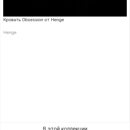
Кровать Obsession от Henge
Henge
В этой коллекции