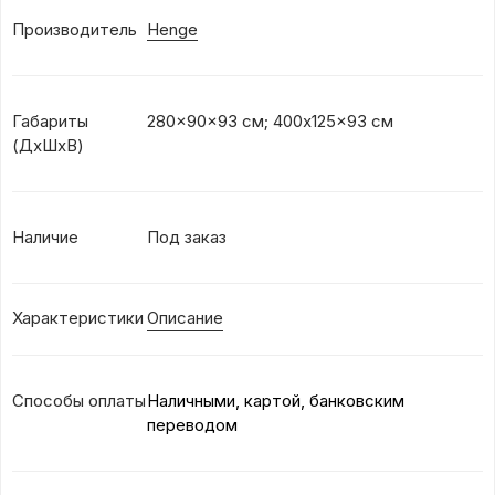
Производитель
Henge
Габариты
280x90x93 см; 400x125x93 см
(ДхШхВ)
Наличие
Под заказ
Характеристики
Описание
Способы оплаты
Наличными, картой, банковским
переводом