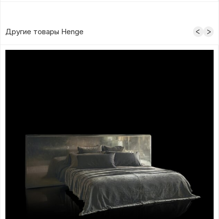
Другие товары Henge