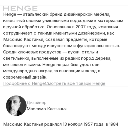
Henge — итальянский бренд дизайнерской мебели,
известный своими уникальными подходами к материалам
и ручной обработке. Основанная в 2007 году, компания
сотрудничает с такими именитыми дизайнерами, как
Массимо Кастанья, создавая предметы, которые
балансируют между искусством и функциональностью.
Среди ключевых продуктов — кухни, столы и
светильники, выполненные из редких пород дерева,
металлов и камня. Henge не раз был удостоен
международных наград за инновации и вклад в
современный дизайн.
Подробнее о Henge
Смотреть все товары Henge
Дизайнер
Массимо Кастанья
Массимо Кастанья родился 13 ноября 1957 года, в 1984