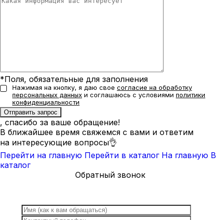
*Поля, обязательные для заполнения
Нажимая на кнопку, я даю свое
согласие на обработку
персональных данных
и соглашаюсь с условиями
политики
конфиденциальности
, спасибо за ваше обращение!
В ближайшее время свяжемся с вами и ответим
на интересующие вопросы👌
Перейти на главную
Перейти в каталог
На главную
В
каталог
Обратный звонок