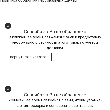
Политика обработки персональных данных
Спасибо за Ваше обращение
В ближайшее время свяжемся с вами и предоставим
информацию о стоимости этого товара с учетом
доставки.
вернуться в каталог
Спасибо за Ваше обращение
В ближайшее время свяжемся с вами, чтобы уточнить
детали резерва и согласовать все нюансы.