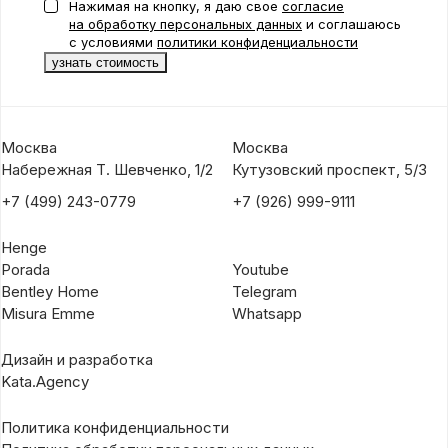
Нажимая на кнопку, я даю свое
согласие
на обработку персональных данных
и соглашаюсь
с условиями
политики конфиденциальности
Москва
Москва
Набережная Т. Шевченко, 1/2
Кутузовский проспект, 5/3
+7 (499) 243-0779
+7 (926) 999-9111
Henge
Porada
Youtube
Bentley Home
Telegram
Misura Emme
Whatsapp
Дизайн и разработка
Kata.Agency
Политика конфиденциальности