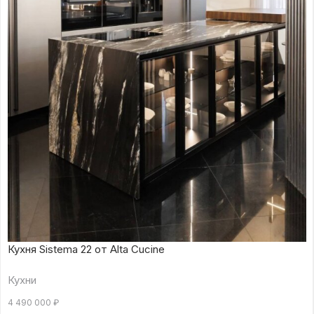
Кухня Sistema 22 от Alta Cucine
Кухни
4 490 000
₽