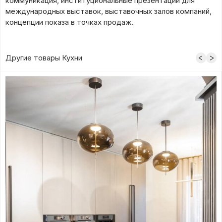
коммуникация, институциональные презентации для
международных выставок, выставочных залов компаний,
концепции показа в точках продаж.
Другие товары Кухни