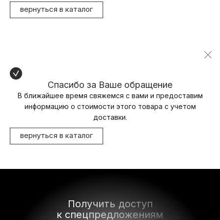
вернуться в каталог
Спасибо за Ваше обращение
В ближайшее время свяжемся с вами и предоставим
информацию о стоимости этого товара с учетом
доставки.
вернуться в каталог
Получить доступ
к спецпредложениям