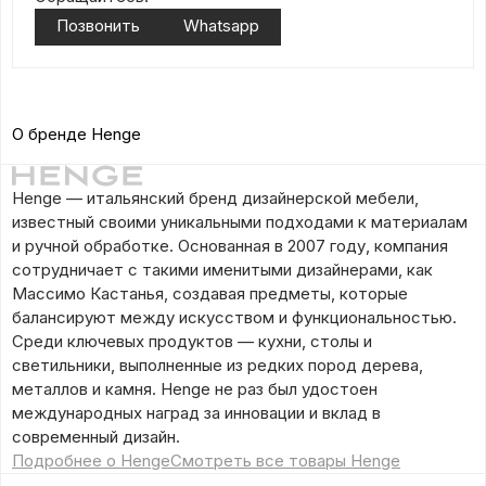
Позвонить
Whatsapp
О бренде Henge
Henge — итальянский бренд дизайнерской мебели,
известный своими уникальными подходами к материалам
и ручной обработке. Основанная в 2007 году, компания
сотрудничает с такими именитыми дизайнерами, как
Массимо Кастанья, создавая предметы, которые
балансируют между искусством и функциональностью.
Среди ключевых продуктов — кухни, столы и
светильники, выполненные из редких пород дерева,
металлов и камня. Henge не раз был удостоен
международных наград за инновации и вклад в
современный дизайн.
Подробнее о Henge
Смотреть все товары Henge