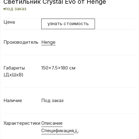
Светильник Crystal Evo от Henge
под заказ
Цена
узнать стоимость
Производитель
Henge
Габариты
150×7.5x180 см
(ДхШхВ)
Наличие
Под заказ
Характеристики
Описание
Спецификация