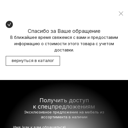
Спасибо за Ваше обращение
В ближайшее время свяжемся с вами и предоставим
информацию о стоимости этого товара с учетом
доставки.
вернуться в каталог
Получить доступ
к спецпредложениям
Эксклюзивное предложение на мебель
из
ассортимента в наличии