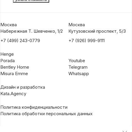
Москва
Москва
Набережная Т. Шевченко, 1/2
Кутузовский проспект, 5/3
+7 (499) 243-0779
+7 (926) 999-9111
Henge
Porada
Youtube
Bentley Home
Telegram
Misura Emme
Whatsapp
Дизайн и разработка
Kata.Agency
Политика конфиденциальности
Политика обработки персональных данных