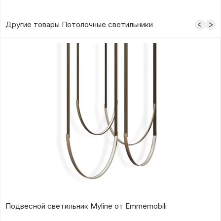
Другие товары Потолочные светильники
Подвесной светильник Myline от Emmemobili