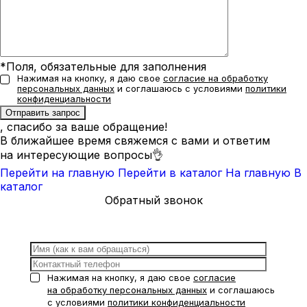
*Поля, обязательные для заполнения
Нажимая на кнопку, я даю свое
согласие на обработку
персональных данных
и соглашаюсь с условиями
политики
конфиденциальности
, спасибо за ваше обращение!
В ближайшее время свяжемся с вами и ответим
на интересующие вопросы👌
Перейти на главную
Перейти в каталог
На главную
В
каталог
Обратный звонок
Нажимая на кнопку, я даю свое
согласие
на обработку персональных данных
и соглашаюсь
с условиями
политики конфиденциальности