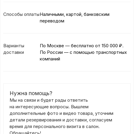
Способы оплаты
Наличными, картой, банковским
переводом
Варианты
По Москве — бесплатно
от 150 000 ₽.
доставки
По России — с помощью транспортных
компаний
Нужна помощь?
Мы на связи и будет рады ответить
на интересующие вопросы. Вышлем
дополнительные фото и видео товара, уточним
детали резервирования и доставки, согласуем
время для персонального визита в салон.
Обращайтесь!