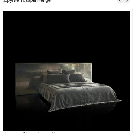
Другие товары Henge