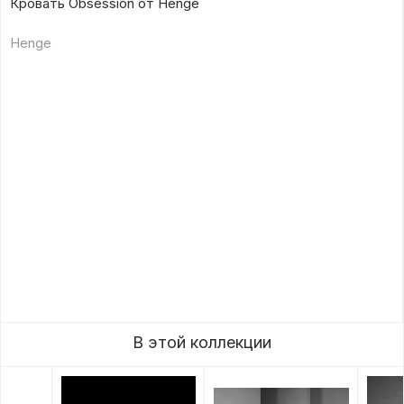
Кровать Obsession от Henge
Henge
В этой коллекции