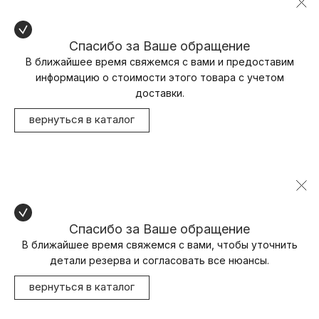
Спасибо за Ваше обращение
В ближайшее время свяжемся с вами и предоставим
информацию о стоимости этого товара с учетом
доставки.
вернуться в каталог
Спасибо за Ваше обращение
В ближайшее время свяжемся с вами, чтобы уточнить
детали резерва и согласовать все нюансы.
вернуться в каталог