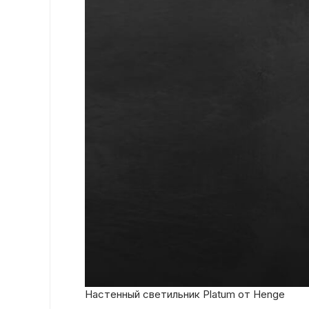
Настенный светильник Platum от Henge