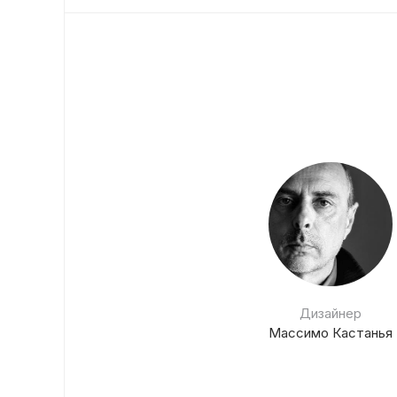
Дизайнер
Массимо Кастанья