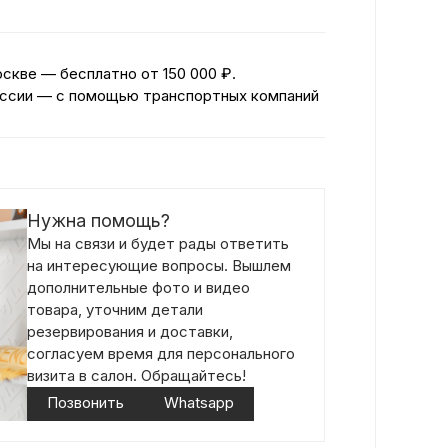
оскве — бесплатно
от 150 000 ₽.
ссии — с помощью транспортных компаний
Нужна помощь?
Мы на связи и будет рады ответить
на интересующие вопросы. Вышлем
дополнительные фото и видео
товара, уточним детали
резервирования и доставки,
согласуем время для персонального
визита в салон. Обращайтесь!
Позвонить
Whatsapp