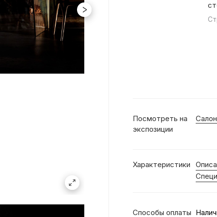
ст
Ст
Посмотреть на
Салон
экспозиции
Характеристики
Описа
Специ
Способы оплаты
Налич