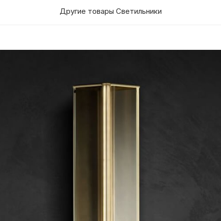
Другие товары Светильники