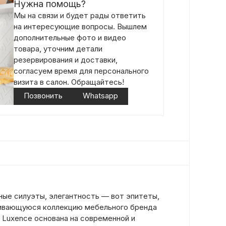
Нужна помощь?
Мы на связи и будет рады ответить
на интересующие вопросы. Вышлем
дополнительные фото и видео
товара, уточним детали
резервирования и доставки,
согласуем время для персонального
визита в салон. Обращайтесь!
Позвонить
Whatsapp
ные силуэты, элегантность — вот эпитеты,
ивающуюся коллекцию мебельного бренда
 Luxence основана на современной и