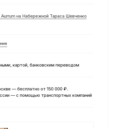
 Aurrum на Набережной Тараса Шевченко
ние
ными, картой, банковским переводом
оскве — бесплатно
от 150 000 ₽.
ссии — с помощью транспортных компаний