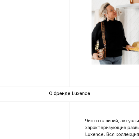
О бренде Luxence
Чистота линий, актуаль
характеризующие разв
Luxence. Вся коллекция