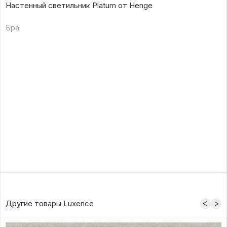
Настенный светильник Platum от Henge
Бра
Другие товары Luxence