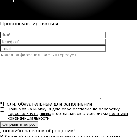
Проконсультироваться
*Поля, обязательные для заполнения
Нажимая на кнопку, я даю свое
согласие на обработку
персональных данных
и соглашаюсь с условиями
политики
конфиденциальности
, спасибо за ваше обращение!
В ближайшее время свяжемся с вами и ответим