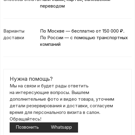
переводом
Варианты
По Москве — бесплатно
от 150 000 ₽.
доставки
По России — с помощью транспортных
компаний
Нужна помощь?
Мы на связи и будет рады ответить
на интересующие вопросы. Вышлем
дополнительные фото и видео товара, уточним
детали резервирования и доставки, согласуем
время для персонального визита в салон.
Обращайтесь!
Позвонить
Whatsapp