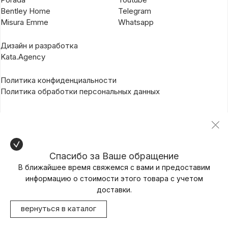
Bentley Home
Telegram
Misura Emme
Whatsapp
Дизайн и разработка
Kata.Agency
Политика конфиденциальности
Политика обработки персональных данных
Спасибо за Ваше обращение
В ближайшее время свяжемся с вами и предоставим
информацию о стоимости этого товара с учетом
доставки.
вернуться в каталог