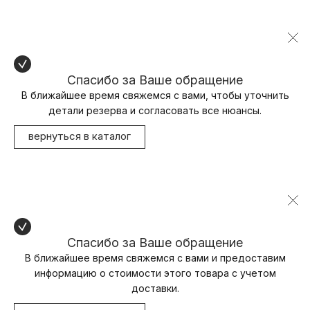
Спасибо за Ваше обращение
В ближайшее время свяжемся с вами, чтобы уточнить
детали резерва и согласовать все нюансы.
вернуться в каталог
Спасибо за Ваше обращение
В ближайшее время свяжемся с вами и предоставим
информацию о стоимости этого товара с учетом
доставки.